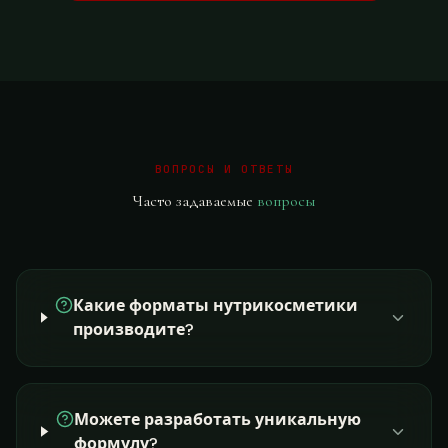
ВОПРОСЫ И ОТВЕТЫ
Часто задаваемые
вопросы
Какие форматы нутрикосметики
производите?
Можете разработать уникальную
формулу?