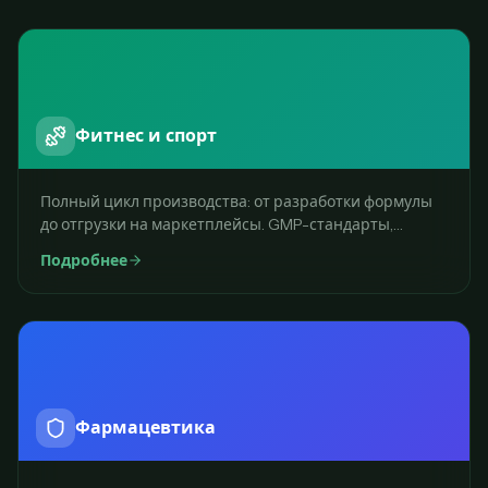
Фитнес и спорт
Полный цикл производства: от разработки формулы
до отгрузки на маркетплейсы. GMP-стандарты,
быстрый MVP.
Подробнее
Фармацевтика