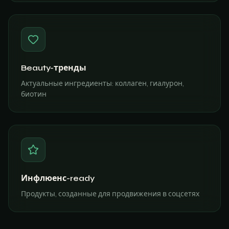
Beauty-тренды
Актуальные ингредиенты: коллаген, гиалурон,
биотин
Инфлюенс-ready
Продукты, созданные для продвижения в соцсетях