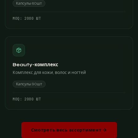
Капсулы 60шт
МОQ:
2000 ШТ
Beauty-комплекс
Комплекс для кожи, волос и ногтей
Капсулы 90шт
МОQ:
2000 ШТ
Смотреть весь ассортимент