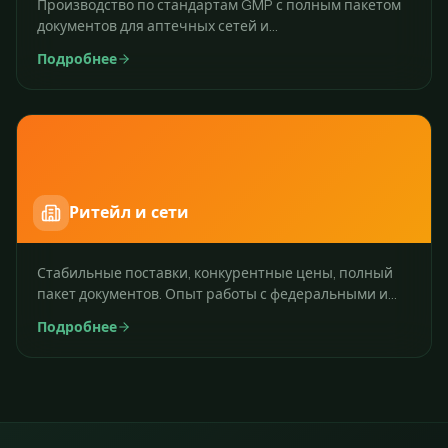
Производство по стандартам GMP с полным пакетом
документов для аптечных сетей и
фармдистрибьюторов.
Подробнее
Ритейл и сети
Стабильные поставки, конкурентные цены, полный
пакет документов. Опыт работы с федеральными и
региональными сетями.
Подробнее