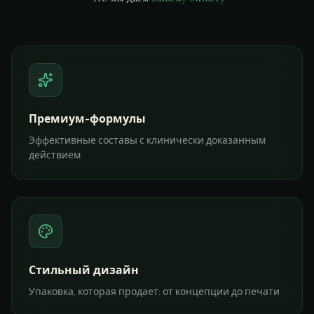
Премиум-формулы
Эффективные составы с клинически доказанным
действием
Стильный дизайн
Упаковка, которая продает: от концепции до печати