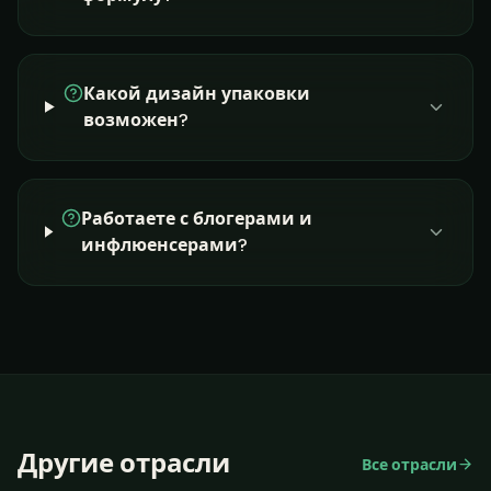
Какой дизайн упаковки
возможен?
Работаете с блогерами и
инфлюенсерами?
Другие отрасли
Все отрасли