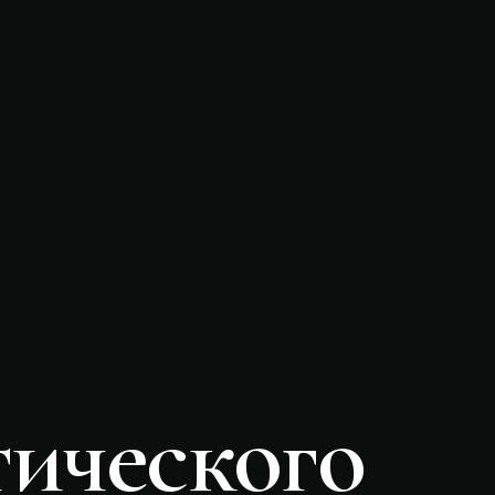
ического