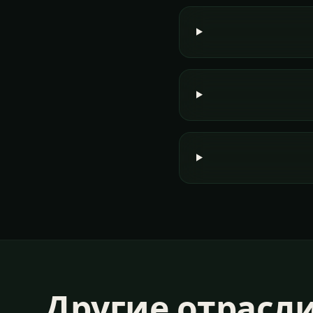
Другие отрасл