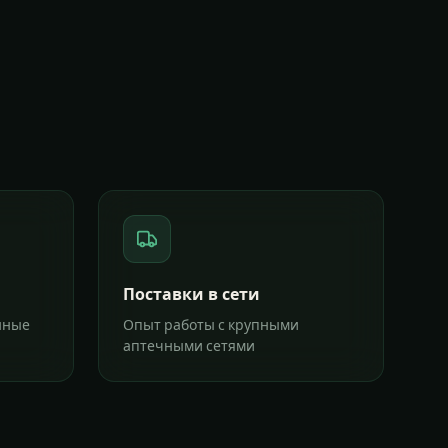
Поставки в сети
нные
Опыт работы с крупными
аптечными сетями