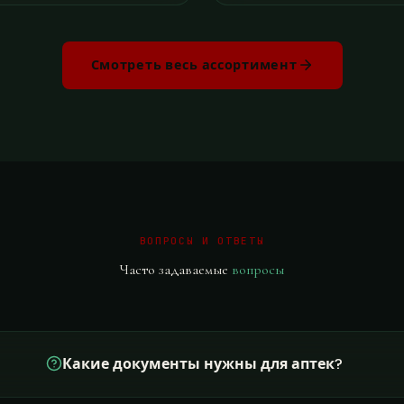
Смотреть весь ассортимент
ВОПРОСЫ И ОТВЕТЫ
Часто задаваемые
вопросы
Какие документы нужны для аптек?