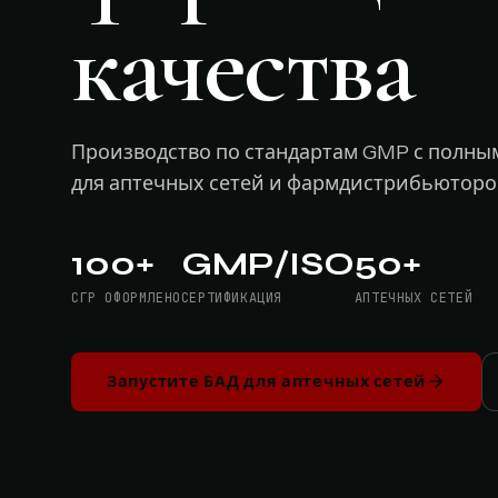
качества
Производство по стандартам GMP с полны
для аптечных сетей и фармдистрибьюторо
100+
GMP/ISO
50+
СГР ОФОРМЛЕНО
СЕРТИФИКАЦИЯ
АПТЕЧНЫХ СЕТЕЙ
Запустите БАД для аптечных сетей