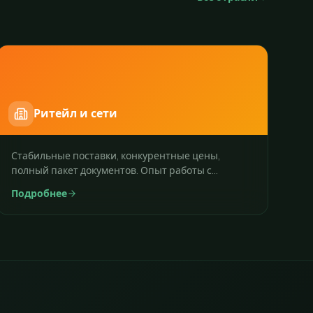
Ритейл и сети
Стабильные поставки, конкурентные цены,
полный пакет документов. Опыт работы с
федеральными и региональными сетями.
Подробнее