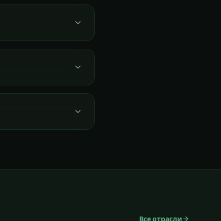
Все отрасли