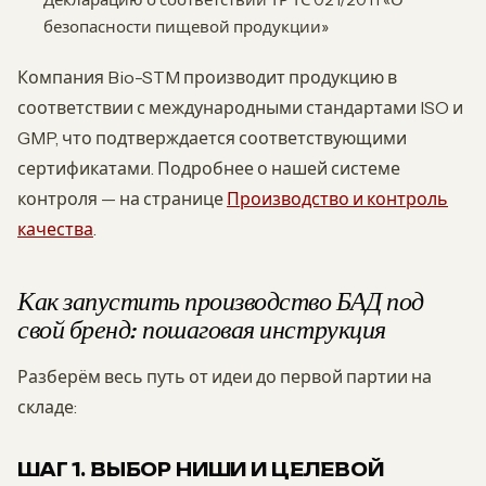
безопасности пищевой продукции»
Компания Bio-STM производит продукцию в
соответствии с международными стандартами ISO и
GMP, что подтверждается соответствующими
сертификатами. Подробнее о нашей системе
контроля — на странице
Производство и контроль
качества
.
Как запустить производство БАД под
свой бренд: пошаговая инструкция
Разберём весь путь от идеи до первой партии на
складе:
ШАГ 1. ВЫБОР НИШИ И ЦЕЛЕВОЙ