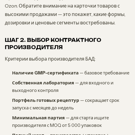
Ozon. Обратите внимание на карточки товаров с
высокими продажами — это покажет, какие формы,
дозировки и ценовые сегменты востребованы.
ШАГ 2. ВЫБОР КОНТРАКТНОГО
ПРОИЗВОДИТЕЛЯ
Критерии выбора производителя БАД:
Наличие GMP-сертификата
— базовое требование
Собственная лаборатория
— для входного и
выходного контроля
Портфель готовых рецептур
— сокращает срок
запуска с месяцев до недель
Минимальная партия
— для старта ищите
производителя с MOQ от 5 000 упаковок