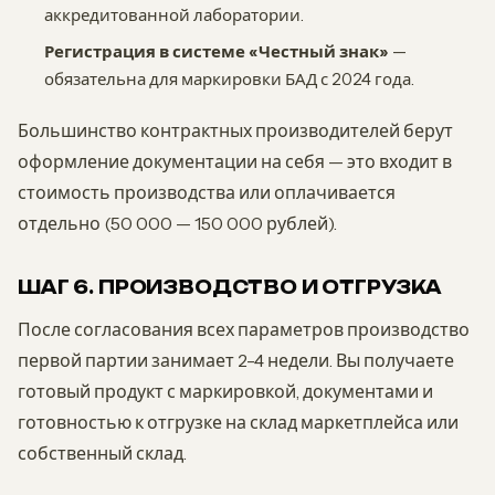
аккредитованной лаборатории.
Регистрация в системе «Честный знак»
—
обязательна для маркировки БАД с 2024 года.
Большинство контрактных производителей берут
оформление документации на себя — это входит в
стоимость производства или оплачивается
отдельно (50 000 — 150 000 рублей).
ШАГ 6. ПРОИЗВОДСТВО И ОТГРУЗКА
После согласования всех параметров производство
первой партии занимает 2-4 недели. Вы получаете
готовый продукт с маркировкой, документами и
готовностью к отгрузке на склад маркетплейса или
собственный склад.