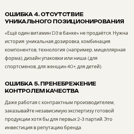
ОШИБКА 4. ОТСУТСТВИЕ
УНИКАЛЬНОГО ПОЗИЦИОНИРОВАНИЯ
«Ещё один витамин D3 в банке» не продаётся. Нужна
история: уникальная дозировка, комбинация
компонентов, технология (например, мицеллярная
форма), дизайн упаковки или ниша (для
спортсменов, для женщин 40+, для детей).
ОШИБКА 5. ПРЕНЕБРЕЖЕНИЕ
КОНТРОЛЕМ КАЧЕСТВА
Даже работая с контрактным производителем,
заказывайте независимую экспертизу готовой
продукции хотя бы для первых 2-3 партий. Это
инвестиция в репутацию бренда.