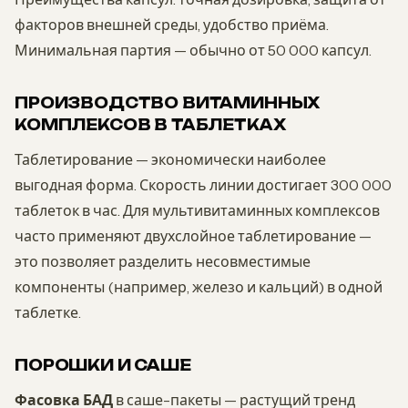
факторов внешней среды, удобство приёма.
Минимальная партия — обычно от 50 000 капсул.
ПРОИЗВОДСТВО ВИТАМИННЫХ
КОМПЛЕКСОВ В ТАБЛЕТКАХ
Таблетирование — экономически наиболее
выгодная форма. Скорость линии достигает 300 000
таблеток в час. Для мультивитаминных комплексов
часто применяют двухслойное таблетирование —
это позволяет разделить несовместимые
компоненты (например, железо и кальций) в одной
таблетке.
ПОРОШКИ И САШЕ
Фасовка БАД
в саше-пакеты — растущий тренд