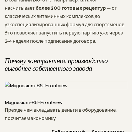
насчитывает
более 200 готовых рецептур
— от
классических витаминных комплексов до
узкоспециализированных формул для спортсменов.
Это позволяет запустить первую партию уже через
2-4 недели после подписания договора.
Почему контрактное производство
выгоднее собственного завода
Magnesium-B6-Frontview
Прежде чем вкладывать деньги в оборудование,
посчитаем экономику:
Собственный
Контрактное