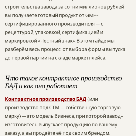
строительства завода за сотни миллионов рублей
вы получаете готовый продукт от GMP-
сертифицированного производителя — с
рецептурой, упаковкой, сертификацией и
маркировкой «Честный знак». В этом гайде мы
разберём весь процесс: от выбора формы выпуска
до первой партии на складе маркетплейса.
Что такое контрактное производство
БАД и как оно работает
Контрактное производство БАД
(или
производство под СТМ — собственную торговую
марку) — это модель бизнеса, при которой завод-
изготовитель выпускает продукцию по вашему
заказу, а вы продаёте её под своим брендом.