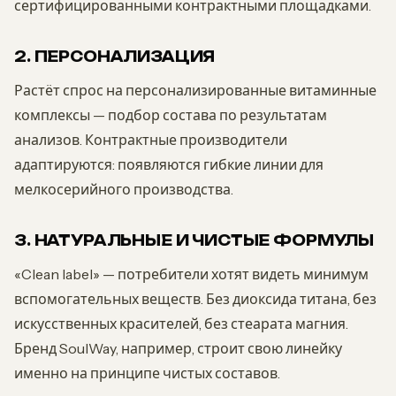
сертифицированными контрактными площадками.
2. ПЕРСОНАЛИЗАЦИЯ
Растёт спрос на персонализированные витаминные
комплексы — подбор состава по результатам
анализов. Контрактные производители
адаптируются: появляются гибкие линии для
мелкосерийного производства.
3. НАТУРАЛЬНЫЕ И ЧИСТЫЕ ФОРМУЛЫ
«Clean label» — потребители хотят видеть минимум
вспомогательных веществ. Без диоксида титана, без
искусственных красителей, без стеарата магния.
Бренд SoulWay, например, строит свою линейку
именно на принципе чистых составов.