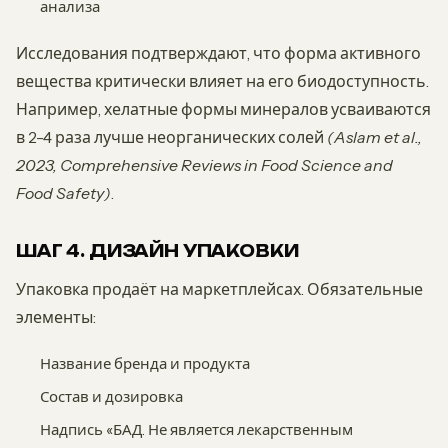
анализа
Исследования подтверждают, что форма активного
вещества критически влияет на его биодоступность.
Например, хелатные формы минералов усваиваются
в 2-4 раза лучше неорганических солей
(Aslam et al.,
2023, Comprehensive Reviews in Food Science and
Food Safety)
.
ШАГ 4. ДИЗАЙН УПАКОВКИ
Упаковка продаёт на маркетплейсах. Обязательные
элементы:
Название бренда и продукта
Состав и дозировка
Надпись «БАД. Не является лекарственным