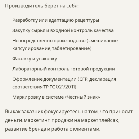
Производитель берёт на себя:
Разработку или адаптацию рецептуры
Закупку сырья и входной контроль качества
Непосредственно производство (смешивание,
капсулирование, таблетирование)
Фасовку и упаковку
Лабораторный контроль готовой продукции
Оформление документации (СГР, декларация
соответствия ТР ТС 021/2011)
Маркировку в системе «Честный знак»
Вы как заказчик фокусируетесь на том, что приносит
деньги: маркетинг, продажи на маркетплейсах,
развитие бренда и работа с клиентами.