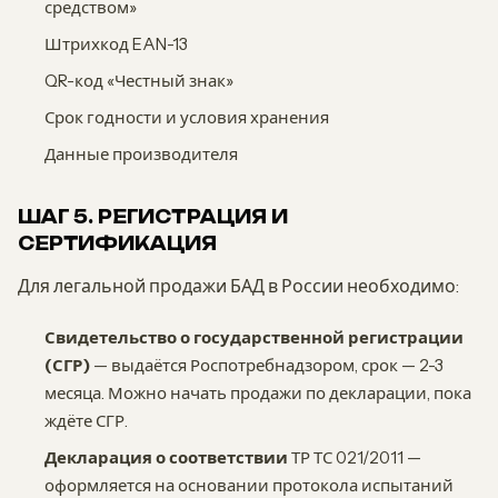
средством»
Штрихкод EAN-13
QR-код «Честный знак»
Срок годности и условия хранения
Данные производителя
ШАГ 5. РЕГИСТРАЦИЯ И
СЕРТИФИКАЦИЯ
Для легальной продажи БАД в России необходимо:
Свидетельство о государственной регистрации
(СГР)
— выдаётся Роспотребнадзором, срок — 2-3
месяца. Можно начать продажи по декларации, пока
ждёте СГР.
Декларация о соответствии
ТР ТС 021/2011 —
оформляется на основании протокола испытаний