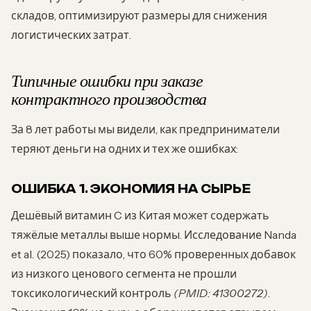
складов, оптимизируют размеры для снижения
логистических затрат.
Типичные ошибки при заказе
контрактного производства
За 8 лет работы мы видели, как предприниматели
теряют деньги на одних и тех же ошибках:
ОШИБКА 1. ЭКОНОМИЯ НА СЫРЬЕ
Дешёвый витамин C из Китая может содержать
тяжёлые металлы выше нормы. Исследование Nanda
et al. (2025) показало, что 60% проверенных добавок
из низкого ценового сегмента не прошли
токсикологический контроль
(PMID: 41300272)
.