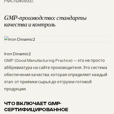
PMC11240933)
.
GMP-производство: стандарты
качества и контроль
Iron Dinamic2
GMP (Good Manufacturing Practice) — это не просто
аббревиатура на сайте производителя. Это система
обеспечения качества, которая определяет каждый
этап: от приёмки сырья до отгрузки готовой
продукции.
ЧТО ВКЛЮЧАЕТ GMP-
СЕРТИФИЦИРОВАННОЕ