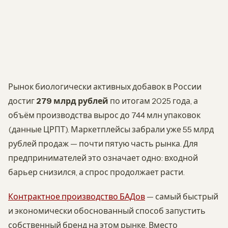
Рынок биологически активных добавок в России
достиг
279 млрд рублей
по итогам 2025 года, а
объём производства вырос до 744 млн упаковок
(данные ЦРПТ). Маркетплейсы забрали уже 55 млрд
рублей продаж — почти пятую часть рынка. Для
предпринимателей это означает одно: входной
барьер снизился, а спрос продолжает расти.
Контрактное производство БАДов
— самый быстрый
и экономически обоснованный способ запустить
собственный бренд на этом рынке. Вместо