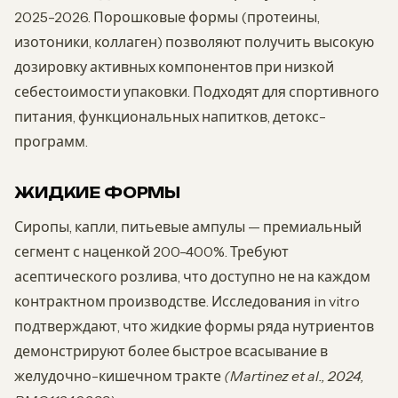
2025-2026. Порошковые формы (протеины,
изотоники, коллаген) позволяют получить высокую
дозировку активных компонентов при низкой
себестоимости упаковки. Подходят для спортивного
питания, функциональных напитков, детокс-
программ.
ЖИДКИЕ ФОРМЫ
Сиропы, капли, питьевые ампулы — премиальный
сегмент с наценкой 200-400%. Требуют
асептического розлива, что доступно не на каждом
контрактном производстве. Исследования in vitro
подтверждают, что жидкие формы ряда нутриентов
демонстрируют более быстрое всасывание в
желудочно-кишечном тракте
(Martinez et al., 2024,