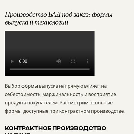
Производство БАД под заказ: формы
выпуска и технологии
Выбор формы выпуска напрямую влияет на
себестоимость, маржинальность и восприятие
продукта покупателем. Рассмотрим основные
формы, доступные при контрактном производстве:
КОНТРАКТНОЕ ПРОИЗВОДСТВО