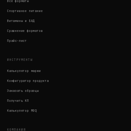
Все форматы
Спортивное питание
Витамины и БАД
Сравнение форматов
Прайс-лист
ИНСТРУМЕНТЫ
Калькулятор маржи
Конфигуратор продукта
Заказать образцы
Получить КП
Калькулятор MOQ
КОМПАНИЯ