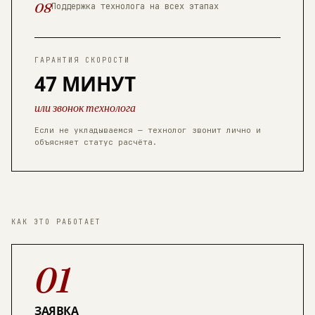
08
Поддержка технолога на всех этапах
ГАРАНТИЯ СКОРОСТИ
47 МИНУТ
или звонок технолога
Если не укладываемся — технолог звонит лично и
объясняет статус расчёта.
КАК ЭТО РАБОТАЕТ
01
ЗАЯВКА