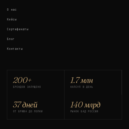
О нас
Кейсы
Сертификаты
Блог
Контакты
200+
1.7 млн
БРЕНДОВ ЗАПУЩЕНО
КАПСУЛ В ДЕНЬ
37 дней
140 млрд
ОТ БРИФА ДО ПОЛКИ
РЫНОК БАД РОССИИ