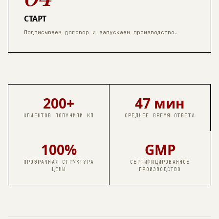
СТАРТ
Подписываем договор и запускаем производство.
200+
47 мин
КЛИЕНТОВ ПОЛУЧИЛИ КП
СРЕДНЕЕ ВРЕМЯ ОТВЕТА
100%
GMP
ПРОЗРАЧНАЯ СТРУКТУРА
СЕРТИФИЦИРОВАННОЕ
ЦЕНЫ
ПРОИЗВОДСТВО