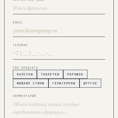
EMAIL
ТЕЛЕФОН
ТИП ПРОДУКТА
КАПСУЛЫ
ТАБЛЕТКИ
ПОРОШОК
ЖИДКИЕ СТИКИ
ГЕЛИ/КРЕМЫ
ДРУГОЕ
КОММЕНТАРИЙ