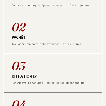
Заполните форму — бренд, продукт, объём, формат.
02
РАСЧЁТ
Технолог считает себестоимость за 47 минут.
03
КП НА ПОЧТУ
Получаете детальное коммерческое предложение.
04