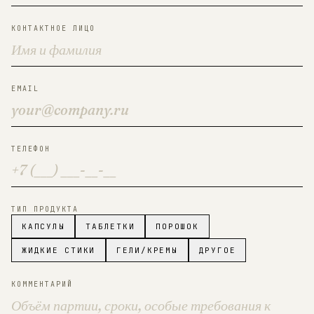
КОНТАКТНОЕ ЛИЦО
EMAIL
ТЕЛЕФОН
ТИП ПРОДУКТА
КАПСУЛЫ
ТАБЛЕТКИ
ПОРОШОК
ЖИДКИЕ СТИКИ
ГЕЛИ/КРЕМЫ
ДРУГОЕ
КОММЕНТАРИЙ