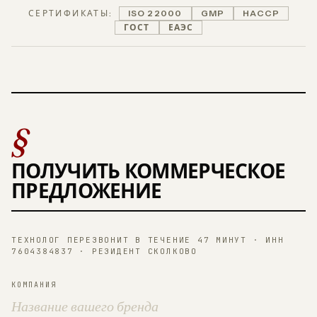
СЕРТИФИКАТЫ:
ISO 22000
GMP
HACCP
ГОСТ
ЕАЭС
§
ПОЛУЧИТЬ КОММЕРЧЕСКОЕ
ПРЕДЛОЖЕНИЕ
ТЕХНОЛОГ ПЕРЕЗВОНИТ В ТЕЧЕНИЕ 47 МИНУТ · ИНН
7604384837 · РЕЗИДЕНТ СКОЛКОВО
КОМПАНИЯ