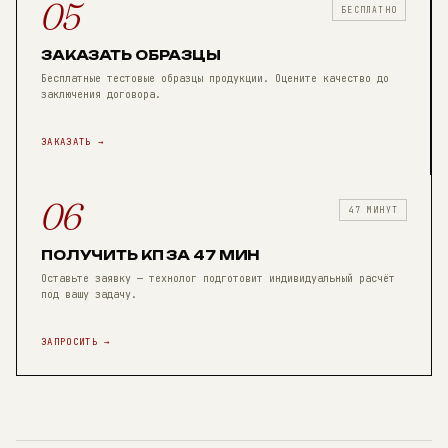
05
БЕСПЛАТНО
ЗАКАЗАТЬ ОБРАЗЦЫ
Бесплатные тестовые образцы продукции. Оцените качество до
заключения договора.
ЗАКАЗАТЬ →
06
47 МИНУТ
ПОЛУЧИТЬ КП ЗА 47 МИН
Оставьте заявку — технолог подготовит индивидуальный расчёт
под вашу задачу.
ЗАПРОСИТЬ →