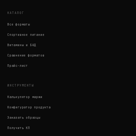
КАТАЛОГ
Все форматы
Спортивное питание
Витамины и БАД
Сравнение форматов
Прайс-лист
ИНСТРУМЕНТЫ
Калькулятор маржи
Конфигуратор продукта
Заказать образцы
Получить КП