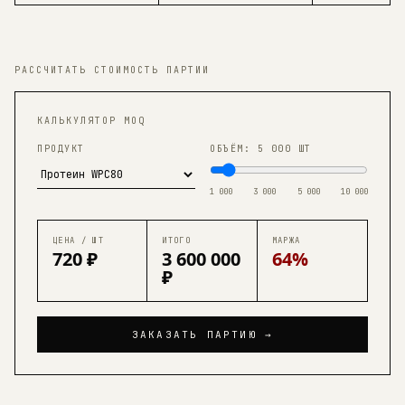
РАССЧИТАТЬ СТОИМОСТЬ ПАРТИИ
КАЛЬКУЛЯТОР MOQ
ПРОДУКТ
ОБЪЁМ:
5 000
ШТ
1 000
3 000
5 000
10 000
ЦЕНА / ШТ
ИТОГО
МАРЖА
720 ₽
3 600 000
64%
₽
ЗАКАЗАТЬ ПАРТИЮ →