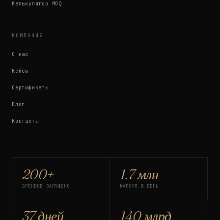
Калькулятор MOQ
КОМПАНИЯ
О нас
Кейсы
Сертификаты
Блог
Контакты
200+
1.7 млн
БРЕНДОВ ЗАПУЩЕНО
КАПСУЛ В ДЕНЬ
37 дней
140 млрд