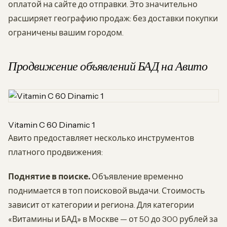
оплатой на сайте до отправки. Это значительно
расширяет географию продаж: без доставки покупки
ограничены вашим городом.
Продвижение объявлений БАД на Авито
Vitamin C 60 Dinamic 1
Авито предоставляет несколько инструментов
платного продвижения:
Поднятие в поиске.
Объявление временно
поднимается в топ поисковой выдачи. Стоимость
зависит от категории и региона. Для категории
«Витамины и БАД» в Москве — от 50 до 300 рублей за