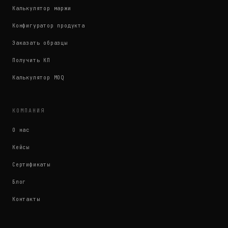
Калькулятор маржи
Конфигуратор продукта
Заказать образцы
Получить КП
Калькулятор MOQ
КОМПАНИЯ
О нас
Кейсы
Сертификаты
Блог
Контакты