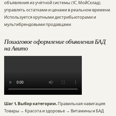
объявления из учётной системы (1С, МойСклад),
управлять остатками и ценами в реальном времени.
Используется крупными дистрибьюторами и
мультибрендовыми продавцами.
Пошаговое оформление объявления БАД
на Авито
Шаг 1. Выбор категории.
Правильная навигация:
Товары → Красота и здоровье → Витамины и БАД