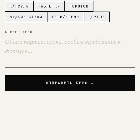
КАПСУЛЫ
ТАБЛЕТКИ
ПОРОШОК
ЖИДКИЕ СТИКИ
ГЕЛИ/КРЕМЫ
ДРУГОЕ
КОММЕНТАРИЙ
ОТПРАВИТЬ БРИФ →