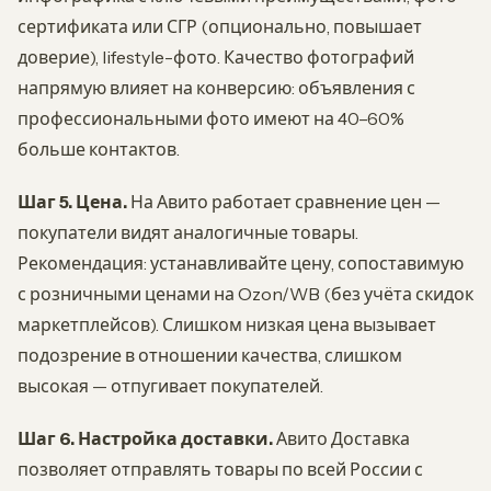
сертификата или СГР (опционально, повышает
доверие), lifestyle-фото. Качество фотографий
напрямую влияет на конверсию: объявления с
профессиональными фото имеют на 40–60%
больше контактов.
Шаг 5. Цена.
На Авито работает сравнение цен —
покупатели видят аналогичные товары.
Рекомендация: устанавливайте цену, сопоставимую
с розничными ценами на Ozon/WB (без учёта скидок
маркетплейсов). Слишком низкая цена вызывает
подозрение в отношении качества, слишком
высокая — отпугивает покупателей.
Шаг 6. Настройка доставки.
Авито Доставка
позволяет отправлять товары по всей России с