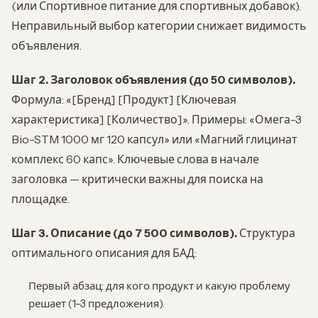
(или Спортивное питание для спортивных добавок).
Неправильный выбор категории снижает видимость
объявления.
Шаг 2. Заголовок объявления (до 50 символов).
Формула: «[Бренд] [Продукт] [Ключевая
характеристика] [Количество]». Примеры: «Омега-3
Bio-STM 1000 мг 120 капсул» или «Магний глицинат
комплекс 60 капс». Ключевые слова в начале
заголовка — критически важны для поиска на
площадке.
Шаг 3. Описание (до 7 500 символов).
Структура
оптимального описания для БАД:
Первый абзац: для кого продукт и какую проблему
решает (1–3 предложения).