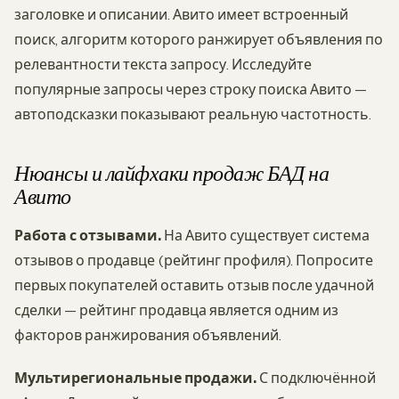
заголовке и описании. Авито имеет встроенный
поиск, алгоритм которого ранжирует объявления по
релевантности текста запросу. Исследуйте
популярные запросы через строку поиска Авито —
автоподсказки показывают реальную частотность.
Нюансы и лайфхаки продаж БАД на
Авито
Работа с отзывами.
На Авито существует система
отзывов о продавце (рейтинг профиля). Попросите
первых покупателей оставить отзыв после удачной
сделки — рейтинг продавца является одним из
факторов ранжирования объявлений.
Мультирегиональные продажи.
С подключённой