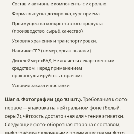
Состав и активные компоненты с их ролью.
Форма выпуска, дозировка, курс приёма.
Преимущества конкретно этого продукта
(производство, сырьё, качество).
Условия хранения и транспортировки.
Наличие СГР (номер, орган выдачи).
Дисклеймер: «БАД. Не является лекарственным
средством. Перед применением
проконсультируйтесь с врачом».
Условия заказа и доставки.
Шаг 4. Фотографии (до 10 шт.).
Требования к фото:
первое — упаковка на нейтральном фоне (белый,
серый), чёткость достаточная для чтения этикетки.
Следующие фото: оборотная сторона с составом,
инфографика с ключевыми преимуществами, фото