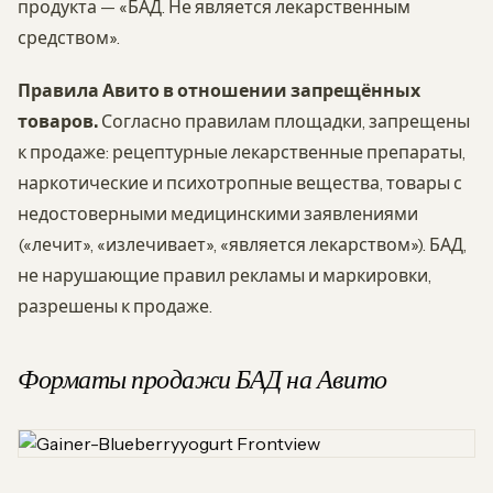
продукта — «БАД. Не является лекарственным
средством».
Правила Авито в отношении запрещённых
товаров.
Согласно правилам площадки, запрещены
к продаже: рецептурные лекарственные препараты,
наркотические и психотропные вещества, товары с
недостоверными медицинскими заявлениями
(«лечит», «излечивает», «является лекарством»). БАД,
не нарушающие правил рекламы и маркировки,
разрешены к продаже.
Форматы продажи БАД на Авито