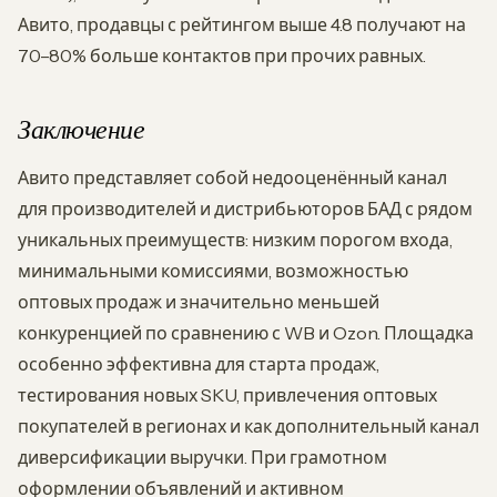
Авито, продавцы с рейтингом выше 4.8 получают на
70–80% больше контактов при прочих равных.
Заключение
Авито представляет собой недооценённый канал
для производителей и дистрибьюторов БАД с рядом
уникальных преимуществ: низким порогом входа,
минимальными комиссиями, возможностью
оптовых продаж и значительно меньшей
конкуренцией по сравнению с WB и Ozon. Площадка
особенно эффективна для старта продаж,
тестирования новых SKU, привлечения оптовых
покупателей в регионах и как дополнительный канал
диверсификации выручки. При грамотном
оформлении объявлений и активном