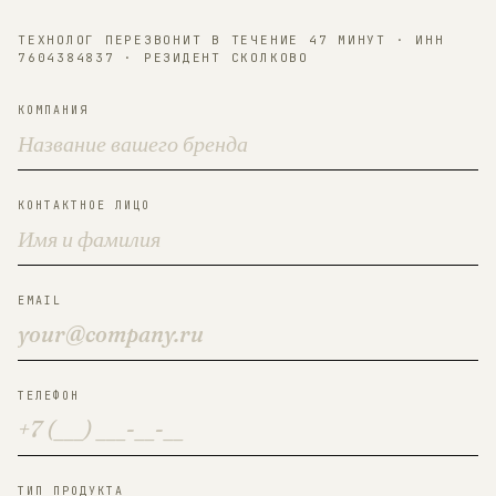
ТЕХНОЛОГ ПЕРЕЗВОНИТ В ТЕЧЕНИЕ 47 МИНУТ · ИНН
7604384837 · РЕЗИДЕНТ СКОЛКОВО
КОМПАНИЯ
КОНТАКТНОЕ ЛИЦО
EMAIL
ТЕЛЕФОН
ТИП ПРОДУКТА