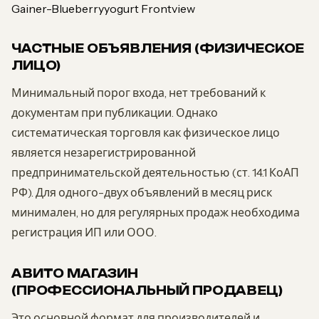
Gainer-Blueberryyogurt Frontview
ЧАСТНЫЕ ОБЪЯВЛЕНИЯ (ФИЗИЧЕСКОЕ
ЛИЦО)
Минимальный порог входа, нет требований к
документам при публикации. Однако
систематическая торговля как физическое лицо
является незарегистрированной
предпринимательской деятельностью (ст. 14.1 КоАП
РФ). Для одного-двух объявлений в месяц риск
минимален, но для регулярных продаж необходима
регистрация ИП или ООО.
АВИТО МАГАЗИН
(ПРОФЕССИОНАЛЬНЫЙ ПРОДАВЕЦ)
Это основной формат для производителей и