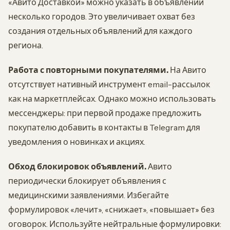
«Авито Доставкой» можно указать в объявлении
несколько городов. Это увеличивает охват без
создания отдельных объявлений для каждого
региона.
Работа с повторными покупателями.
На Авито
отсутствует нативный инструмент email-рассылок
как на маркетплейсах. Однако можно использовать
мессенджеры: при первой продаже предложить
покупателю добавить в контакты в Telegram для
уведомления о новинках и акциях.
Обход блокировок объявлений.
Авито
периодически блокирует объявления с
медицинскими заявлениями. Избегайте
формулировок «лечит», «снижает», «повышает» без
оговорок. Используйте нейтральные формулировки: