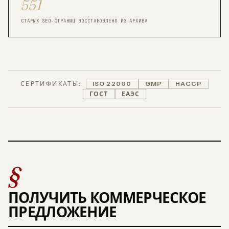
551
СТАРЫХ SEO-СТРАНИЦ ВОССТАНОВЛЕНО ИЗ АРХИВА
СЕРТИФИКАТЫ:
ISO 22000
GMP
HACCP
ГОСТ
ЕАЭС
§
ПОЛУЧИТЬ КОММЕРЧЕСКОЕ
ПРЕДЛОЖЕНИЕ