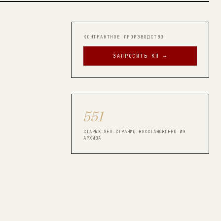
КОНТРАКТНОЕ ПРОИЗВОДСТВО
ЗАПРОСИТЬ КП →
551
СТАРЫХ SEO-СТРАНИЦ ВОССТАНОВЛЕНО ИЗ
АРХИВА