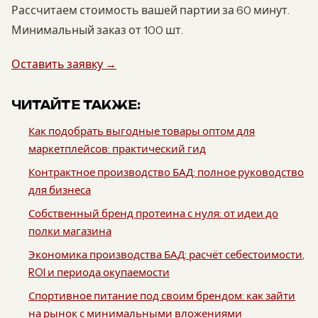
Рассчитаем стоимость вашей партии за 60 минут.
Минимальный заказ от 100 шт.
Оставить заявку →
ЧИТАЙТЕ ТАКЖЕ:
Как подобрать выгодные товары оптом для
маркетплейсов: практический гид
Контрактное производство БАД: полное руководство
для бизнеса
Собственный бренд протеина с нуля: от идеи до
полки магазина
Экономика производства БАД: расчёт себестоимости,
ROI и периода окупаемости
Спортивное питание под своим брендом: как зайти
на рынок с минимальными вложениями