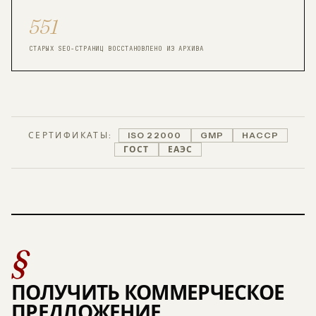
551
СТАРЫХ SEO-СТРАНИЦ ВОССТАНОВЛЕНО ИЗ АРХИВА
СЕРТИФИКАТЫ:
ISO 22000
GMP
HACCP
ГОСТ
ЕАЭС
§
ПОЛУЧИТЬ КОММЕРЧЕСКОЕ
ПРЕДЛОЖЕНИЕ