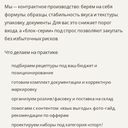
Мы — контрактное производство: берём на себя
формулы, образцы, стабильность вкуса и текстуры,
упаковку, документы. Для вас это снижает порог
входа, а «блок-серии» под спрос позволяют закупать
без избыточных рисков.
Что делаем на практике:
подбираем рецептуры под ваш бюджет и
позиционирование
готовим комплект документации и корректную
маркировку
организуем розлив/фасовку и поставка на склад
помогаем с контентом: «язык выгоды», фото-гайд,
рекомендации по офферам
проектируем наборы под категория «спорт/