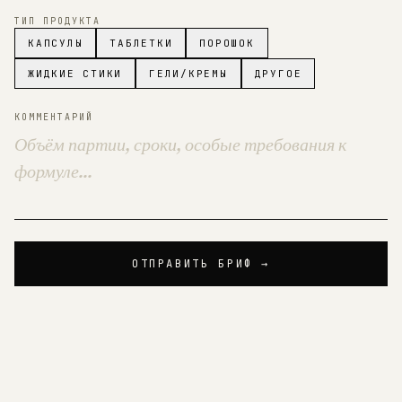
ТИП ПРОДУКТА
КАПСУЛЫ
ТАБЛЕТКИ
ПОРОШОК
ЖИДКИЕ СТИКИ
ГЕЛИ/КРЕМЫ
ДРУГОЕ
КОММЕНТАРИЙ
ОТПРАВИТЬ БРИФ →