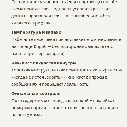
Состав, пищевая ценность (для спортпита), способ/
схема приёма, срок годности, условия хранения,
данные производителя — всё читабельно и без
«мелкого шрифта».
Температура и запахи
Избегайте перегрева при доставке летом, не храните
на солнце. Короб — без посторонних запахов (это
частый триггер возврата).
Чек-лист покупателя внутри
Короткая инструкция «как принимать», «как хранить»,
«когда не использовать» — снижает вопросы в
сообщениях и повышает лояльность.
Финальный контроль
Фото содержимого перед запаковкой + наклейка с
номером партии — полезно при спорных ситуациях
на платформах.