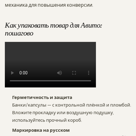
механика для повышения конверсии.
Как упаковать товар для Авито:
пошагово
Герметичность и защита
Банки/капсулы — с контрольной плёнкой и пломбой.
Вложите прокладку или воздушную подушку,
используйтесь прочный короб.
Маркировка на русском