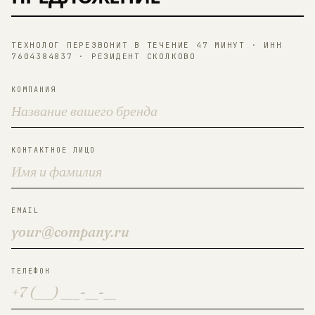
ТЕХНОЛОГ ПЕРЕЗВОНИТ В ТЕЧЕНИЕ 47 МИНУТ · ИНН
7604384837 · РЕЗИДЕНТ СКОЛКОВО
КОМПАНИЯ
КОНТАКТНОЕ ЛИЦО
EMAIL
ТЕЛЕФОН