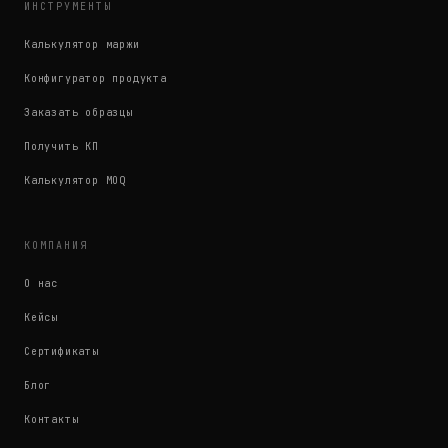
ИНСТРУМЕНТЫ
Калькулятор маржи
Конфигуратор продукта
Заказать образцы
Получить КП
Калькулятор MOQ
КОМПАНИЯ
О нас
Кейсы
Сертификаты
Блог
Контакты