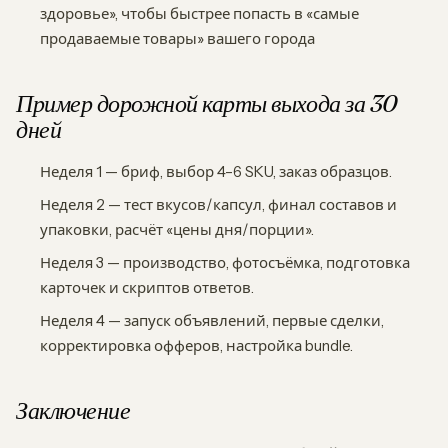
здоровье», чтобы быстрее попасть в «самые
продаваемые товары» вашего города
Пример дорожной карты выхода за 30
дней
Неделя 1 — бриф, выбор 4–6 SKU, заказ образцов.
Неделя 2 — тест вкусов/капсул, финал составов и
упаковки, расчёт «цены дня/порции».
Неделя 3 — производство, фотосъёмка, подготовка
карточек и скриптов ответов.
Неделя 4 — запуск объявлений, первые сделки,
корректировка офферов, настройка bundle.
Заключение