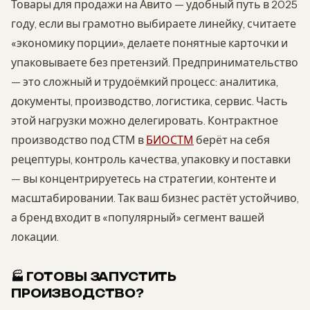
Товары для продажи на Авито — удобный путь в 2025
году, если вы грамотно выбираете линейку, считаете
«экономику порции», делаете понятные карточки и
упаковываете без претензий. Предпринимательство
— это сложный и трудоёмкий процесс: аналитика,
документы, производство, логистика, сервис. Часть
этой нагрузки можно делегировать. Контрактное
производство под СТМ в
БИОСТМ
берёт на себя
рецептуры, контроль качества, упаковку и поставки
— вы концентрируетесь на стратегии, контенте и
масштабировании. Так ваш бизнес растёт устойчиво,
а бренд входит в «популярный» сегмент вашей
локации.
🏭 ГОТОВЫ ЗАПУСТИТЬ
ПРОИЗВОДСТВО?