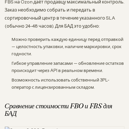
FBS на Ozon даёт продавцу максимальный контроль.
Заказ необходимо собрать и передать в
сортировочный центр в течение указанного SLA
(обычно 24–48 часов). Для БАД это удобно:
Можно проверить каждую единицу перед отправкой
— целостность упаковки, наличие маркировки, срок
годности.
Гибкое управление запасами — обновление остатков
происходит через API в реальном времени.
Возможность использовать собственный 3PL-
оператор с лицензированным складом.
Сравнение стоимости FBO и FBS для
БАД