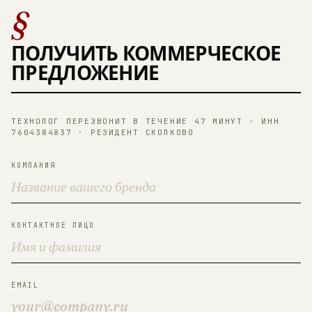
§
ПОЛУЧИТЬ КОММЕРЧЕСКОЕ
ПРЕДЛОЖЕНИЕ
ТЕХНОЛОГ ПЕРЕЗВОНИТ В ТЕЧЕНИЕ 47 МИНУТ · ИНН
7604384837 · РЕЗИДЕНТ СКОЛКОВО
КОМПАНИЯ
КОНТАКТНОЕ ЛИЦО
EMAIL