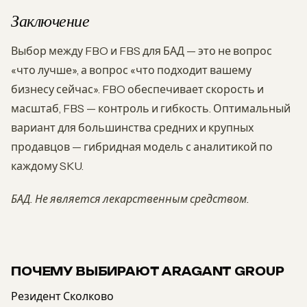
Заключение
Выбор между FBO и FBS для БАД — это не вопрос
«что лучше», а вопрос «что подходит вашему
бизнесу сейчас». FBO обеспечивает скорость и
масштаб, FBS — контроль и гибкость. Оптимальный
вариант для большинства средних и крупных
продавцов — гибридная модель с аналитикой по
каждому SKU.
БАД. Не является лекарственным средством.
ПОЧЕМУ ВЫБИРАЮТ ARAGANT GROUP
Резидент Сколково