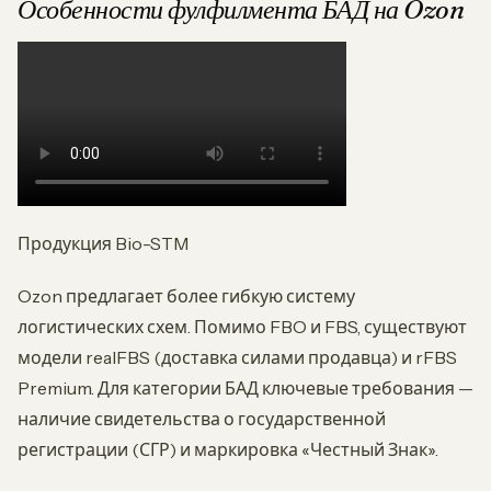
Особенности фулфилмента БАД на Ozon
Продукция Bio-STM
Ozon предлагает более гибкую систему
логистических схем. Помимо FBO и FBS, существуют
модели realFBS (доставка силами продавца) и rFBS
Premium. Для категории БАД ключевые требования —
наличие свидетельства о государственной
регистрации (СГР) и маркировка «Честный Знак».