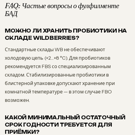
FAQ: Частые вопросы о фулфилменте
БАД
МОЖНО ЛИ ХРАНИТЬ ПРОБИОТИКИ НА
СКЛАДЕ WILDBERRIES?
Стандартные склады WB не обеспечивают
холодовую цепь (+2…+8 °C). Для пробиотиков
рекомендуется FBS со специализированным
складом. Стабилизированные пробиотики в
блистерной упаковке допускают хранение при
комнатной температуре — в этом случае FBO
возможен.
КАКОЙ МИНИМАЛЬНЫЙ ОСТАТОЧНЫЙ
СРОК ГОДНОСТИ ТРЕБУЕТСЯ ДЛЯ
ПРИЁМКИ?