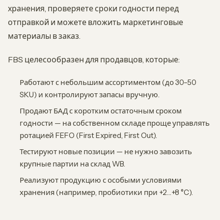
хранения, проверяете сроки годности перед
отправкой и можете вложить маркетинговые
материалы в заказ.
FBS целесообразен для продавцов, которые:
Работают с небольшим ассортиментом (до 30–50
SKU) и контролируют запасы вручную.
Продают БАД с коротким остаточным сроком
годности — на собственном складе проще управлять
ротацией FEFO (First Expired, First Out).
Тестируют новые позиции — не нужно завозить
крупные партии на склад WB.
Реализуют продукцию с особыми условиями
хранения (например, пробиотики при +2…+8 °C).