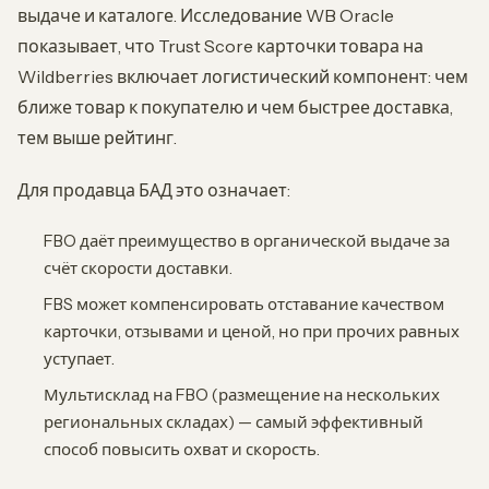
выдаче и каталоге. Исследование WB Oracle
показывает, что Trust Score карточки товара на
Wildberries включает логистический компонент: чем
ближе товар к покупателю и чем быстрее доставка,
тем выше рейтинг.
Для продавца БАД это означает:
FBO даёт преимущество в органической выдаче за
счёт скорости доставки.
FBS может компенсировать отставание качеством
карточки, отзывами и ценой, но при прочих равных
уступает.
Мультисклад на FBO (размещение на нескольких
региональных складах) — самый эффективный
способ повысить охват и скорость.