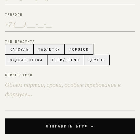
ТЕЛЕФОН
ТИП ПРОДУКТА
КАПСУЛЫ
ТАБЛЕТКИ
ПОРОШОК
ЖИДКИЕ СТИКИ
ГЕЛИ/КРЕМЫ
ДРУГОЕ
КОММЕНТАРИЙ
ОТПРАВИТЬ БРИФ →