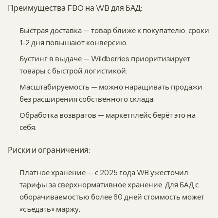
Преимущества FBO на WB для БАД:
Быстрая доставка — товар ближе к покупателю, сроки
1–2 дня повышают конверсию.
Бустинг в выдаче — Wildberries приоритизирует
товары с быстрой логистикой.
Масштабируемость — можно наращивать продажи
без расширения собственного склада.
Обработка возвратов — маркетплейс берёт это на
себя.
Риски и ограничения:
Платное хранение — с 2025 года WB ужесточил
тарифы за сверхнормативное хранение. Для БАД с
оборачиваемостью более 60 дней стоимость может
«съедать» маржу.