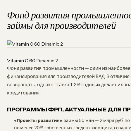
Фонд развития промышленно
займы для производителей
Vitamin C 60 Dinamic 2
Фонд развития промышленности — один из наиболее 
финансирования для производителей БАД. В отличие
возвращать, однако ставка 1–3% годовых делает их 
кредитования.
ПРОГРАММЫ ФРП, АКТУАЛЬНЫЕ ДЛЯ П
«Проекты развития»
: займы 50 млн — 2 млрд руб. по
не менее 20% собственных средств заёмщика, создание