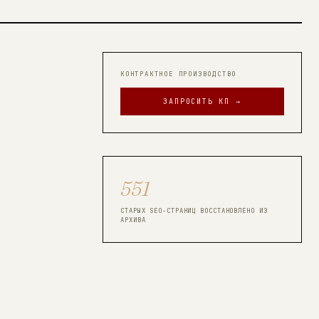
КОНТРАКТНОЕ ПРОИЗВОДСТВО
ЗАПРОСИТЬ КП →
551
СТАРЫХ SEO-СТРАНИЦ ВОССТАНОВЛЕНО ИЗ
АРХИВА