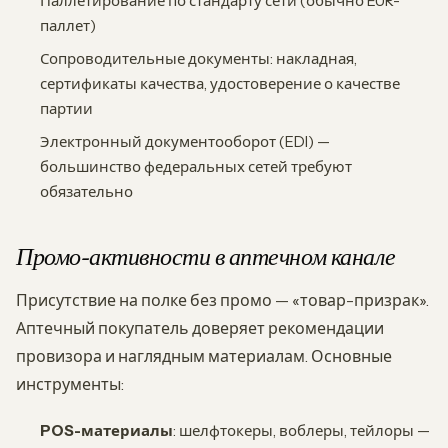
Паллетирование по стандарту сети (обычно EUR-
паллет)
Сопроводительные документы: накладная,
сертификаты качества, удостоверение о качестве
партии
Электронный документооборот (EDI) —
большинство федеральных сетей требуют
обязательно
Промо-активности в аптечном канале
Присутствие на полке без промо — «товар-призрак».
Аптечный покупатель доверяет рекомендации
провизора и наглядным материалам. Основные
инструменты:
POS-материалы
: шелфтокеры, воблеры, тейлоры —