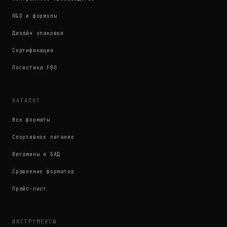
R&D и формулы
Дизайн упаковки
Сертификация
Логистика FBO
КАТАЛОГ
Все форматы
Спортивное питание
Витамины и БАД
Сравнение форматов
Прайс-лист
ИНСТРУМЕНТЫ