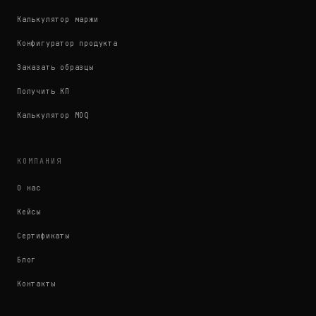
Калькулятор маржи
Конфигуратор продукта
Заказать образцы
Получить КП
Калькулятор MOQ
КОМПАНИЯ
О нас
Кейсы
Сертификаты
Блог
Контакты