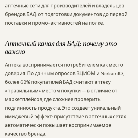
аптечные сети для производителей и владельцев
брендов БАД: от подготовки документов до первой
поставки и промо-активностей на полке.
Аптечный канал для БАД: почему это
важно
Аптека воспринимается потребителем как место
доверия. По данным опросов ВЦИОМ и NielsenIQ,
более 62% покупателей БАД считают аптеку
«правильным» местом покупки — в отличие от
маркетплейсов, где сложнее проверить
подлинность продукта. Это создаёт уникальный
имиджевый эффект: присутствие в аптечных сетях
автоматически повышает воспринимаемое
качество бренда.