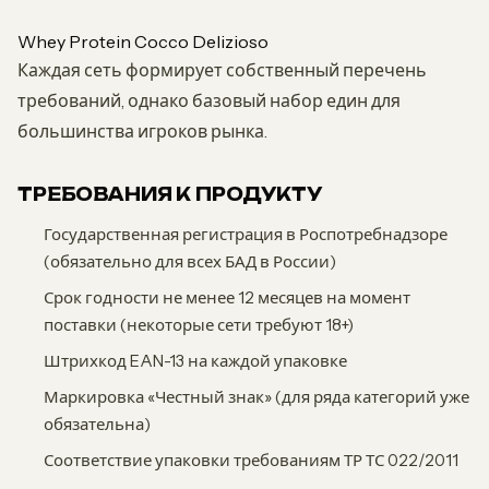
Whey Protein Cocco Delizioso
Каждая сеть формирует собственный перечень
требований, однако базовый набор един для
большинства игроков рынка.
ТРЕБОВАНИЯ К ПРОДУКТУ
Государственная регистрация в Роспотребнадзоре
(обязательно для всех БАД в России)
Срок годности не менее 12 месяцев на момент
поставки (некоторые сети требуют 18+)
Штрихкод EAN-13 на каждой упаковке
Маркировка «Честный знак» (для ряда категорий уже
обязательна)
Соответствие упаковки требованиям ТР ТС 022/2011