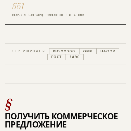
551
СТАРЫХ SEO-СТРАНИЦ ВОССТАНОВЛЕНО ИЗ АРХИВА
СЕРТИФИКАТЫ:
ISO 22000
GMP
HACCP
ГОСТ
ЕАЭС
§
ПОЛУЧИТЬ КОММЕРЧЕСКОЕ
ПРЕДЛОЖЕНИЕ