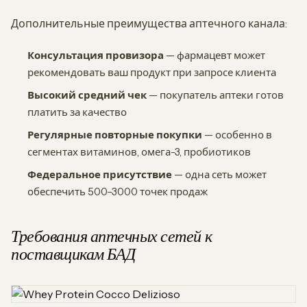
Дополнительные преимущества аптечного канала:
Консультация провизора
— фармацевт может
рекомендовать ваш продукт при запросе клиента
Высокий средний чек
— покупатель аптеки готов
платить за качество
Регулярные повторные покупки
— особенно в
сегментах витаминов, омега-3, пробиотиков
Федеральное присутствие
— одна сеть может
обеспечить 500–3000 точек продаж
Требования аптечных сетей к
поставщикам БАД