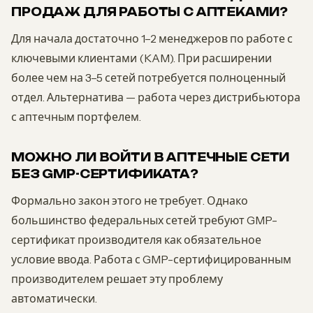
ПРОДАЖ ДЛЯ РАБОТЫ С АПТЕКАМИ?
Для начала достаточно 1–2 менеджеров по работе с
ключевыми клиентами (KAM). При расширении
более чем на 3–5 сетей потребуется полноценный
отдел. Альтернатива — работа через дистрибьютора
с аптечным портфелем.
МОЖНО ЛИ ВОЙТИ В АПТЕЧНЫЕ СЕТИ
БЕЗ GMP-СЕРТИФИКАТА?
Формально закон этого не требует. Однако
большинство федеральных сетей требуют GMP-
сертификат производителя как обязательное
условие ввода. Работа с GMP-сертифицированным
производителем решает эту проблему
автоматически.