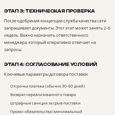
ЭТАП 3: ТЕХНИЧЕСКАЯ ПРОВЕРКА
После одобрения концепции служба качества сети
запрашивает документы. Этот этап может занять 2–6
недель. Важно назначить ответственного
менеджера, который оперативно отвечает на
запросы.
ЭТАП 4: СОГЛАСОВАНИЕ УСЛОВИЙ
Ключевые параметры договора поставки:
Отсрочка платежа (обычно 30–90 дней)
Возврат нереализованного товара
Штрафные санкции за срыв поставки
Промо-обязательства (минимальный