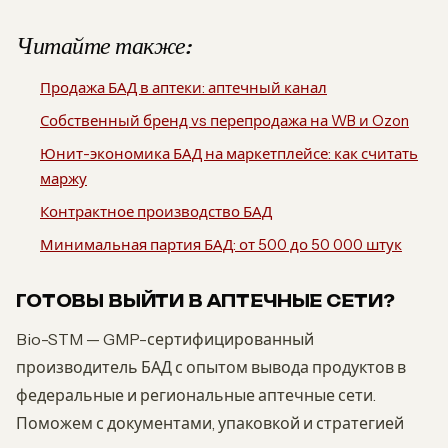
Читайте также:
Продажа БАД в аптеки: аптечный канал
Собственный бренд vs перепродажа на WB и Ozon
Юнит-экономика БАД на маркетплейсе: как считать
маржу
Контрактное производство БАД
Минимальная партия БАД: от 500 до 50 000 штук
ГОТОВЫ ВЫЙТИ В АПТЕЧНЫЕ СЕТИ?
Bio-STM — GMP-сертифицированный
производитель БАД с опытом вывода продуктов в
федеральные и региональные аптечные сети.
Поможем с документами, упаковкой и стратегией