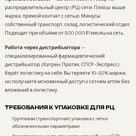
распределительный центр (РЦ) сети. Плюсы: выше
маржа, прямой контакт с сетью. Минусы:
собственный транспорт, склад, логистический отдел.
Подходит при объёме от 500 000 ₽/месяц на сеть.
Работа через дистрибьютора
—
специализированный фармацевтический
дистрибьютор (Катрен, Протек, СПСР-Экспресс)
берёт логистику на себя. Вы теряете 10–20% маржи,
но получаете мгновенный доступ к сотням аптек без
вложений в логистику.
ТРЕБОВАНИЯ К УПАКОВКЕ ДЛЯ РЦ
Групповая (транспортная) упаковка с чётко
обозначенными параметрами