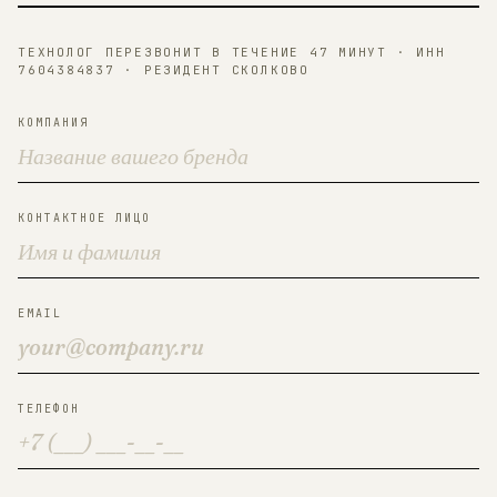
ТЕХНОЛОГ ПЕРЕЗВОНИТ В ТЕЧЕНИЕ 47 МИНУТ · ИНН
7604384837 · РЕЗИДЕНТ СКОЛКОВО
КОМПАНИЯ
КОНТАКТНОЕ ЛИЦО
EMAIL
ТЕЛЕФОН