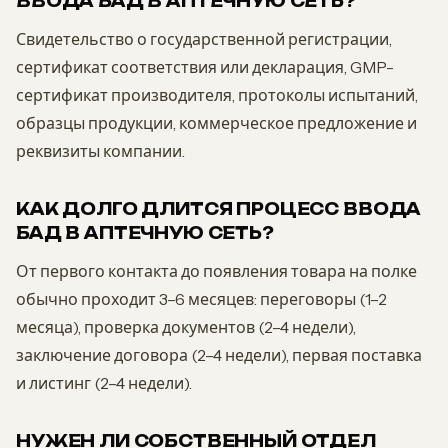
ВВОДА БАД В АПТЕЧНУЮ СЕТЬ?
Свидетельство о государственной регистрации,
сертификат соответствия или декларация, GMP-
сертификат производителя, протоколы испытаний,
образцы продукции, коммерческое предложение и
реквизиты компании.
КАК ДОЛГО ДЛИТСЯ ПРОЦЕСС ВВОДА
БАД В АПТЕЧНУЮ СЕТЬ?
От первого контакта до появления товара на полке
обычно проходит 3–6 месяцев: переговоры (1–2
месяца), проверка документов (2–4 недели),
заключение договора (2–4 недели), первая поставка
и листинг (2–4 недели).
НУЖЕН ЛИ СОБСТВЕННЫЙ ОТДЕЛ