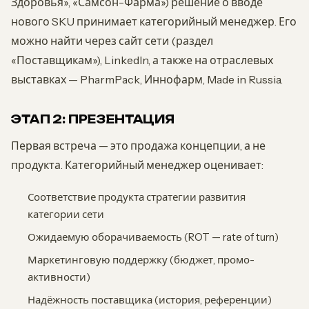
Здоровья», «Самсон-Фарма») решение о вводе
нового SKU принимает категорийный менеджер. Его
можно найти через сайт сети (раздел
«Поставщикам»), LinkedIn, а также на отраслевых
выставках — PharmPack, Иннофарм, Made in Russia.
ЭТАП 2: ПРЕЗЕНТАЦИЯ
Первая встреча — это продажа концепции, а не
продукта. Категорийный менеджер оценивает:
Соответствие продукта стратегии развития
категории сети
Ожидаемую оборачиваемость (ROT — rate of turn)
Маркетинговую поддержку (бюджет, промо-
активности)
Надёжность поставщика (история, референции)