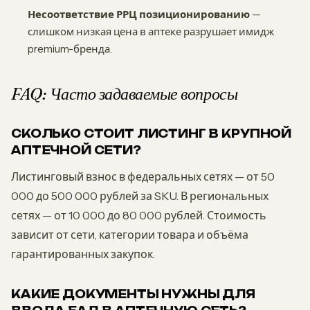
Несоответствие РРЦ позиционированию
—
слишком низкая цена в аптеке разрушает имидж
premium-бренда.
FAQ: Часто задаваемые вопросы
СКОЛЬКО СТОИТ ЛИСТИНГ В КРУПНОЙ
АПТЕЧНОЙ СЕТИ?
Листинговый взнос в федеральных сетях — от 50
000 до 500 000 рублей за SKU. В региональных
сетях — от 10 000 до 80 000 рублей. Стоимость
зависит от сети, категории товара и объёма
гарантированных закупок.
КАКИЕ ДОКУМЕНТЫ НУЖНЫ ДЛЯ