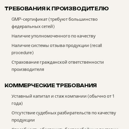
ТРЕБОВАНИЯ К ПРОИЗВОДИТЕЛЮ
GMP-сертификат (требуют большинство
федеральных сетей)
Наличие уполномоченного по качеству
Наличие системы отзыва продукции (recall
procedure)
Страхование гражданской ответственности
производителя
КОММЕРЧЕСКИЕ ТРЕБОВАНИЯ
Уставный капитал и стаж компании (обычно от 1
года)
Отсутствие судебных разбирательств по качеству
продукции