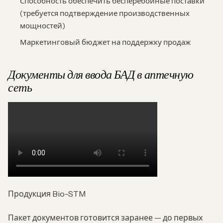
Способность обеспечить бесперебойные поставки
(требуется подтверждение производственных
мощностей)
Маркетинговый бюджет на поддержку продаж
Документы для ввода БАД в аптечную
сеть
Продукция Bio-STM
Пакет документов готовится заранее — до первых