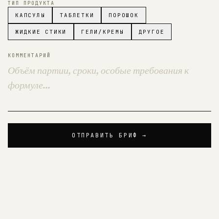
ТИП ПРОДУКТА
КАПСУЛЫ
ТАБЛЕТКИ
ПОРОШОК
ЖИДКИЕ СТИКИ
ГЕЛИ/КРЕМЫ
ДРУГОЕ
КОММЕНТАРИЙ
ОТПРАВИТЬ БРИФ →