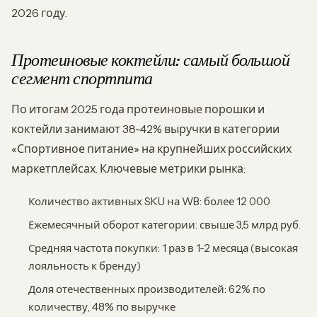
2026 году.
Протеиновые коктейли: самый большой
сегмент спортпита
По итогам 2025 года протеиновые порошки и
коктейли занимают 38-42% выручки в категории
«Спортивное питание» на крупнейших российских
маркетплейсах. Ключевые метрики рынка:
Количество активных SKU на WB: более 12 000
Ежемесячный оборот категории: свыше 3,5 млрд руб.
Средняя частота покупки: 1 раз в 1-2 месяца (высокая
лояльность к бренду)
Доля отечественных производителей: 62% по
количеству, 48% по выручке