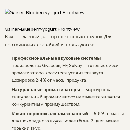
Gainer-Blueberryyogurt Frontview
Вкус — главный фактор повторных покупок. Для
протеиновых коктейлей используются:
Профессиональные вкусовые системы
производства Givaudan, IFF, Solvay — готовые смеси
ароматизатора, красителя, усилителя вкуса.
Дозировка 2-4% от массы продукта.
Натуральные ароматизаторы
— маркировка
«натуральный ароматизатор» на этикетке является
конкурентным преимуществом.
Какао-порошок алкализованный
— 5-8% от массы
для шоколадного вкуса. Более тёмный цвет, менее
горький вкус.