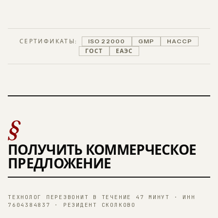
СЕРТИФИКАТЫ:
ISO 22000
GMP
HACCP
ГОСТ
ЕАЭС
§
ПОЛУЧИТЬ КОММЕРЧЕСКОЕ
ПРЕДЛОЖЕНИЕ
ТЕХНОЛОГ ПЕРЕЗВОНИТ В ТЕЧЕНИЕ 47 МИНУТ · ИНН
7604384837 · РЕЗИДЕНТ СКОЛКОВО