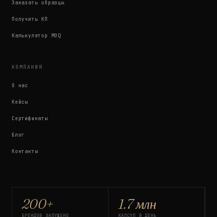
Заказать образцы
Получить КП
Калькулятор MOQ
КОМПАНИЯ
О нас
Кейсы
Сертификаты
Блог
Контакты
200+
1.7 млн
БРЕНДОВ ЗАПУЩЕНО
КАПСУЛ В ДЕНЬ