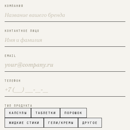
КОМПАНИЯ
КОНТАКТНОЕ ЛИЦО
EMAIL
ТЕЛЕФОН
ТИП ПРОДУКТА
КАПСУЛЫ
ТАБЛЕТКИ
ПОРОШОК
ЖИДКИЕ СТИКИ
ГЕЛИ/КРЕМЫ
ДРУГОЕ