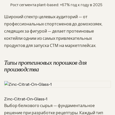
Рост сегмента plant-based: +67% год к году в 2025
Широкий спектр целевых аудиторий — от
профессиональных спортсменов до домохозяек,
следящих за фигурой — делает протеиновые
коктейли одним из самых привлекательных
продуктов для запуска СТМ на маркетплейсах.
Типы протеиновых порошков для
производства
Zinc-Citrat-On-Glass-1
Выбор белкового сырья — фундаментальное
решение при разработке рецептуры. Каждый тип