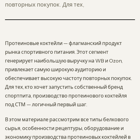
повторных покупок. Для тех,
Протеиновые коктейли — флагманский продукт
рынка спортивного питания. Этот сегмент
генерирует наибольшую выручку на WB и Ozon,
привлекает самую широкую аудиторию и
обеспечивает высокую частоту повторных покупок.
Для тех, кто хочет запустить собственный бренд
спортпита, производство протеинового коктейля
под СТМ — логичный первый шаг.
В этом материале рассмотрим все типы белкового
сырья, особенности рецептуры, оборудование и
экономику производства протеиновых коктейлей в