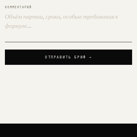
КОММЕНТАРИЙ
ОТПРАВИТЬ БРИФ →