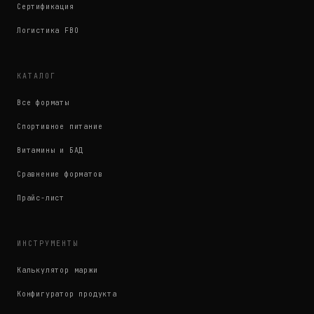
Сертификация
Логистика FBO
КАТАЛОГ
Все форматы
Спортивное питание
Витамины и БАД
Сравнение форматов
Прайс-лист
ИНСТРУМЕНТЫ
Калькулятор маржи
Конфигуратор продукта