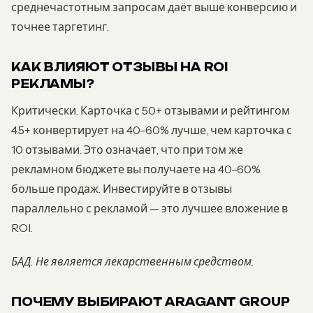
среднечастотным запросам даёт выше конверсию и
точнее таргетинг.
КАК ВЛИЯЮТ ОТЗЫВЫ НА ROI
РЕКЛАМЫ?
Критически. Карточка с 50+ отзывами и рейтингом
4.5+ конвертирует на 40–60% лучше, чем карточка с
10 отзывами. Это означает, что при том же
рекламном бюджете вы получаете на 40–60%
больше продаж. Инвестируйте в отзывы
параллельно с рекламой — это лучшее вложение в
ROI.
БАД. Не является лекарственным средством.
ПОЧЕМУ ВЫБИРАЮТ ARAGANT GROUP