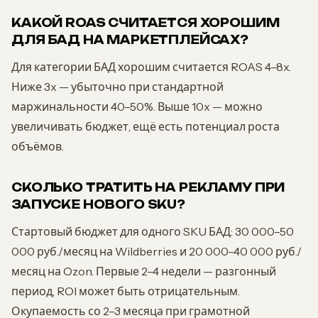
КАКОЙ ROAS СЧИТАЕТСЯ ХОРОШИМ
ДЛЯ БАД НА МАРКЕТПЛЕЙСАХ?
Для категории БАД хорошим считается ROAS 4–8x.
Ниже 3x — убыточно при стандартной
маржинальности 40–50%. Выше 10x — можно
увеличивать бюджет, ещё есть потенциал роста
объёмов.
СКОЛЬКО ТРАТИТЬ НА РЕКЛАМУ ПРИ
ЗАПУСКЕ НОВОГО SKU?
Стартовый бюджет для одного SKU БАД: 30 000–50
000 руб./месяц на Wildberries и 20 000–40 000 руб./
месяц на Ozon. Первые 2–4 недели — разгонный
период, ROI может быть отрицательным.
Окупаемость со 2–3 месяца при грамотной