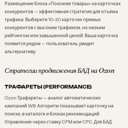
Размещение блока «Похожие товары» на карточках
конкурентов — эффективная стратегия для отъёма
трафика. Выберите 10–20 карточек прямых
конкурентов с высоким трафиком, но низким
рейтингом или завышенной ценой. Ваша карточка
появится рядом — пользователь увидит
альтернативу.
Стратегии продвижения БАД на Ozon
ТРАФАРЕТЫ (PERFORMANCE)
Ozon Трафареты — аналог автоматических
кампаний WB. Алгоритм показывает карточку на
поиске, в каталоге и блоках рекомендаций.
Управление через ставку CPM или CPC. Для БАД