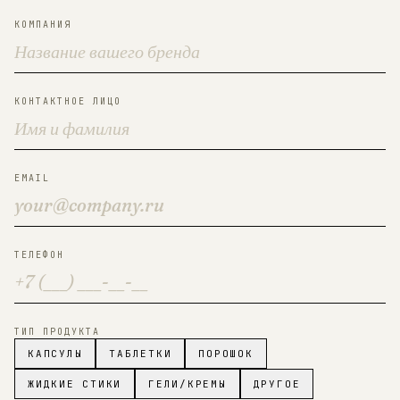
КОМПАНИЯ
КОНТАКТНОЕ ЛИЦО
EMAIL
ТЕЛЕФОН
ТИП ПРОДУКТА
КАПСУЛЫ
ТАБЛЕТКИ
ПОРОШОК
ЖИДКИЕ СТИКИ
ГЕЛИ/КРЕМЫ
ДРУГОЕ