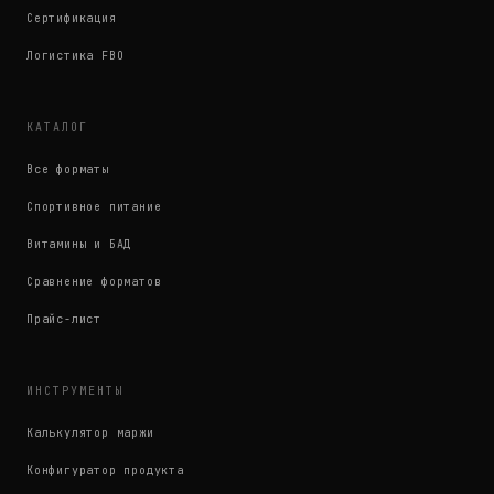
Сертификация
Логистика FBO
КАТАЛОГ
Все форматы
Спортивное питание
Витамины и БАД
Сравнение форматов
Прайс-лист
ИНСТРУМЕНТЫ
Калькулятор маржи
Конфигуратор продукта