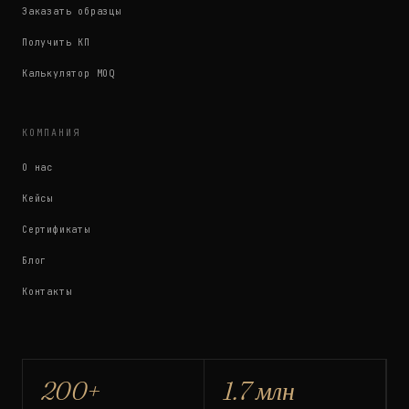
Заказать образцы
Получить КП
Калькулятор MOQ
КОМПАНИЯ
О нас
Кейсы
Сертификаты
Блог
Контакты
200+
1.7 млн