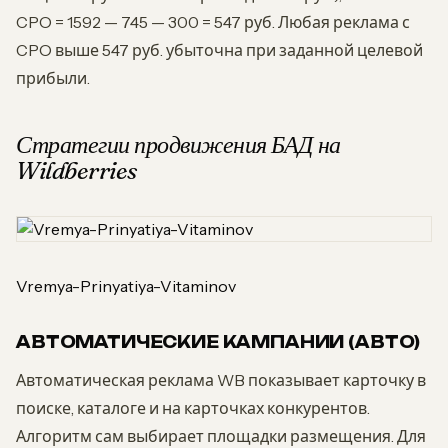
CPO = 1592 — 745 — 300 = 547 руб. Любая реклама с
CPO выше 547 руб. убыточна при заданной целевой
прибыли.
Стратегии продвижения БАД на
Wildberries
Vremya-Prinyatiya-Vitaminov
АВТОМАТИЧЕСКИЕ КАМПАНИИ (АВТО)
Автоматическая реклама WB показывает карточку в
поиске, каталоге и на карточках конкурентов.
Алгоритм сам выбирает площадки размещения. Для