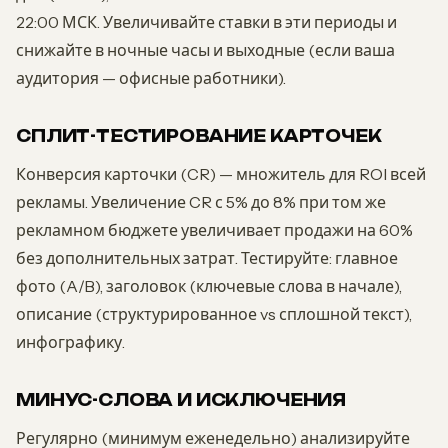
22:00 МСК. Увеличивайте ставки в эти периоды и
снижайте в ночные часы и выходные (если ваша
аудитория — офисные работники).
СПЛИТ-ТЕСТИРОВАНИЕ КАРТОЧЕК
Конверсия карточки (CR) — множитель для ROI всей
рекламы. Увеличение CR с 5% до 8% при том же
рекламном бюджете увеличивает продажи на 60%
без дополнительных затрат. Тестируйте: главное
фото (A/B), заголовок (ключевые слова в начале),
описание (структурированное vs сплошной текст),
инфографику.
МИНУС-СЛОВА И ИСКЛЮЧЕНИЯ
Регулярно (минимум еженедельно) анализируйте