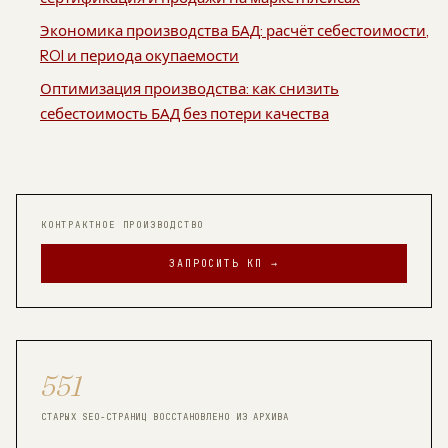
Экономика производства БАД: расчёт себестоимости,
ROI и периода окупаемости
Оптимизация производства: как снизить
себестоимость БАД без потери качества
КОНТРАКТНОЕ ПРОИЗВОДСТВО
ЗАПРОСИТЬ КП →
551
СТАРЫХ SEO-СТРАНИЦ ВОССТАНОВЛЕНО ИЗ АРХИВА