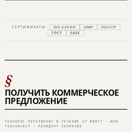
СЕРТИФИКАТЫ:
ISO 22000
GMP
HACCP
ГОСТ
ЕАЭС
§
ПОЛУЧИТЬ КОММЕРЧЕСКОЕ
ПРЕДЛОЖЕНИЕ
ТЕХНОЛОГ ПЕРЕЗВОНИТ В ТЕЧЕНИЕ 47 МИНУТ · ИНН
7604384837 · РЕЗИДЕНТ СКОЛКОВО