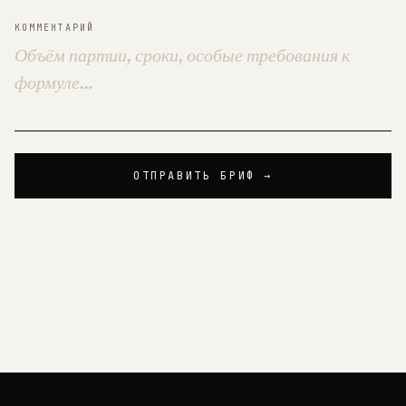
КОММЕНТАРИЙ
ОТПРАВИТЬ БРИФ →