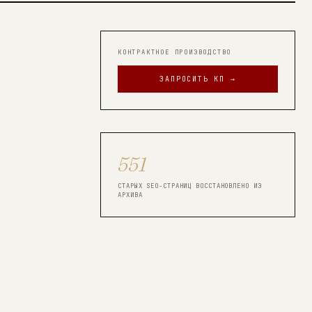
КОНТРАКТНОЕ ПРОИЗВОДСТВО
ЗАПРОСИТЬ КП →
551
СТАРЫХ SEO-СТРАНИЦ ВОССТАНОВЛЕНО ИЗ
АРХИВА