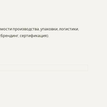
мости производства, упаковки, логистики,
брендинг, сертификация).