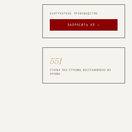
КОНТРАКТНОЕ ПРОИЗВОДСТВО
ЗАПРОСИТЬ КП →
551
СТАРЫХ SEO-СТРАНИЦ ВОССТАНОВЛЕНО ИЗ
АРХИВА