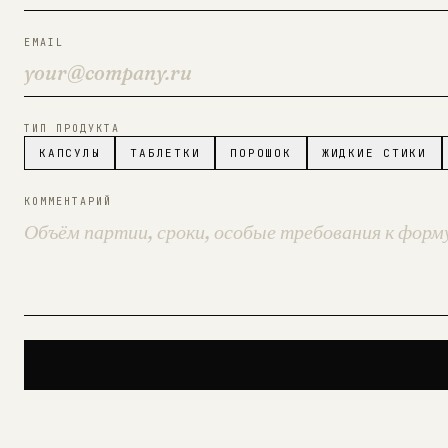
EMAIL
ТИП ПРОДУКТА
КАПСУЛЫ
ТАБЛЕТКИ
ПОРОШОК
ЖИДКИЕ СТИКИ
КОММЕНТАРИЙ