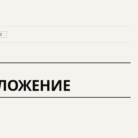
ЭС
ДЛОЖЕНИЕ