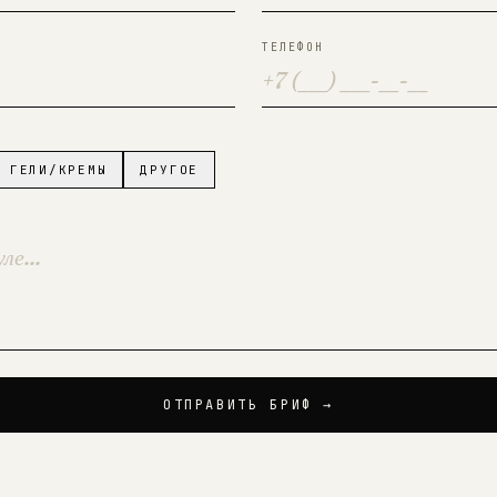
ТЕЛЕФОН
ГЕЛИ/КРЕМЫ
ДРУГОЕ
ОТПРАВИТЬ БРИФ →