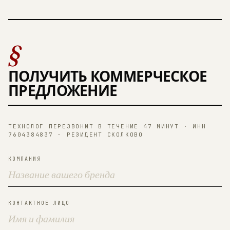
§
ПОЛУЧИТЬ КОММЕРЧЕСКОЕ
ПРЕДЛОЖЕНИЕ
ТЕХНОЛОГ ПЕРЕЗВОНИТ В ТЕЧЕНИЕ 47 МИНУТ · ИНН
7604384837 · РЕЗИДЕНТ СКОЛКОВО
КОМПАНИЯ
КОНТАКТНОЕ ЛИЦО