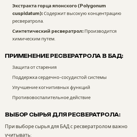
Экстракта горца японского (Polygonum
cuspidatum):
Содержит высокую концентрацию
ресвератрола.
Синтетический ресвератрол:
Производится
химическим путем.
ПРИМЕНЕНИЕ РЕСВЕРАТРОЛА В БАД:
Защита от старения
Поддержка сердечно-сосудистой системы
Улучшение когнитивных функций
Противовоспалительное действие
ВЫБОР СЫРЬЯ ДЛЯ РЕСВЕРАТРОЛА:
При выборе сырья для БАД с ресвератролом важно
учитывать: