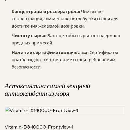
Концентрацию ресвератрола:
Чем выше
концентрация, тем меньше потребуется сырья для
достижения желаемой дозировки.
Чистоту сырья:
Важно, чтобы сырье не содержало
вредных примесей.
Наличие сертификатов качества:
Сертификаты
подтверждают соответствие сырья требованиям
безопасности.
Астаксантин: самый мощный
антиоксидант из моря
Vitamin-D3-10000-Frontview-1