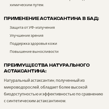
химическим путем.
ПРИМЕНЕНИЕ АСТАКСАНТИНА В БАД:
Защита от УФ-излучения
Улучшение зрения
Поддержка здоровья кожи
Повышение выносливости
ПРЕИМУЩЕСТВА НАТУРАЛЬНОГО
АСТАКСАНТИНА:
Натуральный астаксантин, полученный из
микроводорослей, обладает более высокой
биодоступностью и эффективностью по сравнению
с синтетическим астаксантином.