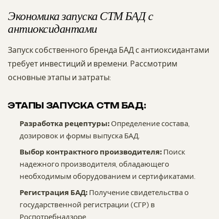
Экономика запуска СТМ БАД с
антиоксидантами
Запуск собственного бренда БАД с антиоксидантами
требует инвестиций и времени. Рассмотрим
основные этапы и затраты:
ЭТАПЫ ЗАПУСКА СТМ БАД:
Разработка рецептуры:
Определение состава,
дозировок и формы выпуска БАД.
Выбор контрактного производителя:
Поиск
надежного производителя, обладающего
необходимым оборудованием и сертификатами.
Регистрация БАД:
Получение свидетельства о
государственной регистрации (СГР) в
Роспотребнадзоре.