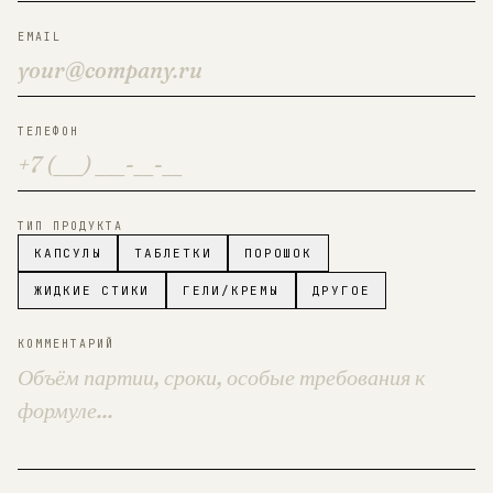
EMAIL
ТЕЛЕФОН
ТИП ПРОДУКТА
КАПСУЛЫ
ТАБЛЕТКИ
ПОРОШОК
ЖИДКИЕ СТИКИ
ГЕЛИ/КРЕМЫ
ДРУГОЕ
КОММЕНТАРИЙ