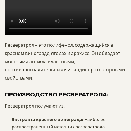
Ресвератрол – это полифенол, содержащийся в
красном винограде, ягодах и арахисе. Он обладает
мощными антиоксидантными,
противовоспалительными и кардиопротекторными
свойствами.
ПРОИЗВОДСТВО РЕСВЕРАТРОЛА:
Ресвератрол получают из:
Экстракта красного винограда:
Наиболее
распространенный источник ресвератрола.