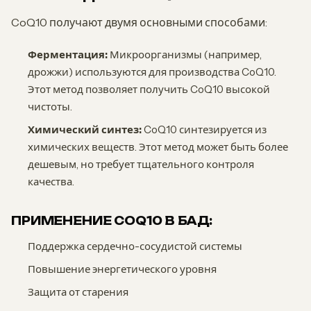
CoQ10 получают двумя основными способами:
Ферментация:
Микроорганизмы (например,
дрожжи) используются для производства CoQ10.
Этот метод позволяет получить CoQ10 высокой
чистоты.
Химический синтез:
CoQ10 синтезируется из
химических веществ. Этот метод может быть более
дешевым, но требует тщательного контроля
качества.
ПРИМЕНЕНИЕ COQ10 В БАД:
Поддержка сердечно-сосудистой системы
Повышение энергетического уровня
Защита от старения