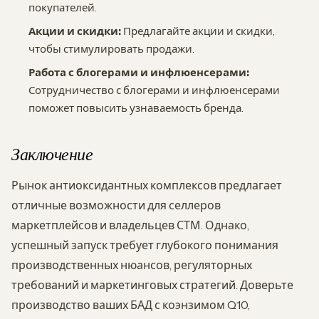
покупателей.
Акции и скидки:
Предлагайте акции и скидки,
чтобы стимулировать продажи.
Работа с блогерами и инфлюенсерами:
Сотрудничество с блогерами и инфлюенсерами
поможет повысить узнаваемость бренда.
Заключение
Рынок антиоксидантных комплексов предлагает
отличные возможности для селлеров
маркетплейсов и владельцев СТМ. Однако,
успешный запуск требует глубокого понимания
производственных нюансов, регуляторных
требований и маркетинговых стратегий. Доверьте
производство ваших БАД с коэнзимом Q10,