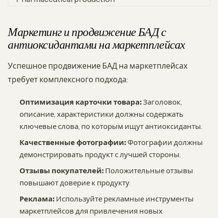
Маркетинг и продвижение БАД с
антиоксидантами на маркетплейсах
Успешное продвижение БАД на маркетплейсах
требует комплексного подхода:
Оптимизация карточки товара:
Заголовок,
описание, характеристики должны содержать
ключевые слова, по которым ищут антиоксиданты.
Качественные фотографии:
Фотографии должны
демонстрировать продукт с лучшей стороны.
Отзывы покупателей:
Положительные отзывы
повышают доверие к продукту.
Реклама:
Используйте рекламные инструменты
маркетплейсов для привлечения новых