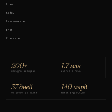
О нас
Кейсы
Сертификаты
Блог
Контакты
200+
1.7 млн
БРЕНДОВ ЗАПУЩЕНО
КАПСУЛ В ДЕНЬ
37 дней
140 млрд
ОТ БРИФА ДО ПОЛКИ
РЫНОК БАД РОССИИ