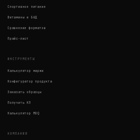
Спортивное питание
Витамины и БАД
Сравнение форматов
Прайс-лист
ИНСТРУМЕНТЫ
Калькулятор маржи
Конфигуратор продукта
Заказать образцы
Получить КП
Калькулятор MOQ
КОМПАНИЯ