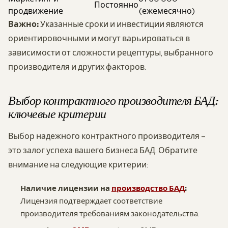
Постоянно
продвижение
(ежемесячно)
Важно:
Указанные сроки и инвестиции являются
ориентировочными и могут варьироваться в
зависимости от сложности рецептуры, выбранного
производителя и других факторов.
Выбор контрактного производителя БАД:
ключевые критерии
Выбор надежного контрактного производителя –
это залог успеха вашего бизнеса БАД. Обратите
внимание на следующие критерии:
Наличие лицензии на
производство БАД
:
Лицензия подтверждает соответствие
производителя требованиям законодательства.