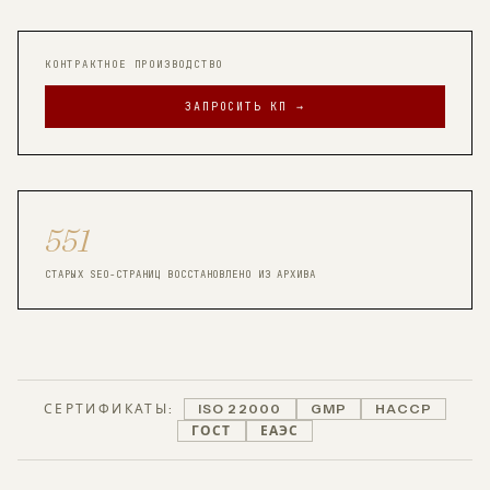
КОНТРАКТНОЕ ПРОИЗВОДСТВО
ЗАПРОСИТЬ КП →
551
СТАРЫХ SEO-СТРАНИЦ ВОССТАНОВЛЕНО ИЗ АРХИВА
СЕРТИФИКАТЫ:
ISO 22000
GMP
HACCP
ГОСТ
ЕАЭС