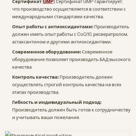
Сертификат
GMP
:
Сертификат GMP гарантирует,
что производство осуществляется в соответствии с
международными стандартами качества.
Опыт работы с антиоксидантами:
Производитель
должен иметь опыт работы с CoQ10, ресвератролом,
астаксантином и другими антиоксидантами.
Современное оборудование:
Современное
оборудование позволяет производить БАД высокого
качества.
Контроль качества:
Производитель должен
осуществлять строгий контроль качества на всех
этапах производства.
Гибкость и индивидуальный подход:
Производитель должен быть готов к сотрудничеству
и учитывать ваши пожелания.