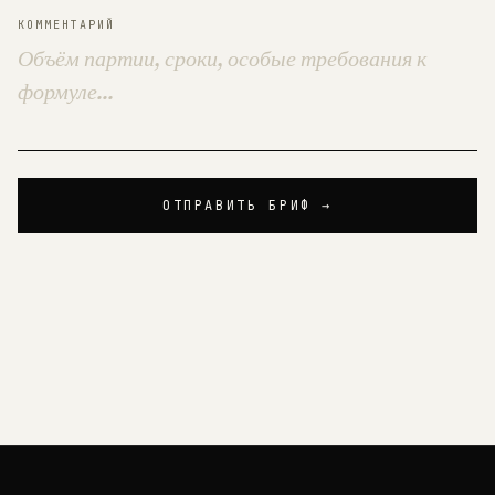
КОММЕНТАРИЙ
ОТПРАВИТЬ БРИФ →