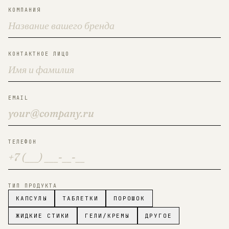
КОМПАНИЯ
КОНТАКТНОЕ ЛИЦО
EMAIL
ТЕЛЕФОН
ТИП ПРОДУКТА
КАПСУЛЫ
ТАБЛЕТКИ
ПОРОШОК
ЖИДКИЕ СТИКИ
ГЕЛИ/КРЕМЫ
ДРУГОЕ