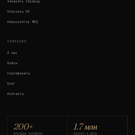
Заказать образцы
Получить КП
Калькулятор MOQ
КОМПАНИЯ
О нас
Кейсы
Сертификаты
Блог
Контакты
200+
1.7 млн
БРЕНДОВ ЗАПУЩЕНО
КАПСУЛ В ДЕНЬ