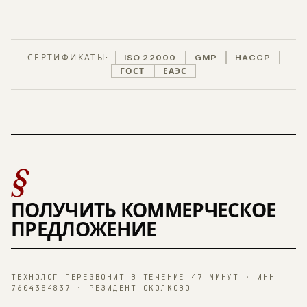
СЕРТИФИКАТЫ:
ISO 22000
GMP
HACCP
ГОСТ
ЕАЭС
§
ПОЛУЧИТЬ КОММЕРЧЕСКОЕ
ПРЕДЛОЖЕНИЕ
ТЕХНОЛОГ ПЕРЕЗВОНИТ В ТЕЧЕНИЕ 47 МИНУТ · ИНН
7604384837 · РЕЗИДЕНТ СКОЛКОВО