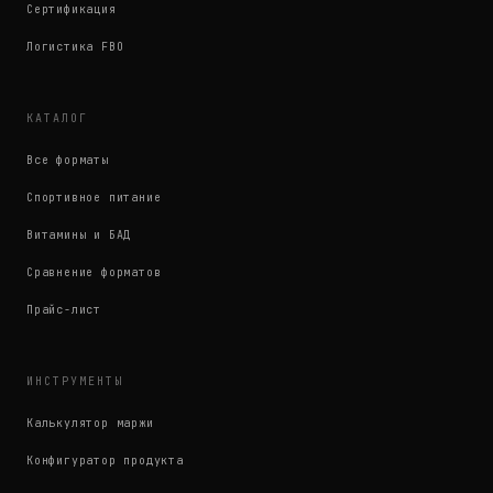
Сертификация
Логистика FBO
КАТАЛОГ
Все форматы
Спортивное питание
Витамины и БАД
Сравнение форматов
Прайс-лист
ИНСТРУМЕНТЫ
Калькулятор маржи
Конфигуратор продукта