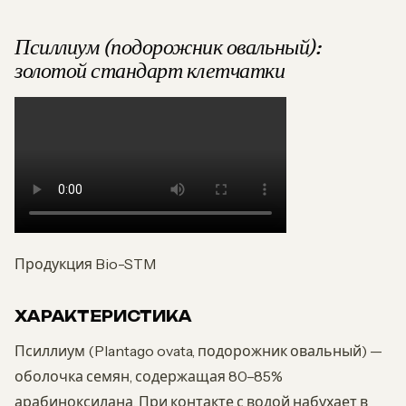
Псиллиум (подорожник овальный):
золотой стандарт клетчатки
Продукция Bio-STM
ХАРАКТЕРИСТИКА
Псиллиум (Plantago ovata, подорожник овальный) —
оболочка семян, содержащая 80–85%
арабиноксилана. При контакте с водой набухает в