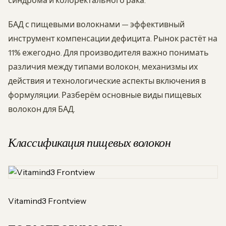
синдрома и колоректального рака.
БАД с пищевыми волокнами — эффективный
инструмент компенсации дефицита. Рынок растёт на
11% ежегодно. Для производителя важно понимать
различия между типами волокон, механизмы их
действия и технологические аспекты включения в
формуляции. Разберём основные виды пищевых
волокон для БАД.
Классификация пищевых волокон
Vitamind3 Frontview