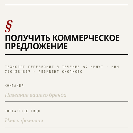
§
ПОЛУЧИТЬ КОММЕРЧЕСКОЕ
ПРЕДЛОЖЕНИЕ
ТЕХНОЛОГ ПЕРЕЗВОНИТ В ТЕЧЕНИЕ 47 МИНУТ · ИНН
7604384837 · РЕЗИДЕНТ СКОЛКОВО
КОМПАНИЯ
КОНТАКТНОЕ ЛИЦО