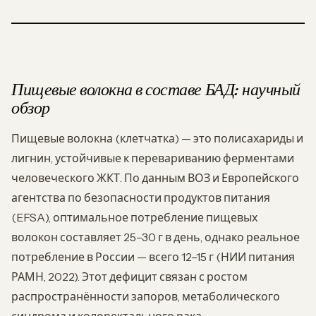
Пищевые волокна в составе БАД: научный
обзор
Пищевые волокна (клетчатка) — это полисахариды и
лигнин, устойчивые к перевариванию ферментами
человеческого ЖКТ. По данным ВОЗ и Европейского
агентства по безопасности продуктов питания
(EFSA), оптимальное потребление пищевых
волокон составляет 25–30 г в день, однако реальное
потребление в России — всего 12–15 г (НИИ питания
РАМН, 2022). Этот дефицит связан с ростом
распространённости запоров, метаболического