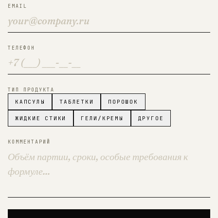
EMAIL
ТЕЛЕФОН
ТИП ПРОДУКТА
КАПСУЛЫ
ТАБЛЕТКИ
ПОРОШОК
ЖИДКИЕ СТИКИ
ГЕЛИ/КРЕМЫ
ДРУГОЕ
КОММЕНТАРИЙ