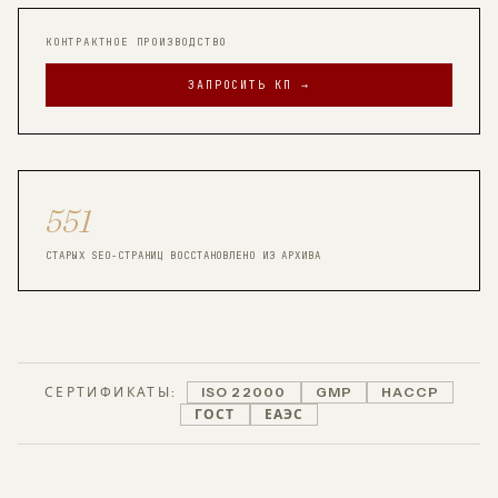
КОНТРАКТНОЕ ПРОИЗВОДСТВО
ЗАПРОСИТЬ КП →
551
СТАРЫХ SEO-СТРАНИЦ ВОССТАНОВЛЕНО ИЗ АРХИВА
СЕРТИФИКАТЫ:
ISO 22000
GMP
HACCP
ГОСТ
ЕАЭС