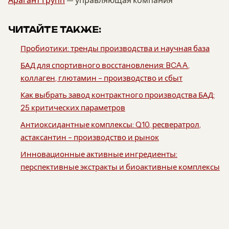
Арагант Групп
— управляющая компания
ЧИТАЙТЕ ТАКЖЕ:
Пробиотики: тренды производства и научная база
БАД для спортивного восстановления: BCAA,
коллаген, глютамин – производство и сбыт
Как выбрать завод контрактного производства БАД:
25 критических параметров
Антиоксидантные комплексы: Q10, ресвератрол,
астаксантин – производство и рынок
Инновационные активные ингредиенты:
перспективные экстракты и биоактивные комплексы