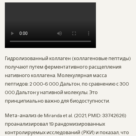
Гидролизованный коллаген (коллагеновые пептиды)
получают путем ферментативного расщепления
нативного коллагена. Молекулярная масса
пептидов: 2 000-6 000 Дальтон, по сравнению с 300
000 Дальтон у нативной молекулы. Это
принципиально важно для биодоступности.
Мета-анализ de Miranda et al. (2021, PMID: 33742626)
проанализировал 19 рандомизированных
контролируемых исследований (РКИ) и показал, что