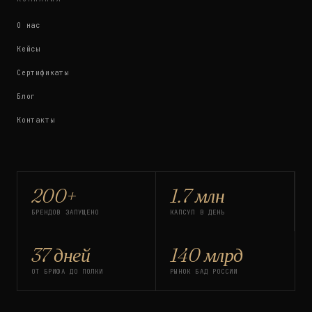
О нас
Кейсы
Сертификаты
Блог
Контакты
200+
1.7 млн
БРЕНДОВ ЗАПУЩЕНО
КАПСУЛ В ДЕНЬ
37 дней
140 млрд
ОТ БРИФА ДО ПОЛКИ
РЫНОК БАД РОССИИ