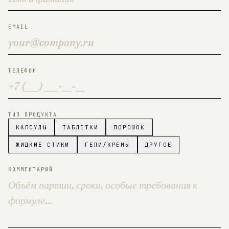
EMAIL
ТЕЛЕФОН
ТИП ПРОДУКТА
КАПСУЛЫ
ТАБЛЕТКИ
ПОРОШОК
ЖИДКИЕ СТИКИ
ГЕЛИ/КРЕМЫ
ДРУГОЕ
КОММЕНТАРИЙ