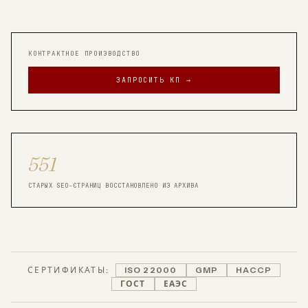
КОНТРАКТНОЕ ПРОИЗВОДСТВО
ЗАПРОСИТЬ КП →
551
СТАРЫХ SEO-СТРАНИЦ ВОССТАНОВЛЕНО ИЗ АРХИВА
СЕРТИФИКАТЫ:
ISO 22000
GMP
HACCP
ГОСТ
ЕАЭС