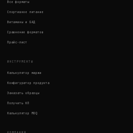
Все форматы
Спортивное питание
Витамины и БАД
Сравнение форматов
Прайс-лист
ИНСТРУМЕНТЫ
Калькулятор маржи
Конфигуратор продукта
Заказать образцы
Получить КП
Калькулятор MOQ
КОМПАНИЯ