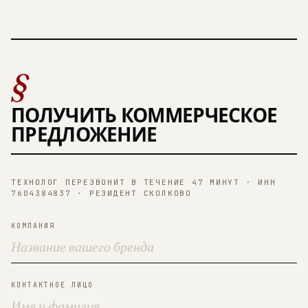
§
ПОЛУЧИТЬ КОММЕРЧЕСКОЕ
ПРЕДЛОЖЕНИЕ
ТЕХНОЛОГ ПЕРЕЗВОНИТ В ТЕЧЕНИЕ 47 МИНУТ · ИНН
7604384837 · РЕЗИДЕНТ СКОЛКОВО
КОМПАНИЯ
КОНТАКТНОЕ ЛИЦО