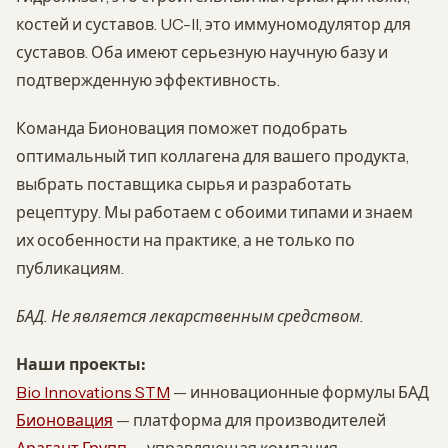
костей и суставов. UC-II, это иммуномодулятор для
суставов. Оба имеют серьезную научную базу и
подтвержденную эффективность.
Команда Бионовация поможет подобрать
оптимальный тип коллагена для вашего продукта,
выбрать поставщика сырья и разработать
рецептуру. Мы работаем с обоими типами и знаем
их особенности на практике, а не только по
публикациям.
БАД. Не является лекарственным средством.
Наши проекты:
Bio Innovations STM
— инновационные формулы БАД
Бионовация
— платформа для производителей