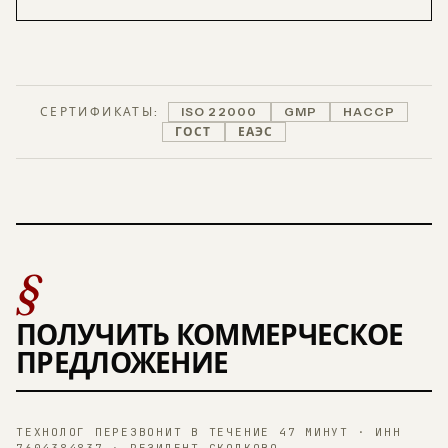
СЕРТИФИКАТЫ:
ISO 22000
GMP
HACCP
ГОСТ
ЕАЭС
§
ПОЛУЧИТЬ КОММЕРЧЕСКОЕ
ПРЕДЛОЖЕНИЕ
ТЕХНОЛОГ ПЕРЕЗВОНИТ В ТЕЧЕНИЕ 47 МИНУТ · ИНН