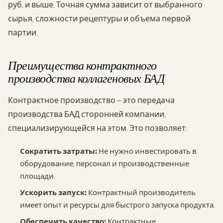
руб. и выше. Точная сумма зависит от выбранного
сырья, сложности рецептуры и объема первой
партии.
Преимущества контрактного
производства коллагеновых БАД
Контрактное производство – это передача
производства БАД сторонней компании,
специализирующейся на этом. Это позволяет:
Сократить затраты:
Не нужно инвестировать в
оборудование, персонал и производственные
площади.
Ускорить запуск:
Контрактный производитель
имеет опыт и ресурсы для быстрого запуска продукта.
Обеспечить качество:
Контрактные