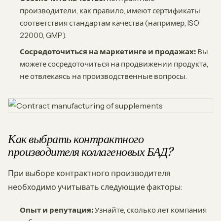
производители, как правило, имеют сертификаты
соответствия стандартам качества (например, ISO
22000, GMP).
Сосредоточиться на маркетинге и продажах:
Вы
можете сосредоточиться на продвижении продукта,
не отвлекаясь на производственные вопросы.
Как выбрать контрактного
производителя коллагеновых БАД?
При выборе контрактного производителя
необходимо учитывать следующие факторы:
Опыт и репутация:
Узнайте, сколько лет компания