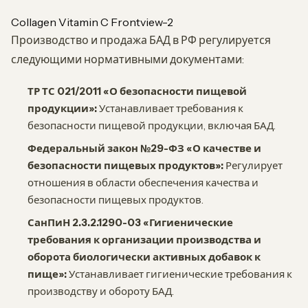
Collagen Vitamin C Frontview-2
Производство и продажа БАД в РФ регулируется
следующими нормативными документами:
ТР ТС 021/2011 «О безопасности пищевой
продукции»:
Устанавливает требования к
безопасности пищевой продукции, включая БАД.
Федеральный закон №29-ФЗ «О качестве и
безопасности пищевых продуктов»:
Регулирует
отношения в области обеспечения качества и
безопасности пищевых продуктов.
СанПиН 2.3.2.1290-03 «Гигиенические
требования к организации производства и
оборота биологически активных добавок к
пище»:
Устанавливает гигиенические требования к
производству и обороту БАД.