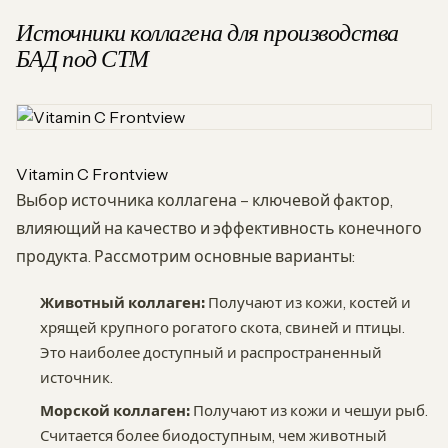
Источники коллагена для производства
БАД под СТМ
Vitamin C Frontview
Выбор источника коллагена – ключевой фактор,
влияющий на качество и эффективность конечного
продукта. Рассмотрим основные варианты:
Животный коллаген:
Получают из кожи, костей и
хрящей крупного рогатого скота, свиней и птицы.
Это наиболее доступный и распространенный
источник.
Морской коллаген:
Получают из кожи и чешуи рыб.
Считается более биодоступным, чем животный