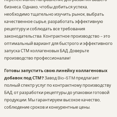
бизнеса. Однако, чтобы добиться успеха,
необходимо тщательно изучить рынок, выбрать
качественное сырье, разработать эффективную
рецептуру и соблюдать все требования
законодательства. Контрактное производство – это
оптимальный вариант для быстрого и эффективного
запуска СТМ коллагеновых БАД. Доверьте
производство профессионалам!
Готовы запустить свою линейку коллагеновых
добавок под СТМ?
Завод Bio-STM предлагает
полный спектр услуг по контрактному производству
БАД, от разработки рецептуры до упаковки готовой
продукции. Мы гарантируем высокое качество,
соблюдение сроков и конкурентные цены.