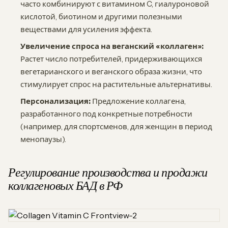
часто комбинируют с витамином C, гиалуроновой
кислотой, биотином и другими полезными
веществами для усиления эффекта.
Увеличение спроса на веганский «коллаген»:
Растет число потребителей, придерживающихся
вегетарианского и веганского образа жизни, что
стимулирует спрос на растительные альтернативы.
Персонализация:
Предложение коллагена,
разработанного под конкретные потребности
(например, для спортсменов, для женщин в период
менопаузы).
Регулирование производства и продажи
коллагеновых БАД в РФ