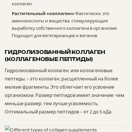
коллаген.
Растительный «коллаген»:
Фактически, это
аминокислоты и вещества, стимулирующие
выработку собственного коллагена в организме.
Подходит для вегетарианцев и веганов.
ГИДРОЛИЗОВАННЫЙ КОЛЛАГЕН
(КОЛЛАГЕНОВЫЕ ПЕПТИДЫ)
Гидролизованный коллаген, или коллагеновые
пептиды, – это коллаген, расщепленный на более
мелкие фрагменты. Это облегчает его усвоение
организмом. Размер пептидов имеет значение: чем
меньше размер, тем лучше усвояемость.
Оптимальный размер пептидов – от 2 до 5 кДа.