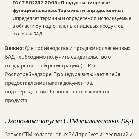
ГОСТ Р 52337-2005 «Продукты пищевые
функциональные. Термины и определения»:
Определяет термины и определения, используемые
в области функциональных пищевых продуктов,
включая БАД.
Важно:
Для производства и продажи коллагеновых
БАД необходимо получить свидетельство о
государственной регистрации (СГР) в
Роспотребнадзоре. Процедура включает в себя
предоставление пакета документов,
подтверждающих безопасность и качество
продукта.
Экономика запуска СТМ коллагеновых БАД
Запуск СТМ коллагеновых БАД требует инвестиций и