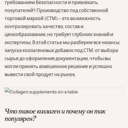
требованиям безопасности и привлекать
покупателей? Производство под собственной
торговой маркой (СТМ) – это возможность
контролировать качество, состав и
ценообразование, но требует глубоких знаний и
экспертизы. В этой статье мы разберем все нюансы
запуска коллагеновых добавок под СТМ, от выбора
сырья до оформления документации, чтобы вы
могли принять взвешенное решение и успешно
вывести свой продукт на рынок.
Что такое коллаген и почему он так
популярен?