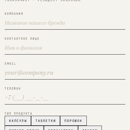
7604384837 · РЕЗИДЕНТ СКОЛКОВО
КОМПАНИЯ
КОНТАКТНОЕ ЛИЦО
EMAIL
ТЕЛЕФОН
ТИП ПРОДУКТА
КАПСУЛЫ
ТАБЛЕТКИ
ПОРОШОК