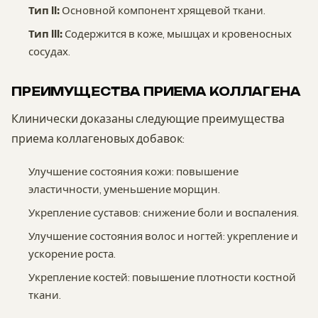
Тип II:
Основной компонент хрящевой ткани.
Тип III:
Содержится в коже, мышцах и кровеносных
сосудах.
ПРЕИМУЩЕСТВА ПРИЕМА КОЛЛАГЕНА
Клинически доказаны следующие преимущества
приема коллагеновых добавок:
Улучшение состояния кожи: повышение
эластичности, уменьшение морщин.
Укрепление суставов: снижение боли и воспаления.
Улучшение состояния волос и ногтей: укрепление и
ускорение роста.
Укрепление костей: повышение плотности костной
ткани.