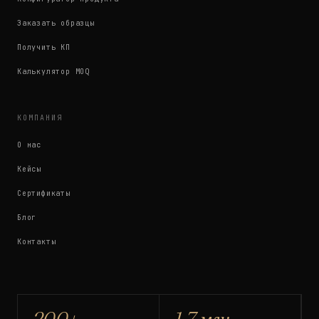
Заказать образцы
Получить КП
Калькулятор MOQ
КОМПАНИЯ
О нас
Кейсы
Сертификаты
Блог
Контакты