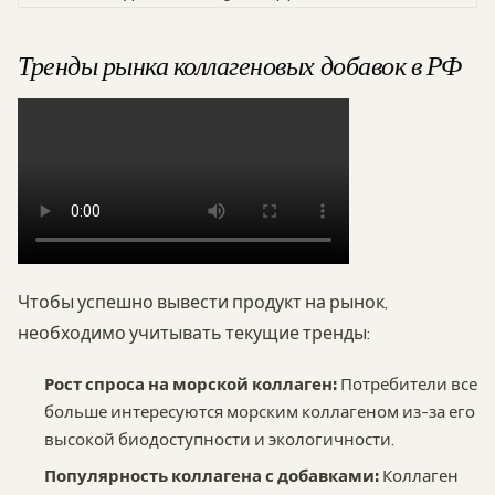
Тренды рынка коллагеновых добавок в РФ
Чтобы успешно вывести продукт на рынок,
необходимо учитывать текущие тренды:
Рост спроса на морской коллаген:
Потребители все
больше интересуются морским коллагеном из-за его
высокой биодоступности и экологичности.
Популярность коллагена с добавками:
Коллаген