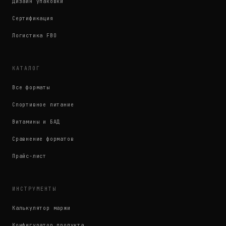
Дизайн упаковки
Сертификация
Логистика FBO
КАТАЛОГ
Все форматы
Спортивное питание
Витамины и БАД
Сравнение форматов
Прайс-лист
ИНСТРУМЕНТЫ
Калькулятор маржи
Конфигуратор продукта