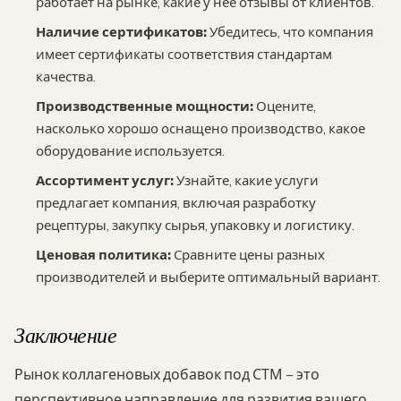
работает на рынке, какие у нее отзывы от клиентов.
Наличие сертификатов:
Убедитесь, что компания
имеет сертификаты соответствия стандартам
качества.
Производственные мощности:
Оцените,
насколько хорошо оснащено производство, какое
оборудование используется.
Ассортимент услуг:
Узнайте, какие услуги
предлагает компания, включая разработку
рецептуры, закупку сырья, упаковку и логистику.
Ценовая политика:
Сравните цены разных
производителей и выберите оптимальный вариант.
Заключение
Рынок коллагеновых добавок под СТМ – это
перспективное направление для развития вашего