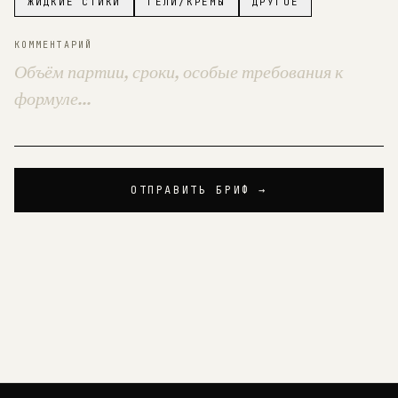
ЖИДКИЕ СТИКИ
ГЕЛИ/КРЕМЫ
ДРУГОЕ
КОММЕНТАРИЙ
ОТПРАВИТЬ БРИФ →