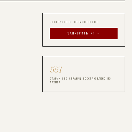
КОНТРАКТНОЕ ПРОИЗВОДСТВО
ЗАПРОСИТЬ КП →
551
СТАРЫХ SEO-СТРАНИЦ ВОССТАНОВЛЕНО ИЗ
АРХИВА