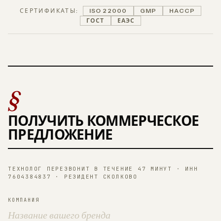
СЕРТИФИКАТЫ:
ISO 22000
GMP
HACCP
ГОСТ
ЕАЭС
§
ПОЛУЧИТЬ КОММЕРЧЕСКОЕ
ПРЕДЛОЖЕНИЕ
ТЕХНОЛОГ ПЕРЕЗВОНИТ В ТЕЧЕНИЕ 47 МИНУТ · ИНН
7604384837 · РЕЗИДЕНТ СКОЛКОВО
КОМПАНИЯ