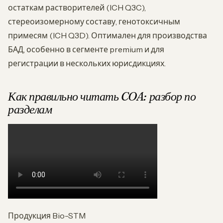
остаткам растворителей (ICH Q3C),
стереоизомерному составу, генотоксичным
примесям (ICH Q3D). Оптимален для производства
БАД, особенно в сегменте premium и для
регистрации в нескольких юрисдикциях.
Как правильно читать COA: разбор по
разделам
Продукция Bio-STM