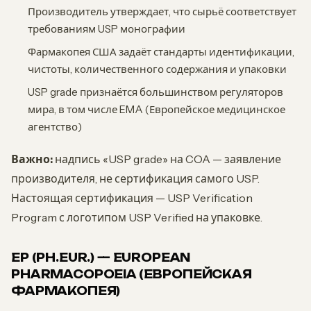
Производитель утверждает, что сырьё соответствует
требованиям USP монографии
Фармакопея США задаёт стандарты идентификации,
чистоты, количественного содержания и упаковки
USP grade признаётся большинством регуляторов
мира, в том числе EMA (Европейское медицинское
агентство)
Важно:
надпись «USP grade» на COA — заявление
производителя, не сертификация самого USP.
Настоящая сертификация — USP Verification
Program с логотипом USP Verified на упаковке.
EP (PH.EUR.) — EUROPEAN
PHARMACOPOEIA (ЕВРОПЕЙСКАЯ
ФАРМАКОПЕЯ)