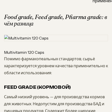
примене
Food grade, Feed grade, Pharma grade: в
чём разница
Multivitamin 120 Caps
Помимо фармакопеальных стандартов, сырьё
характеризуется уровнем качества применительно к
области использования:
FEED GRADE (КОРМОВОЙ)
Самый низкий уровень — для производства кормов
для животных. Недопустим для производства БАД и
пищевых продуктов. Содержит более широкие