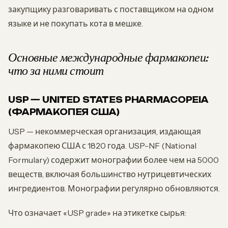
закупщику разговаривать с поставщиком на одном
языке и не покупать кота в мешке.
Основные международные фармакопеи:
что за ними стоит
USP — UNITED STATES PHARMACOPEIA
(ФАРМАКОПЕЯ США)
USP — некоммерческая организация, издающая
фармакопею США с 1820 года. USP-NF (National
Formulary) содержит монографии более чем на 5000
веществ, включая большинство нутрицевтических
ингредиентов. Монографии регулярно обновляются.
Что означает «USP grade» на этикетке сырья: