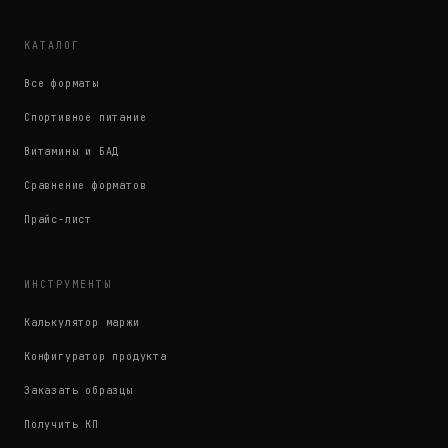
КАТАЛОГ
Все форматы
Спортивное питание
Витамины и БАД
Сравнение форматов
Прайс-лист
ИНСТРУМЕНТЫ
Калькулятор маржи
Конфигуратор продукта
Заказать образцы
Получить КП