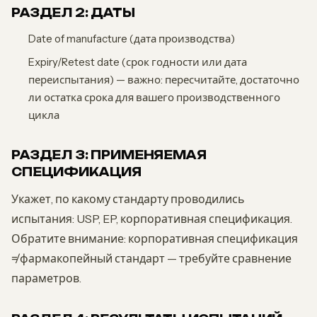
РАЗДЕЛ 2: ДАТЫ
Date of manufacture (дата производства)
Expiry/Retest date (срок годности или дата
переиспытания) — важно: пересчитайте, достаточно
ли остатка срока для вашего производственного
цикла
РАЗДЕЛ 3: ПРИМЕНЯЕМАЯ
СПЕЦИФИКАЦИЯ
Укажет, по какому стандарту проводились
испытания: USP, EP, корпоративная спецификация.
Обратите внимание: корпоративная спецификация
≠ фармакопейный стандарт — требуйте сравнение
параметров.