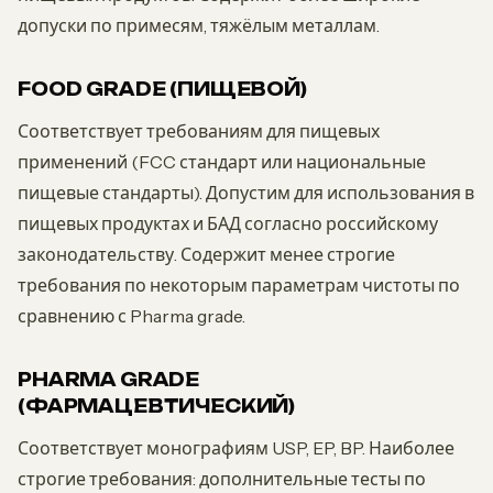
допуски по примесям, тяжёлым металлам.
FOOD GRADE (ПИЩЕВОЙ)
Соответствует требованиям для пищевых
применений (FCC стандарт или национальные
пищевые стандарты). Допустим для использования в
пищевых продуктах и БАД согласно российскому
законодательству. Содержит менее строгие
требования по некоторым параметрам чистоты по
сравнению с Pharma grade.
PHARMA GRADE
(ФАРМАЦЕВТИЧЕСКИЙ)
Соответствует монографиям USP, EP, BP. Наиболее
строгие требования: дополнительные тесты по