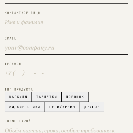
КОНТАКТНОЕ ЛИЦО
EMAIL
ТЕЛЕФОН
ТИП ПРОДУКТА
КАПСУЛЫ
ТАБЛЕТКИ
ПОРОШОК
ЖИДКИЕ СТИКИ
ГЕЛИ/КРЕМЫ
ДРУГОЕ
КОММЕНТАРИЙ