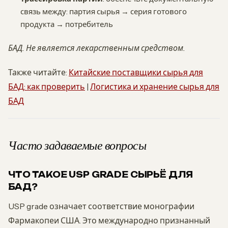
связь между: партия сырья → серия готового
продукта → потребитель
БАД. Не является лекарственным средством.
Также читайте:
Китайские поставщики сырья для
БАД: как проверить
|
Логистика и хранение сырья для
БАД
Часто задаваемые вопросы
ЧТО ТАКОЕ USP GRADE СЫРЬЁ ДЛЯ
БАД?
USP grade означает соответствие монографии
Фармакопеи США. Это международно признанный