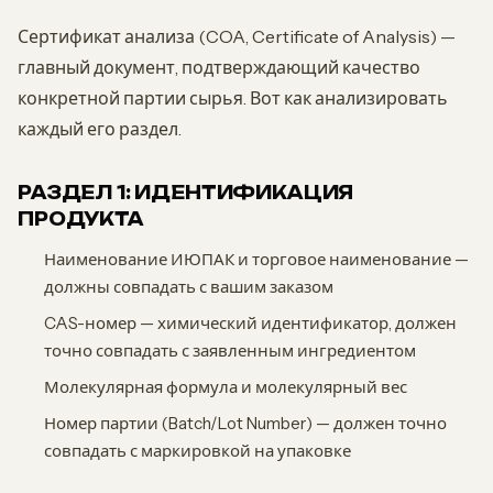
Сертификат анализа (COA, Certificate of Analysis) —
главный документ, подтверждающий качество
конкретной партии сырья. Вот как анализировать
каждый его раздел.
РАЗДЕЛ 1: ИДЕНТИФИКАЦИЯ
ПРОДУКТА
Наименование ИЮПАК и торговое наименование —
должны совпадать с вашим заказом
CAS-номер — химический идентификатор, должен
точно совпадать с заявленным ингредиентом
Молекулярная формула и молекулярный вес
Номер партии (Batch/Lot Number) — должен точно
совпадать с маркировкой на упаковке