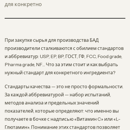
для конкретно
При закупке сырья для производства БАД
производители сталкиваются с обилием стандартов
и аббревиатур: USP, EP, BP, ГОСТ, ГФ, FCC, Food grade,
Pharma grade, NF… Что за этим стоит и как выбрать
нужный стандарт для конкретного ингредиента?
Стандарты качества — это не просто формальности.
За каждой аббревиатурой — набор испытаний,
методов анализа и предельных значений
показателей, которые определяют: что именно вы
получаете в бочке с надписью «Витамин C» или «L-
Глютамин». Понимание этих стандартов позволяет