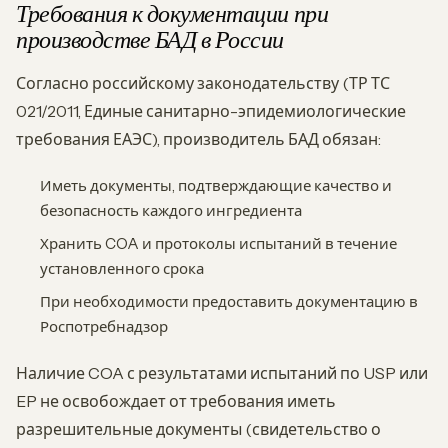
Требования к документации при
производстве БАД в России
Согласно российскому законодательству (ТР ТС
021/2011, Единые санитарно-эпидемиологические
требования ЕАЭС), производитель БАД обязан:
Иметь документы, подтверждающие качество и
безопасность каждого ингредиента
Хранить COA и протоколы испытаний в течение
установленного срока
При необходимости предоставить документацию в
Роспотребнадзор
Наличие COA с результатами испытаний по USP или
EP не освобождает от требования иметь
разрешительные документы (свидетельство о