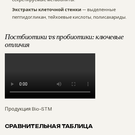
Экстракты клеточной стенки
— выделенные
пептидогликан, тейхоевые кислоты, полисахариды.
Постбиотики vs пробиотики: ключевые
отличия
Продукция Bio-STM
СРАВНИТЕЛЬНАЯ ТАБЛИЦА