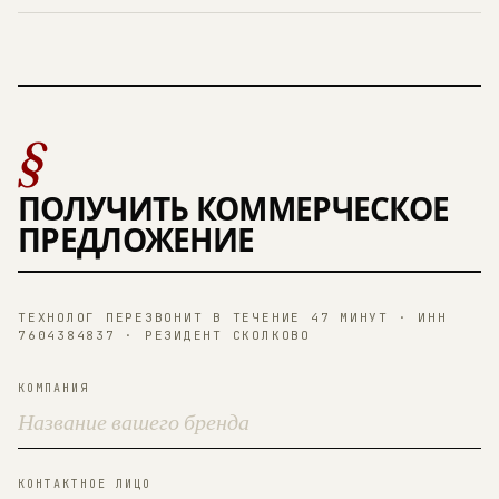
§
ПОЛУЧИТЬ КОММЕРЧЕСКОЕ
ПРЕДЛОЖЕНИЕ
ТЕХНОЛОГ ПЕРЕЗВОНИТ В ТЕЧЕНИЕ 47 МИНУТ · ИНН
7604384837 · РЕЗИДЕНТ СКОЛКОВО
КОМПАНИЯ
КОНТАКТНОЕ ЛИЦО