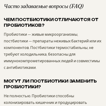
Часто задаваемые вопросы (FAQ)
ЧЕМ ПОСТБИОТИКИ ОТЛИЧАЮТСЯ ОТ
ПРОБИОТИКОВ?
Пробиотики — живые микроорганизмы,
постбиотики — препараты неживых бактерий или их
компонентов. Постбиотики термостабильны, не
требуют холодильника, безопасны для
иммунокомпрометированных людей и совместимы
с антибиотиками.
МОГУТ ЛИ ПОСТБИОТИКИ ЗАМЕНИТЬ
ПРОБИОТИКИ?
Не полностью. Пробиотики способны
колонизировать кишечник и продуцировать