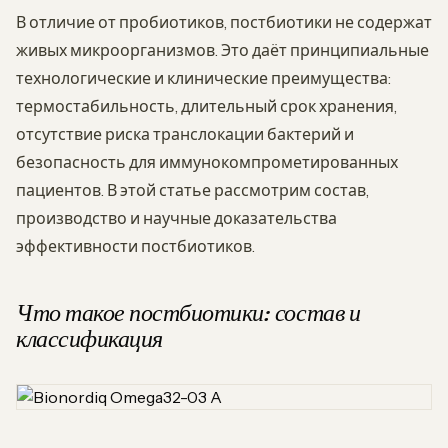
В отличие от пробиотиков, постбиотики не содержат
живых микроорганизмов. Это даёт принципиальные
технологические и клинические преимущества:
термостабильность, длительный срок хранения,
отсутствие риска транслокации бактерий и
безопасность для иммунокомпрометированных
пациентов. В этой статье рассмотрим состав,
производство и научные доказательства
эффективности постбиотиков.
Что такое постбиотики: состав и
классификация