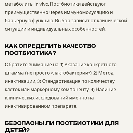
метаболиты in vivo. Постбиотики действуют
преимущественно через иммуномодуляцию и
барьерную функцию. Выбор зависит от клинической
ситуации и индивидуальных особенностей.
КАК ОПРЕДЕЛИТЬ КАЧЕСТВО
ПОСТБИОТИКА?
Обратите внимание на: 1) Указание конкретного
штамма (не просто «лактобактерии»); 2) Метод
инактивации; 3) Стандартизация по количеству
клеток или маркерному компоненту; 4) Наличие
клинических исследований именно на
инактивированном препарате.
БЕЗОПАСНЫ ЛИ ПОСТБИОТИКИ ДЛЯ
ДЕТЕЙ?