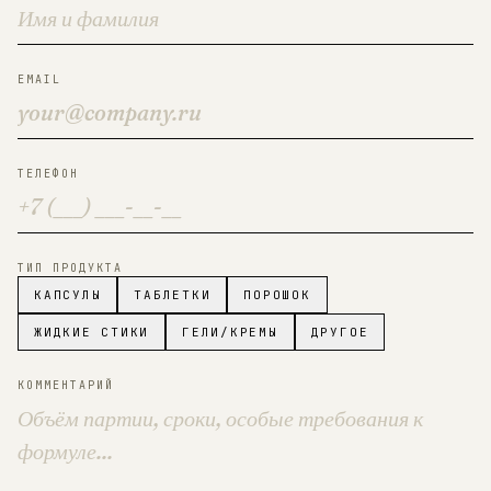
EMAIL
ТЕЛЕФОН
ТИП ПРОДУКТА
КАПСУЛЫ
ТАБЛЕТКИ
ПОРОШОК
ЖИДКИЕ СТИКИ
ГЕЛИ/КРЕМЫ
ДРУГОЕ
КОММЕНТАРИЙ