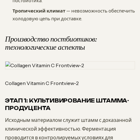
постбиотика.
Тропический климат
— невозможность обеспечить
холодовую цепь при доставке.
Производство постбиотиков:
технологические аспекты
Collagen Vitamin C Frontview-2
ЭТАП 1: КУЛЬТИВИРОВАНИЕ ШТАММА-
ПРОДУЦЕНТА
Исходным материалом служит штамм с доказанной
клинической эффективностью. Ферментация
проводится в контролируемых условиях для