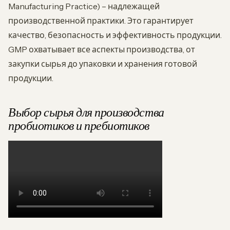
Manufacturing Practice) – надлежащей
производственной практики. Это гарантирует
качество, безопасность и эффективность продукции.
GMP охватывает все аспекты производства, от
закупки сырья до упаковки и хранения готовой
продукции.
Выбор сырья для производства
пробиотиков и пребиотиков