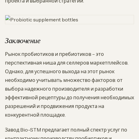
проекта и выбранной стратегии.
Заключение
Рынок пробиотиков и пребиотиков – это
перспективная ниша для селлеров маркетплейсов.
Однако, для успешного выхода на этот рынок
необходимо учитывать множество факторов: от
выбора надежного производителя и разработки
эффективной рецептуры до получения необходимых
разрешений и продвижения продукта на
конкурентной площадке.
Завод Bio-STM предлагает полный спектр услуг по
контрактному производству пробиотиков и