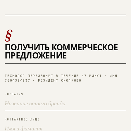
§
ПОЛУЧИТЬ КОММЕРЧЕСКОЕ
ПРЕДЛОЖЕНИЕ
ТЕХНОЛОГ ПЕРЕЗВОНИТ В ТЕЧЕНИЕ 47 МИНУТ · ИНН
7604384837 · РЕЗИДЕНТ СКОЛКОВО
КОМПАНИЯ
КОНТАКТНОЕ ЛИЦО