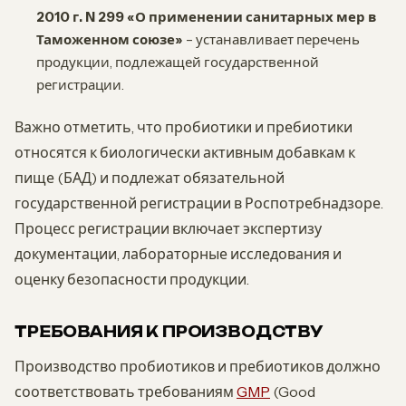
2010 г. N 299 «О применении санитарных мер в
Таможенном союзе»
– устанавливает перечень
продукции, подлежащей государственной
регистрации.
Важно отметить, что пробиотики и пребиотики
относятся к биологически активным добавкам к
пище (БАД) и подлежат обязательной
государственной регистрации в Роспотребнадзоре.
Процесс регистрации включает экспертизу
документации, лабораторные исследования и
оценку безопасности продукции.
ТРЕБОВАНИЯ К ПРОИЗВОДСТВУ
Производство пробиотиков и пребиотиков должно
соответствовать требованиям
GMP
(Good