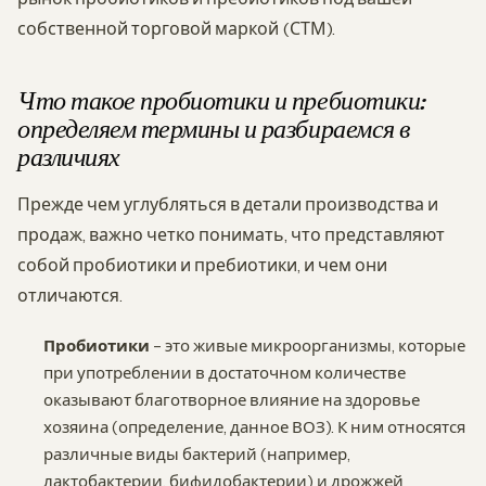
собственной торговой маркой (СТМ).
Что такое пробиотики и пребиотики:
определяем термины и разбираемся в
различиях
Прежде чем углубляться в детали производства и
продаж, важно четко понимать, что представляют
собой пробиотики и пребиотики, и чем они
отличаются.
Пробиотики
– это живые микроорганизмы, которые
при употреблении в достаточном количестве
оказывают благотворное влияние на здоровье
хозяина (определение, данное ВОЗ). К ним относятся
различные виды бактерий (например,
лактобактерии, бифидобактерии) и дрожжей