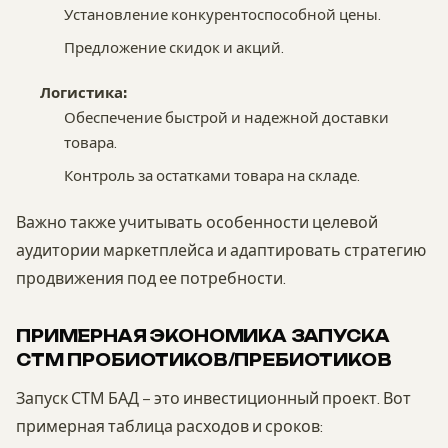
Установление конкурентоспособной цены.
Предложение скидок и акций.
Логистика:
Обеспечение быстрой и надежной доставки
товара.
Контроль за остатками товара на складе.
Важно также учитывать особенности целевой
аудитории маркетплейса и адаптировать стратегию
продвижения под ее потребности.
ПРИМЕРНАЯ ЭКОНОМИКА ЗАПУСКА
СТМ ПРОБИОТИКОВ/ПРЕБИОТИКОВ
Запуск СТМ БАД – это инвестиционный проект. Вот
примерная таблица расходов и сроков: