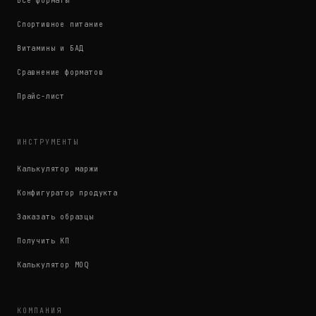
Все форматы
Спортивное питание
Витамины и БАД
Сравнение форматов
Прайс-лист
ИНСТРУМЕНТЫ
Калькулятор маржи
Конфигуратор продукта
Заказать образцы
Получить КП
Калькулятор MOQ
КОМПАНИЯ