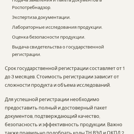
Роспотребнадзор.
Экспертиза документации.
Лабораторные исследования продукции.
Оценка безопасности продукции.
Выдача свидетельства о государственной
регистрации.
Срок государственной регистрации составляет от 1
до 3 месяцев. Стоимость регистрации зависит от
сложности продукта и объема исследований.
Для успешной регистрации необходимо
предоставить полный и достоверный пакет
документов, подтверждающий качество,
безопасность и эффективность продукции. Важно
также правильно подобрать коды ТН ВЭД и ОКПД 2