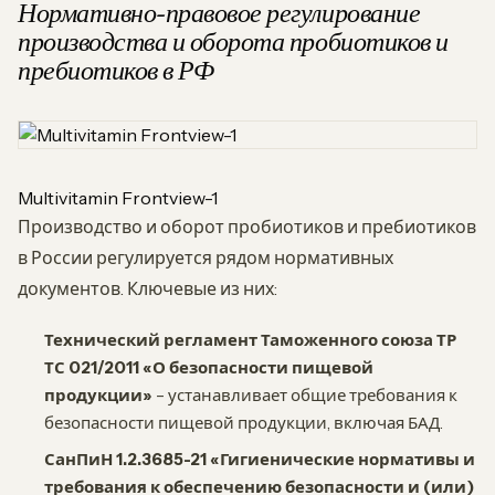
Нормативно-правовое регулирование
производства и оборота пробиотиков и
пребиотиков в РФ
Multivitamin Frontview-1
Производство и оборот пробиотиков и пребиотиков
в России регулируется рядом нормативных
документов. Ключевые из них:
Технический регламент Таможенного союза ТР
ТС 021/2011 «О безопасности пищевой
продукции»
– устанавливает общие требования к
безопасности пищевой продукции, включая БАД.
СанПиН 1.2.3685-21 «Гигиенические нормативы и
требования к обеспечению безопасности и (или)