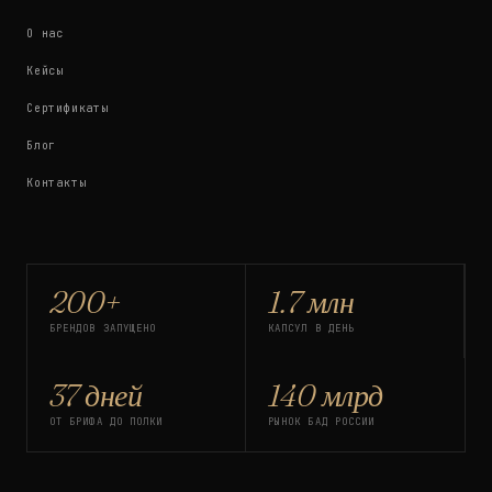
О нас
Кейсы
Сертификаты
Блог
Контакты
200+
1.7 млн
БРЕНДОВ ЗАПУЩЕНО
КАПСУЛ В ДЕНЬ
37 дней
140 млрд
ОТ БРИФА ДО ПОЛКИ
РЫНОК БАД РОССИИ