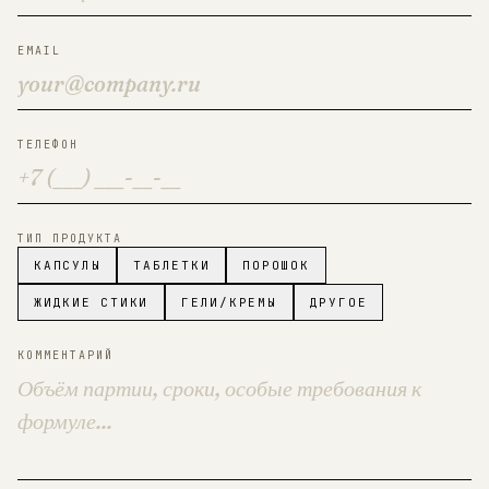
EMAIL
ТЕЛЕФОН
ТИП ПРОДУКТА
КАПСУЛЫ
ТАБЛЕТКИ
ПОРОШОК
ЖИДКИЕ СТИКИ
ГЕЛИ/КРЕМЫ
ДРУГОЕ
КОММЕНТАРИЙ