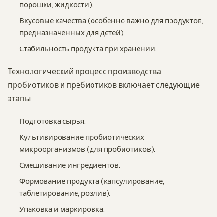
порошки, жидкости).
Вкусовые качества (особенно важно для продуктов,
предназначенных для детей).
Стабильность продукта при хранении.
Технологический процесс производства
пробиотиков и пребиотиков включает следующие
этапы:
Подготовка сырья.
Культивирование пробиотических
микроорганизмов (для пробиотиков).
Смешивание ингредиентов.
Формование продукта (капсулирование,
таблетирование, розлив).
Упаковка и маркировка.