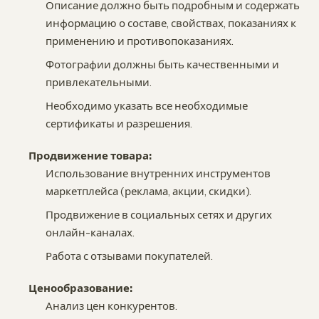
Описание должно быть подробным и содержать
информацию о составе, свойствах, показаниях к
применению и противопоказаниях.
Фотографии должны быть качественными и
привлекательными.
Необходимо указать все необходимые
сертификаты и разрешения.
Продвижение товара:
Использование внутренних инструментов
маркетплейса (реклама, акции, скидки).
Продвижение в социальных сетях и других
онлайн-каналах.
Работа с отзывами покупателей.
Ценообразование:
Анализ цен конкурентов.