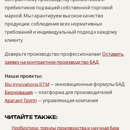
пребиотиков под вашей собственной торговой
маркой. Мы гарантируем высокое качество
продукции, соблюдение всех нормативных
требований и индивидуальный подход к каждому
клиенту.
Доверьте производство профессионалам!
Оставить
заявку на контрактное производство БАД
.
Наши проекты:
Bio Innovations STM
— инновационные формулы БАД
Бионовация
— платформа для производителей
Арагант Групп
— управляющая компания
ЧИТАЙТЕ ТАКЖЕ:
Пробиотики: тренды производства и научная база