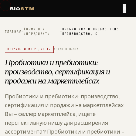
≡
BIO
STM
ФОРМУЛЫ И
ПРОБИОТИКИ И ПРЕБИОТИКИ:
ГЛАВНАЯ
—
—
ИНГРЕДИЕНТЫ
ПРОИЗВОДСТВО, С
ФОРМУЛЫ И ИНГРЕДИЕНТЫ
АРХИВ BIO-STM
Пробиотики и пребиотики:
производство, сертификация и
продажи на маркетплейсах
Пробиотики и пребиотики: производство,
сертификация и продажи на маркетплейсах
Вы – селлер маркетплейса, ищете
перспективную нишу для расширения
ассортимента? Пробиотики и пребиотики –