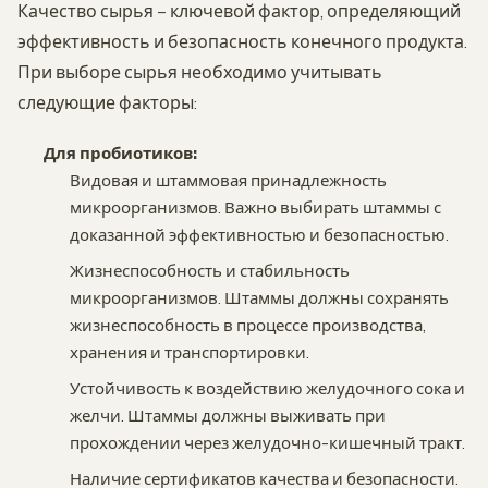
Качество сырья – ключевой фактор, определяющий
эффективность и безопасность конечного продукта.
При выборе сырья необходимо учитывать
следующие факторы:
Для пробиотиков:
Видовая и штаммовая принадлежность
микроорганизмов. Важно выбирать штаммы с
доказанной эффективностью и безопасностью.
Жизнеспособность и стабильность
микроорганизмов. Штаммы должны сохранять
жизнеспособность в процессе производства,
хранения и транспортировки.
Устойчивость к воздействию желудочного сока и
желчи. Штаммы должны выживать при
прохождении через желудочно-кишечный тракт.
Наличие сертификатов качества и безопасности.