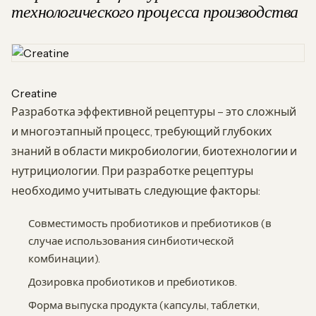
технологического процесса производства
Creatine
Разработка эффективной рецептуры – это сложный
и многоэтапный процесс, требующий глубоких
знаний в области микробиологии, биотехнологии и
нутрициологии. При разработке рецептуры
необходимо учитывать следующие факторы:
Совместимость пробиотиков и пребиотиков (в
случае использования синбиотической
комбинации).
Дозировка пробиотиков и пребиотиков.
Форма выпуска продукта (капсулы, таблетки,