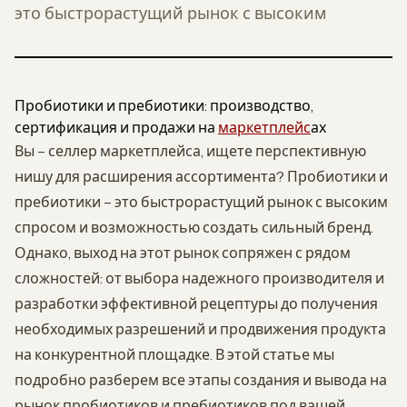
это быстрорастущий рынок с высоким
Пробиотики и пребиотики: производство,
сертификация и продажи на
маркетплейс
ах
Вы – селлер маркетплейса, ищете перспективную
нишу для расширения ассортимента? Пробиотики и
пребиотики – это быстрорастущий рынок с высоким
спросом и возможностью создать сильный бренд.
Однако, выход на этот рынок сопряжен с рядом
сложностей: от выбора надежного производителя и
разработки эффективной рецептуры до получения
необходимых разрешений и продвижения продукта
на конкурентной площадке. В этой статье мы
подробно разберем все этапы создания и вывода на
рынок пробиотиков и пребиотиков под вашей