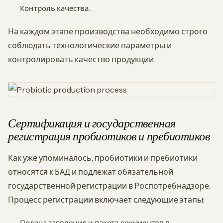
Контроль качества.
На каждом этапе производства необходимо строго
соблюдать технологические параметры и
контролировать качество продукции.
Сертификация и государственная
регистрация пробиотиков и пребиотиков
Как уже упоминалось, пробиотики и пребиотики
относятся к БАД и подлежат обязательной
государственной регистрации в Роспотребнадзоре.
Процесс регистрации включает следующие этапы:
Подача заявления и пакета документов в