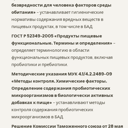
безвредности для человека факторов среды
обитания»
– устанавливает гигиенические
нормативы содержания вредных веществ в
пищевых продуктах, в том числе в БАД.
ГОСТ Р 52349-2005 «Продукты пищевые
функциональные. Термины и определения»
–
определяет терминологию в области
функциональных пищевых продуктов, включая
пробиотики и пребиотики.
Методические указания МУК 4.1/4.2.2489-09
«Методы контроля. Химические факторы.
Определение содержания пробиотических
микроорганизмов в биологически активных
добавках к пище»
– устанавливают методы
контроля содержания пробиотических
микроорганизмов в БАД.
Решение Комиссии Таможенного союза от 28 мая