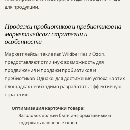
для продукции.
Продажи пробиотиков и пребиотиков на
маркетплейсах: стратегии и
особенности
Маркетплейсы, такие как Wildberries и Ozon,
предоставляют отличную возможность для
продвижения и продажи пробиотиков и
пребиотиков. Однако, для достижения успеха на этих
площадках необходимо разработать эффективную
стратегию.
Оптимизация карточки товара:
Заголовок должен быть информативным и
содержать ключевые слова.