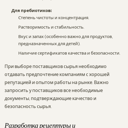
Для пребиотиков:
Степень чистоты и концентрация.
Растворимость и стабильность.
Вкус и запах (особенно важно для продуктов,
предназначенных для детей).
Наличие сертификатов качества и безопасности.
При выборе поставщиков сырья необходимо
отдавать предпочтение компаниям с хорошей
репутацией и опытом работы на рынке. Важно
запросить у поставщиков все необходимые
документы, подтверждающие качество и
безопасность сырья.
Разработка рецептуры и