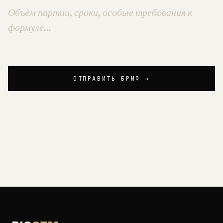
ОТПРАВИТЬ БРИФ →