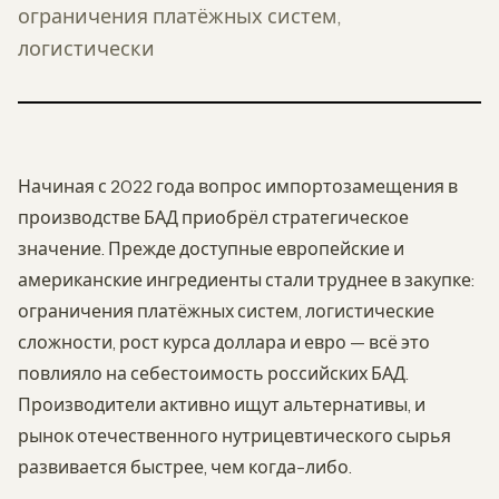
ограничения платёжных систем,
логистически
Начиная с 2022 года вопрос импортозамещения в
производстве БАД приобрёл стратегическое
значение. Прежде доступные европейские и
американские ингредиенты стали труднее в закупке:
ограничения платёжных систем, логистические
сложности, рост курса доллара и евро — всё это
повлияло на себестоимость российских БАД.
Производители активно ищут альтернативы, и
рынок отечественного нутрицевтического сырья
развивается быстрее, чем когда-либо.