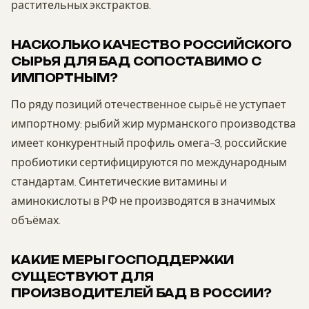
растительных экстрактов.
НАСКОЛЬКО КАЧЕСТВО РОССИЙСКОГО
СЫРЬЯ ДЛЯ БАД СОПОСТАВИМО С
ИМПОРТНЫМ?
По ряду позиций отечественное сырьё не уступает
импортному: рыбий жир мурманского производства
имеет конкурентный профиль омега-3, российские
пробиотики сертифицируются по международным
стандартам. Синтетические витамины и
аминокислоты в РФ не производятся в значимых
объёмах.
КАКИЕ МЕРЫ ГОСПОДДЕРЖКИ
СУЩЕСТВУЮТ ДЛЯ
ПРОИЗВОДИТЕЛЕЙ БАД В РОССИИ?