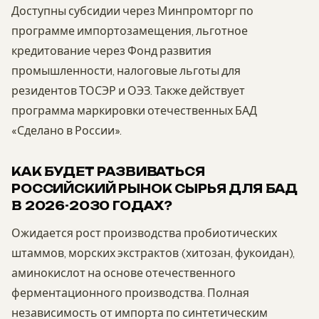
Доступны субсидии через Минпромторг по
программе импортозамещения, льготное
кредитование через Фонд развития
промышленности, налоговые льготы для
резидентов ТОСЭР и ОЭЗ. Также действует
программа маркировки отечественных БАД
«Сделано в России».
КАК БУДЕТ РАЗВИВАТЬСЯ
РОССИЙСКИЙ РЫНОК СЫРЬЯ ДЛЯ БАД
В 2026-2030 ГОДАХ?
Ожидается рост производства пробиотических
штаммов, морских экстрактов (хитозан, фукоидан),
аминокислот на основе отечественного
ферментационного производства. Полная
независимость от импорта по синтетическим