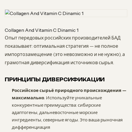
Collagen And Vitamin C Dinamic 1
Опыт передовых российских производителей БАД
показывает: оптимальная стратегия — не полное
импортозамещение (это невозможно и не нужно), а
грамотная диверсификация источников сырья.
ПРИНЦИПЫ ДИВЕРСИФИКАЦИИ
Российское сырьё природного происхождения —
максимально
. Используйте уникальные
конкурентные преимущества: сибирские
адаптогены, дальневосточные морские
ингредиенты, северные ягоды. Это ваша рыночная
дифференциация