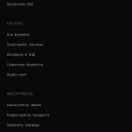
Логистика FBO
КАТАЛОГ
Все форматы
Спортивное питание
Витамины и БАД
Сравнение форматов
Прайс-лист
ИНСТРУМЕНТЫ
Калькулятор маржи
Конфигуратор продукта
Заказать образцы