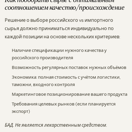
соотношением качество/происхождение
Решение о выборе российского vs импортного
сырья должно приниматься индивидуально по
каждой позиции на основе нескольких критериев:
Наличие спецификации нужного качества у
российского производителя
Возможность регулярных поставок нужных объёмов
Экономика: полная стоимость с учётом логистики,
таможни, входного контроля
Маркетинговое позиционирование вашего продукта
Требования целевых рынков (если планируется
экспорт)
БАД. Не является лекарственным средством.