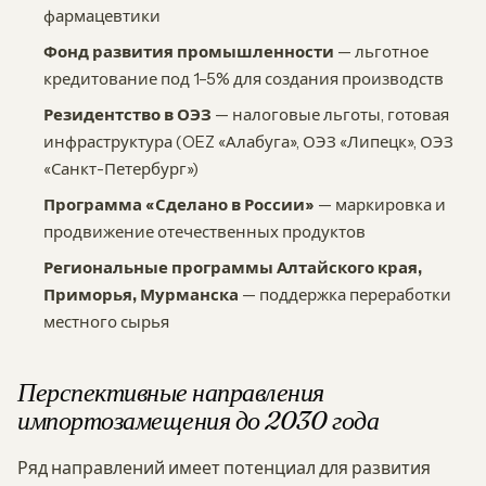
фармацевтики
Фонд развития промышленности
— льготное
кредитование под 1–5% для создания производств
Резидентство в ОЭЗ
— налоговые льготы, готовая
инфраструктура (OEZ «Алабуга», ОЭЗ «Липецк», ОЭЗ
«Санкт-Петербург»)
Программа «Сделано в России»
— маркировка и
продвижение отечественных продуктов
Региональные программы Алтайского края,
Приморья, Мурманска
— поддержка переработки
местного сырья
Перспективные направления
импортозамещения до 2030 года
Ряд направлений имеет потенциал для развития