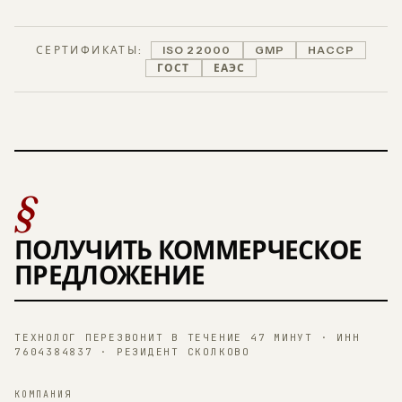
СЕРТИФИКАТЫ:
ISO 22000
GMP
HACCP
ГОСТ
ЕАЭС
§
ПОЛУЧИТЬ КОММЕРЧЕСКОЕ
ПРЕДЛОЖЕНИЕ
ТЕХНОЛОГ ПЕРЕЗВОНИТ В ТЕЧЕНИЕ 47 МИНУТ · ИНН
7604384837 · РЕЗИДЕНТ СКОЛКОВО
КОМПАНИЯ