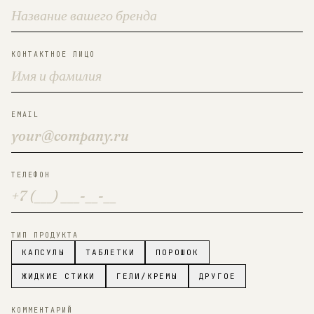
КОНТАКТНОЕ ЛИЦО
EMAIL
ТЕЛЕФОН
ТИП ПРОДУКТА
КАПСУЛЫ
ТАБЛЕТКИ
ПОРОШОК
ЖИДКИЕ СТИКИ
ГЕЛИ/КРЕМЫ
ДРУГОЕ
КОММЕНТАРИЙ