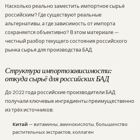
Насколько реально заместить импортное сырьё
российским? Где существуют реальные
альтернативы, а где зависимость от импорта
сохраняется объективно? В этом материале —
честный разбор текущего состояния российского
рынка сырья для производства БАД.
Структура импортозависимости:
откуда сырьё для российских БАД
До 2022 года российские производители БАД
получали ключевые ингредиенты преимущественно
из трёх источников:
Китай
— витамины, аминокислоты, большинство
растительных экстрактов, коллаген