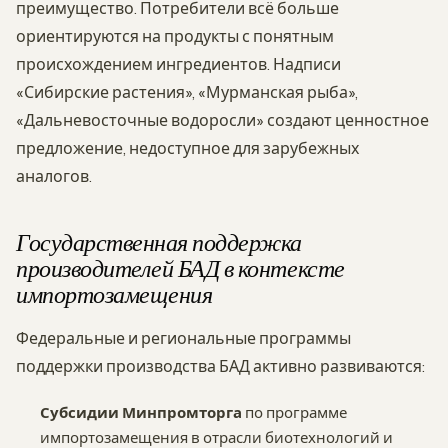
преимущество. Потребители всё больше
ориентируются на продукты с понятным
происхождением ингредиентов. Надписи
«Сибирские растения», «Мурманская рыба»,
«Дальневосточные водоросли» создают ценностное
предложение, недоступное для зарубежных
аналогов.
Государственная поддержка
производителей БАД в контексте
импортозамещения
Федеральные и региональные программы
поддержки производства БАД активно развиваются:
Субсидии Минпромторга
по программе
импортозамещения в отрасли биотехнологий и