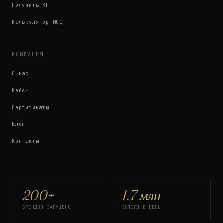
Получить КП
Калькулятор MOQ
КОМПАНИЯ
О нас
Кейсы
Сертификаты
Блог
Контакты
200+
1.7 млн
БРЕНДОВ ЗАПУЩЕНО
КАПСУЛ В ДЕНЬ