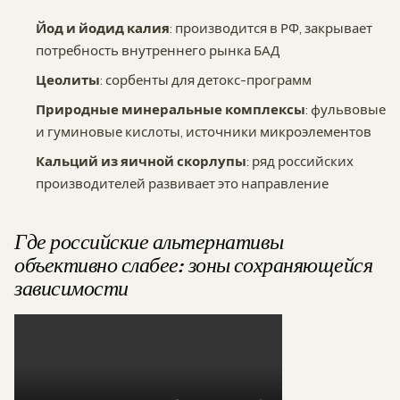
Йод и йодид калия
: производится в РФ, закрывает
потребность внутреннего рынка БАД
Цеолиты
: сорбенты для детокс-программ
Природные минеральные комплексы
: фульвовые
и гуминовые кислоты, источники микроэлементов
Кальций из яичной скорлупы
: ряд российских
производителей развивает это направление
Где российские альтернативы
объективно слабее: зоны сохраняющейся
зависимости