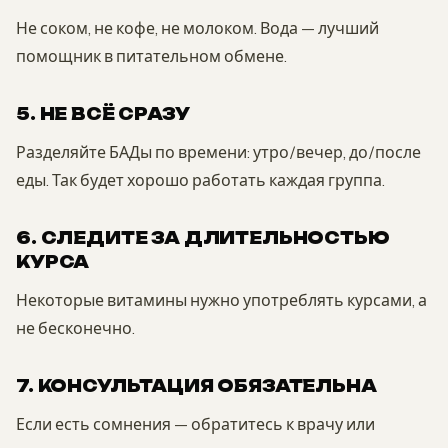
Не соком, не кофе, не молоком. Вода — лучший
помощник в питательном обмене.
5. НЕ ВСЁ СРАЗУ
Разделяйте БАДы по времени: утро/вечер, до/после
еды. Так будет хорошо работать каждая группа.
6. СЛЕДИТЕ ЗА ДЛИТЕЛЬНОСТЬЮ
КУРСА
Некоторые витамины нужно употреблять курсами, а
не бесконечно.
7. КОНСУЛЬТАЦИЯ ОБЯЗАТЕЛЬНА
Если есть сомнения — обратитесь к врачу или