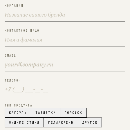
КОМПАНИЯ
КОНТАКТНОЕ ЛИЦО
EMAIL
ТЕЛЕФОН
ТИП ПРОДУКТА
КАПСУЛЫ
ТАБЛЕТКИ
ПОРОШОК
ЖИДКИЕ СТИКИ
ГЕЛИ/КРЕМЫ
ДРУГОЕ