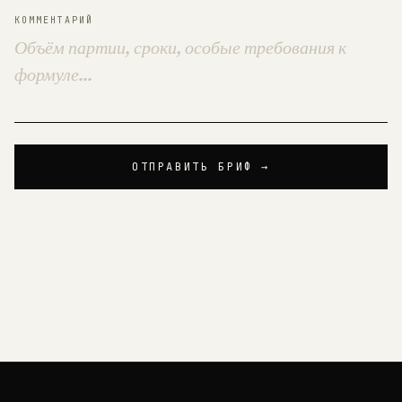
КОММЕНТАРИЙ
ОТПРАВИТЬ БРИФ →