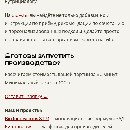
нутрициологу.
На
bio-stm
вы найдёте не только добавки, но и
инструкции по приёму, рекомендации по сочетанию
и персонализированные подходы. Делайте просто,
но правильно — и ваш организм скажет спасибо.
🏭 ГОТОВЫ ЗАПУСТИТЬ
ПРОИЗВОДСТВО?
Рассчитаем стоимость вашей партии за 60 минут.
Минимальный заказ от 100 шт.
Оставить заявку →
Наши проекты:
Bio Innovations STM
— инновационные формулы БАД
Бионовация
— платформа для производителей