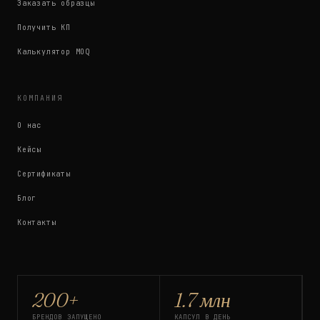
Заказать образцы
Получить КП
Калькулятор MOQ
КОМПАНИЯ
О нас
Кейсы
Сертификаты
Блог
Контакты
200+
1.7 млн
БРЕНДОВ ЗАПУЩЕНО
КАПСУЛ В ДЕНЬ