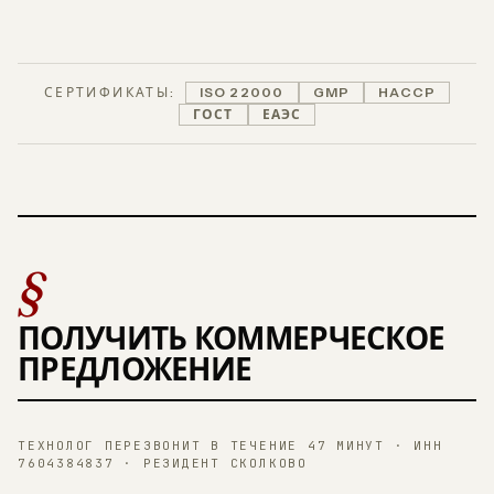
СЕРТИФИКАТЫ:
ISO 22000
GMP
HACCP
ГОСТ
ЕАЭС
§
ПОЛУЧИТЬ КОММЕРЧЕСКОЕ
ПРЕДЛОЖЕНИЕ
ТЕХНОЛОГ ПЕРЕЗВОНИТ В ТЕЧЕНИЕ 47 МИНУТ · ИНН
7604384837 · РЕЗИДЕНТ СКОЛКОВО