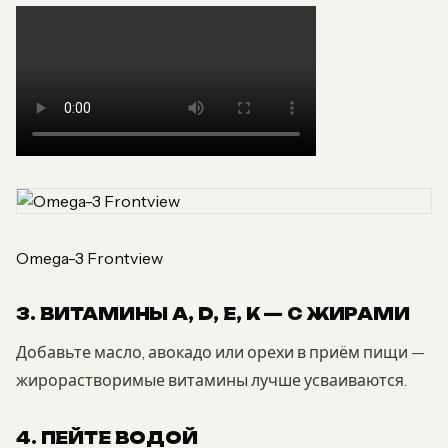
Omega-3 Frontview
3. ВИТАМИНЫ A, D, E, K — С ЖИРАМИ
Добавьте масло, авокадо или орехи в приём пищи —
жирорастворимые витамины лучше усваиваются.
4. ПЕЙТЕ ВОДОЙ