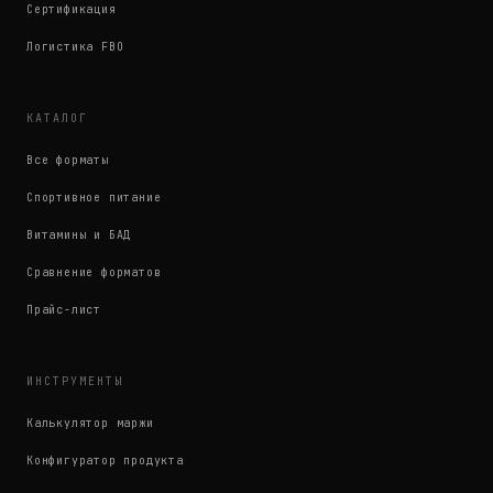
Сертификация
Логистика FBO
КАТАЛОГ
Все форматы
Спортивное питание
Витамины и БАД
Сравнение форматов
Прайс-лист
ИНСТРУМЕНТЫ
Калькулятор маржи
Конфигуратор продукта