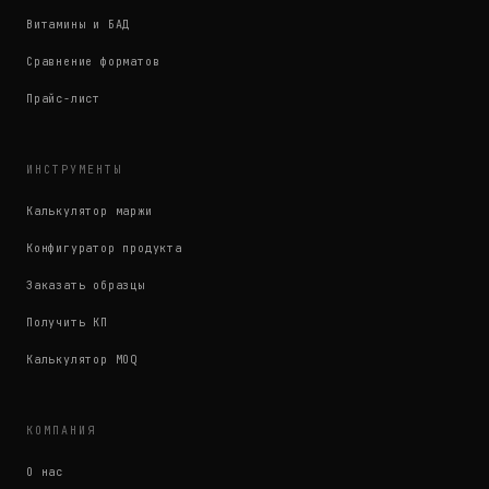
Витамины и БАД
Сравнение форматов
Прайс-лист
ИНСТРУМЕНТЫ
Калькулятор маржи
Конфигуратор продукта
Заказать образцы
Получить КП
Калькулятор MOQ
КОМПАНИЯ
О нас