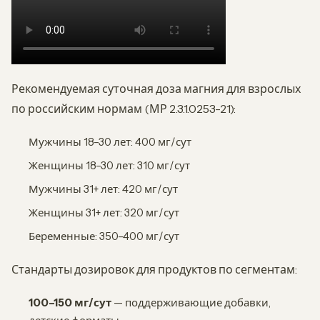
Рекомендуемая суточная доза магния для взрослых
по российским нормам (МР 2.3.1.0253-21):
Мужчины 18–30 лет: 400 мг/сут
Женщины 18–30 лет: 310 мг/сут
Мужчины 31+ лет: 420 мг/сут
Женщины 31+ лет: 320 мг/сут
Беременные: 350–400 мг/сут
Стандарты дозировок для продуктов по сегментам:
100–150 мг/сут
— поддерживающие добавки,