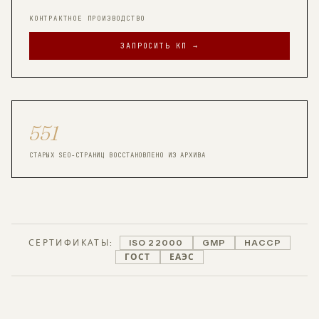
КОНТРАКТНОЕ ПРОИЗВОДСТВО
ЗАПРОСИТЬ КП →
551
СТАРЫХ SEO-СТРАНИЦ ВОССТАНОВЛЕНО ИЗ АРХИВА
СЕРТИФИКАТЫ:
ISO 22000
GMP
HACCP
ГОСТ
ЕАЭС