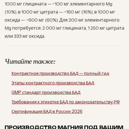
1000 мг глицината — ~100 мг элементарного Mg
(10%), в 1000 мг цитрата — ~160 мг (16%), в 1000 мг
оксида — ~600 мг (60%). Для 200 мг элементарного
Mg потребуется: 2 000 мг глицината, 1 250 мг цитрата
или 333 мг оксида.
Читайте также:
Контрактное производство БАД — полный гид
Этапы контрактного производства БАД
GMP стандарт производства БАД
Требования к этикетке БАД по законодательству РФ
Сертификация БАД в России 2026
ПРОИЗВОДСТВО МАГНИЯ ПОД ВАШИМ