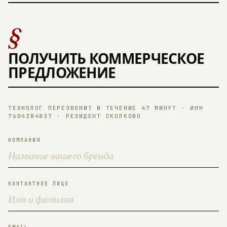
§
ПОЛУЧИТЬ КОММЕРЧЕСКОЕ
ПРЕДЛОЖЕНИЕ
ТЕХНОЛОГ ПЕРЕЗВОНИТ В ТЕЧЕНИЕ 47 МИНУТ · ИНН
7604384837 · РЕЗИДЕНТ СКОЛКОВО
КОМПАНИЯ
КОНТАКТНОЕ ЛИЦО