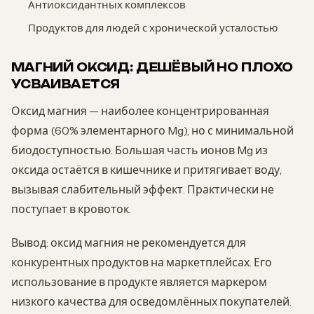
Антиоксидантных комплексов
Продуктов для людей с хронической усталостью
МАГНИЙ ОКСИД: ДЕШЁВЫЙ НО ПЛОХО
УСВАИВАЕТСЯ
Оксид магния — наиболее концентрированная
форма (60% элементарного Mg), но с минимальной
биодоступностью. Большая часть ионов Mg из
оксида остаётся в кишечнике и притягивает воду,
вызывая слабительный эффект. Практически не
поступает в кровоток.
Вывод: оксид магния не рекомендуется для
конкурентных продуктов на маркетплейсах. Его
использование в продукте является маркером
низкого качества для осведомлённых покупателей.