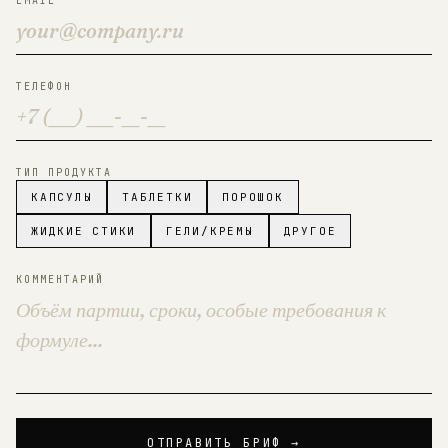
EMAIL
ТЕЛЕФОН
ТИП ПРОДУКТА
КАПСУЛЫ
ТАБЛЕТКИ
ПОРОШОК
ЖИДКИЕ СТИКИ
ГЕЛИ/КРЕМЫ
ДРУГОЕ
КОММЕНТАРИЙ
ОТПРАВИТЬ БРИФ →