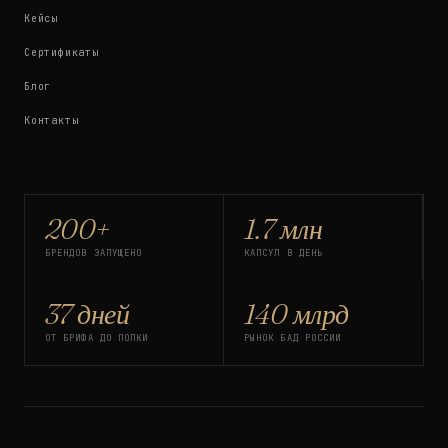
Кейсы
Сертификаты
Блог
Контакты
200+
1.7 млн
БРЕНДОВ ЗАПУЩЕНО
КАПСУЛ В ДЕНЬ
37 дней
140 млрд
ОТ БРИФА ДО ПОЛКИ
РЫНОК БАД РОССИИ