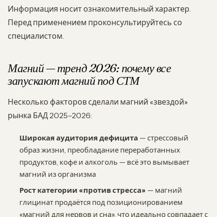
Информация носит ознакомительный характер.
Перед применением проконсультируйтесь со
специалистом.
Магний — тренд 2026: почему все
запускают магний под СТМ
Несколько факторов сделали магний «звездой»
рынка БАД 2025–2026:
Широкая аудитория дефицита
— стрессовый
образ жизни, преобладание переработанных
продуктов, кофе и алкоголь — всё это вымывает
магний из организма
Рост категории «против стресса»
— магний
глицинат продаётся под позиционированием
«магний для нервов и сна», что идеально совпадает с