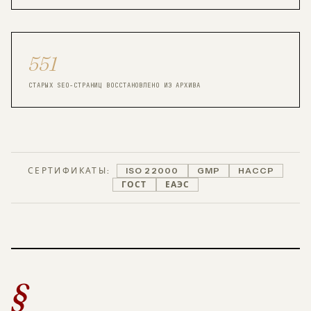
551
СТАРЫХ SEO-СТРАНИЦ ВОССТАНОВЛЕНО ИЗ АРХИВА
СЕРТИФИКАТЫ:
ISO 22000
GMP
HACCP
ГОСТ
ЕАЭС
§