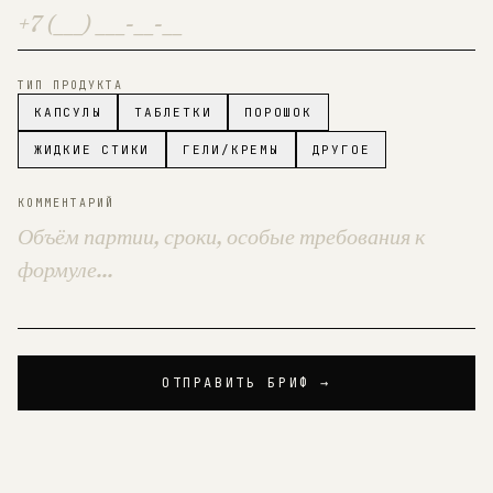
ТИП ПРОДУКТА
КАПСУЛЫ
ТАБЛЕТКИ
ПОРОШОК
ЖИДКИЕ СТИКИ
ГЕЛИ/КРЕМЫ
ДРУГОЕ
КОММЕНТАРИЙ
ОТПРАВИТЬ БРИФ →