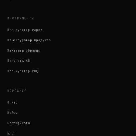
ИНСТРУМЕНТЫ
Калькулятор маржи
Конфигуратор продукта
Заказать образцы
Получить КП
Калькулятор MOQ
КОМПАНИЯ
О нас
Кейсы
Сертификаты
Блог