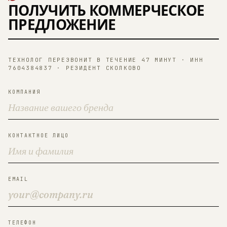
ПОЛУЧИТЬ КОММЕРЧЕСКОЕ
ПРЕДЛОЖЕНИЕ
ТЕХНОЛОГ ПЕРЕЗВОНИТ В ТЕЧЕНИЕ 47 МИНУТ · ИНН
7604384837 · РЕЗИДЕНТ СКОЛКОВО
КОМПАНИЯ
КОНТАКТНОЕ ЛИЦО
EMAIL
ТЕЛЕФОН