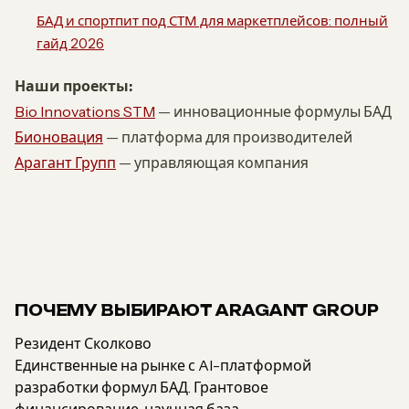
БАД и спортпит под СТМ для маркетплейсов: полный
гайд 2026
Наши проекты:
Bio Innovations STM
— инновационные формулы БАД
Бионовация
— платформа для производителей
Арагант Групп
— управляющая компания
ПОЧЕМУ ВЫБИРАЮТ ARAGANT GROUP
Резидент Сколково
Единственные на рынке с AI-платформой
разработки формул БАД. Грантовое