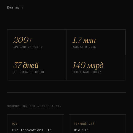
Контакты
200+
1.7 млн
БРЕНДОВ ЗАПУЩЕНО
КАПСУЛ В ДЕНЬ
37 дней
140 млрд
ОТ БРИФА ДО ПОЛКИ
РЫНОК БАД РОССИИ
ЭКОСИСТЕМА ООО «БИОНОВАЦИЯ»
B2B
ТЕКУЩИЙ САЙТ
Bio Innovations STM
Bio STM