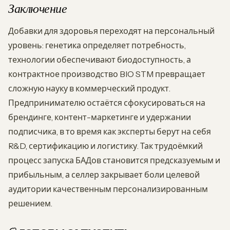
Заключение
Добавки для здоровья переходят на персональный
уровень: генетика определяет потребность,
технологии обеспечивают биодоступность, а
контрактное производство BIO STM превращает
сложную науку в коммерческий продукт.
Предпринимателю остаётся сфокусироваться на
брендинге, контент-маркетинге и удержании
подписчика, в то время как эксперты берут на себя
R&D, сертификацию и логистику. Так трудоёмкий
процесс запуска БАДов становится предсказуемым и
прибыльным, а селлер закрывает боли целевой
аудитории качественным персонализированным
решением.