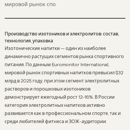
мировой рынок спо
Производство изотоников и электролитов: состав,
технология, упаковка
Изотонические напитки — один из наиболее
динамично растущих сегментов рынка спортивного
питания. По данным Euromonitor International,
мировой рынок спортивных напитков превысил $32
млрд в 2025 году, при этом сегмент электролитных
растворов и порошковых изотоников
демонстрирует ежегодный рост 12–16%. В России
категория электролитных напитков активно
развивается как в профессиональном спорте, так и
среди любителей фитнеса и ЗОЖ-аудитории.