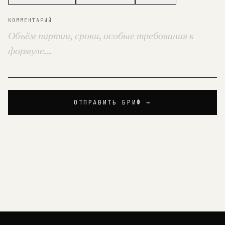
КОММЕНТАРИЙ
ОТПРАВИТЬ БРИФ →