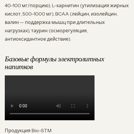
40–100 мг/порцию), L-карнитин (утилизация жирных
кислот, 500–1000 мг), BCAA (лейцин, изолейцин,
валин — поддержка мышц при длительных
нагрузках), таурин (осморегуляция,
антиоксидантное действие).
Базовые формулы электролитных
напитков
Продукция Bio-STM