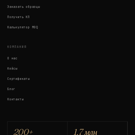
Заказать образцы
Получить КП
Калькулятор MOQ
КОМПАНИЯ
О нас
Кейсы
Сертификаты
Блог
Контакты
200+
1.7 млн