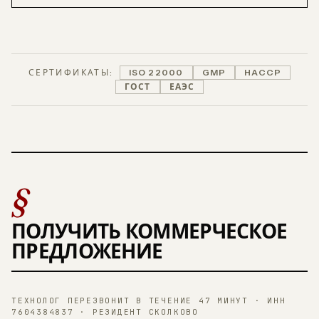
СЕРТИФИКАТЫ:
ISO 22000
GMP
HACCP
ГОСТ
ЕАЭС
§
ПОЛУЧИТЬ КОММЕРЧЕСКОЕ
ПРЕДЛОЖЕНИЕ
ТЕХНОЛОГ ПЕРЕЗВОНИТ В ТЕЧЕНИЕ 47 МИНУТ · ИНН
7604384837 · РЕЗИДЕНТ СКОЛКОВО