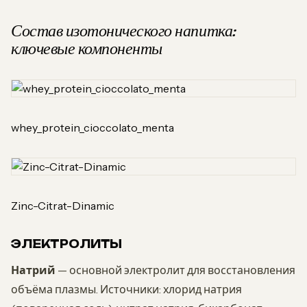
Состав изотонического напитка:
ключевые компоненты
whey_protein_cioccolato_menta
Zinc-Citrat-Dinamic
ЭЛЕКТРОЛИТЫ
Натрий
— основной электролит для восстановления
объёма плазмы. Источники: хлорид натрия