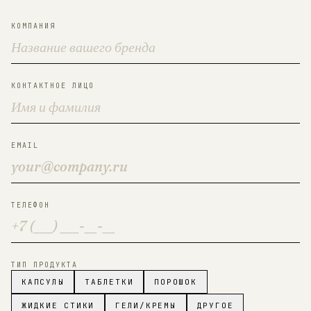
КОМПАНИЯ
КОНТАКТНОЕ ЛИЦО
EMAIL
ТЕЛЕФОН
ТИП ПРОДУКТА
КАПСУЛЫ
ТАБЛЕТКИ
ПОРОШОК
ЖИДКИЕ СТИКИ
ГЕЛИ/КРЕМЫ
ДРУГОЕ