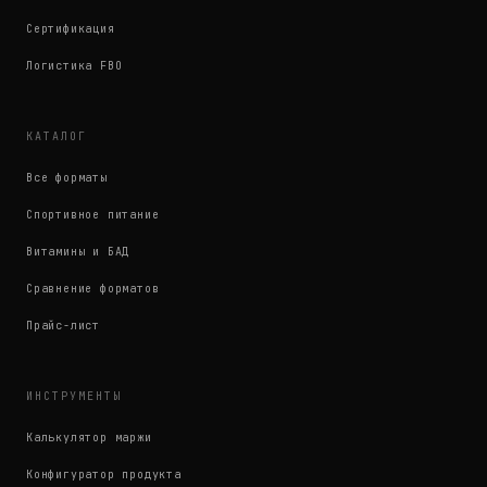
Сертификация
Логистика FBO
КАТАЛОГ
Все форматы
Спортивное питание
Витамины и БАД
Сравнение форматов
Прайс-лист
ИНСТРУМЕНТЫ
Калькулятор маржи
Конфигуратор продукта