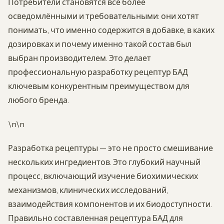
Потребители становятся всё более
осведомлёнными и требовательными: они хотят
понимать, что именно содержится в добавке, в каких
дозировках и почему именно такой состав был
выбран производителем. Это делает
профессиональную разработку рецептур БАД
ключевым конкурентным преимуществом для
любого бренда.
\n\n
Разработка рецептуры — это не просто смешивание
нескольких ингредиентов. Это глубокий научный
процесс, включающий изучение биохимических
механизмов, клинических исследований,
взаимодействия компонентов и их биодоступности.
Правильно составленная рецептура БАД для