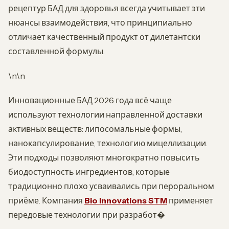
рецептур БАД для здоровья всегда учитывает эти
нюансы взаимодействия, что принципиально
отличает качественный продукт от дилетантски
составленной формулы.
\n\n
Инновационные БАД 2026 года всё чаще
используют технологии направленной доставки
активных веществ: липосомальные формы,
нанокапсулирование, технологию мицеллизации.
Эти подходы позволяют многократно повысить
биодоступность ингредиентов, которые
традиционно плохо усваивались при пероральном
приёме. Компания
Bio Innovations STM
применяет
передовые технологии при разработ�