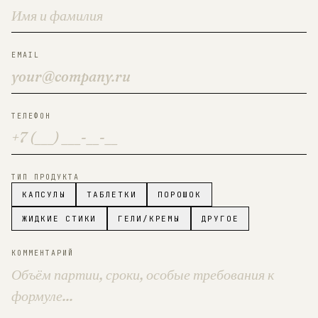
EMAIL
ТЕЛЕФОН
ТИП ПРОДУКТА
КАПСУЛЫ
ТАБЛЕТКИ
ПОРОШОК
ЖИДКИЕ СТИКИ
ГЕЛИ/КРЕМЫ
ДРУГОЕ
КОММЕНТАРИЙ