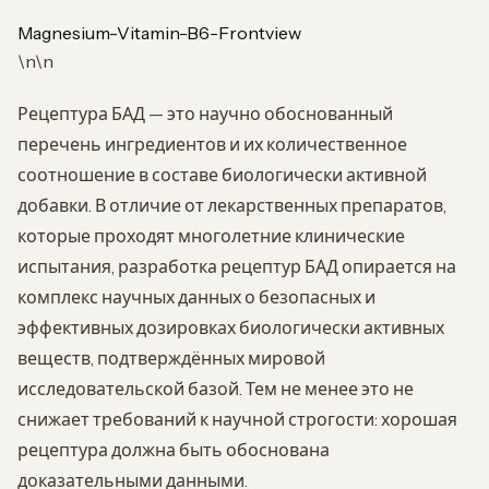
Magnesium-Vitamin-B6-Frontview
\n\n
Рецептура БАД — это научно обоснованный
перечень ингредиентов и их количественное
соотношение в составе биологически активной
добавки. В отличие от лекарственных препаратов,
которые проходят многолетние клинические
испытания, разработка рецептур БАД опирается на
комплекс научных данных о безопасных и
эффективных дозировках биологически активных
веществ, подтверждённых мировой
исследовательской базой. Тем не менее это не
снижает требований к научной строгости: хорошая
рецептура должна быть обоснована
доказательными данными.