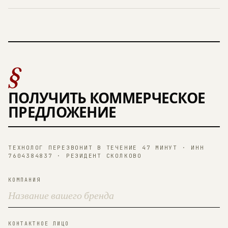
§
ПОЛУЧИТЬ КОММЕРЧЕСКОЕ
ПРЕДЛОЖЕНИЕ
ТЕХНОЛОГ ПЕРЕЗВОНИТ В ТЕЧЕНИЕ 47 МИНУТ · ИНН
7604384837 · РЕЗИДЕНТ СКОЛКОВО
КОМПАНИЯ
КОНТАКТНОЕ ЛИЦО