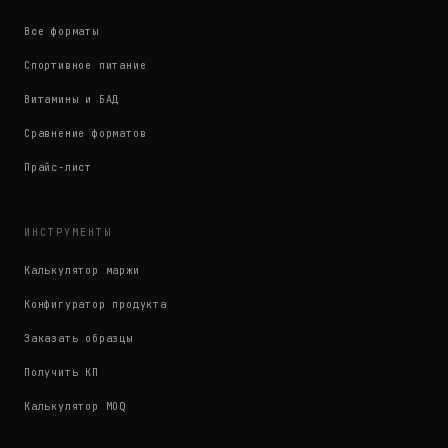
Все форматы
Спортивное питание
Витамины и БАД
Сравнение форматов
Прайс-лист
ИНСТРУМЕНТЫ
Калькулятор маржи
Конфигуратор продукта
Заказать образцы
Получить КП
Калькулятор MOQ