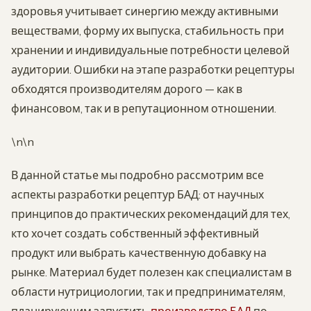
здоровья учитывает синергию между активными
веществами, форму их выпуска, стабильность при
хранении и индивидуальные потребности целевой
аудитории. Ошибки на этапе разработки рецептуры
обходятся производителям дорого — как в
финансовом, так и в репутационном отношении.
\n\n
В данной статье мы подробно рассмотрим все
аспекты разработки рецептур БАД: от научных
принципов до практических рекомендаций для тех,
кто хочет создать собственный эффективный
продукт или выбрать качественную добавку на
рынке. Материал будет полезен как специалистам в
области нутрициологии, так и предпринимателям,