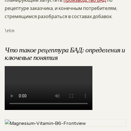
планирующим запустить
производство БАД
по
рецептуре заказчика, и конечным потребителям,
стремящимся разобраться в составах добавок.
\n\n
Что такое рецептура БАД: определения и
ключевые понятия