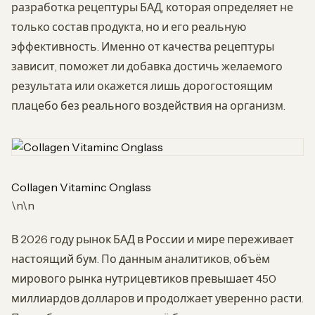
разработка рецептуры БАД, которая определяет не
только состав продукта, но и его реальную
эффективность. Именно от качества рецептуры
зависит, поможет ли добавка достичь желаемого
результата или окажется лишь дорогостоящим
плацебо без реального воздействия на организм.
Collagen Vitaminc Onglass
\n\n
В 2026 году рынок БАД в России и мире переживает
настоящий бум. По данным аналитиков, объём
мирового рынка нутрицевтиков превышает 450
миллиардов долларов и продолжает уверенно расти.