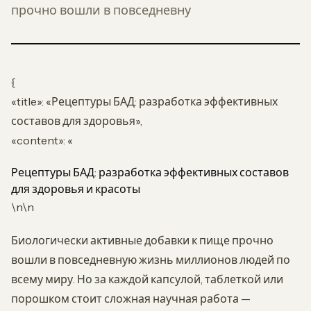
прочно вошли в повседневну
{
«title»: «Рецептуры БАД: разработка эффективных
составов для здоровья»,
«content»: «
Рецептуры БАД: разработка эффективных составов
для здоровья и красоты
\n\n
Биологически активные добавки к пище прочно
вошли в повседневную жизнь миллионов людей по
всему миру. Но за каждой капсулой, таблеткой или
порошком стоит сложная научная работа —