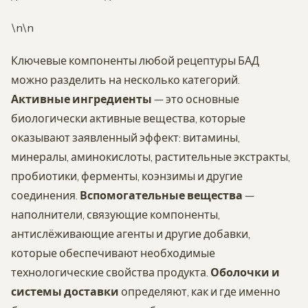
\n\n
Ключевые компоненты любой рецептуры БАД
можно разделить на несколько категорий.
Активные ингредиенты
— это основные
биологически активные вещества, которые
оказывают заявленный эффект: витамины,
минералы, аминокислоты, растительные экстракты,
пробиотики, ферменты, коэнзимы и другие
соединения.
Вспомогательные вещества
—
наполнители, связующие компоненты,
антислёживающие агенты и другие добавки,
которые обеспечивают необходимые
технологические свойства продукта.
Оболочки и
системы доставки
определяют, как и где именно