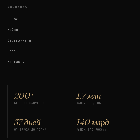
КОМПАНИЯ
О нас
Кейсы
Сертификаты
Блог
Контакты
200+
1.7 млн
БРЕНДОВ ЗАПУЩЕНО
КАПСУЛ В ДЕНЬ
37 дней
140 млрд
ОТ БРИФА ДО ПОЛКИ
РЫНОК БАД РОССИИ