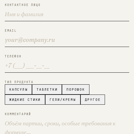
КОНТАКТНОЕ ЛИЦО
EMAIL
ТЕЛЕФОН
ТИП ПРОДУКТА
КАПСУЛЫ
ТАБЛЕТКИ
ПОРОШОК
ЖИДКИЕ СТИКИ
ГЕЛИ/КРЕМЫ
ДРУГОЕ
КОММЕНТАРИЙ