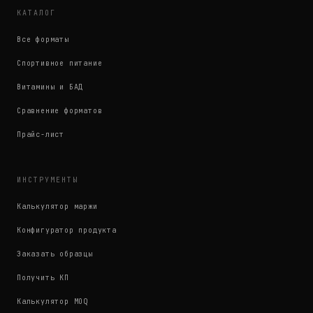
КАТАЛОГ
Все форматы
Спортивное питание
Витамины и БАД
Сравнение форматов
Прайс-лист
ИНСТРУМЕНТЫ
Калькулятор маржи
Конфигуратор продукта
Заказать образцы
Получить КП
Калькулятор MOQ