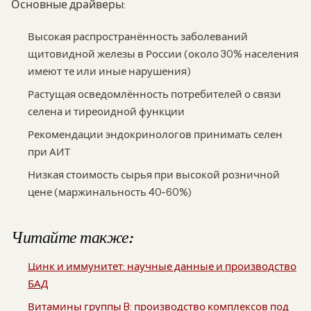
Основные драйверы:
Высокая распространённость заболеваний
щитовидной железы в России (около 30% населения
имеют те или иные нарушения)
Растущая осведомлённость потребителей о связи
селена и тиреоидной функции
Рекомендации эндокринологов принимать селен
при АИТ
Низкая стоимость сырья при высокой розничной
цене (маржинальность 40-60%)
Читайте также:
Цинк и иммунитет: научные данные и производство
БАД
Витамины группы B: производство комплексов под