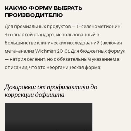
КАКУЮ ФОРМУ ВЫБРАТЬ
ПРОИЗВОДИТЕЛЮ
Для премиальных продуктов — L-селенометионин.
Это золотой стандарт, использованный в
большинстве клинических исследований (включая
мета-анализ Wichman 2016). Для бюджетных формул
— натрия селенит, но с обязательным указанием в
описании, что это неорганическая форма.
Дозировки: от профилактики до
коррекции дефицита