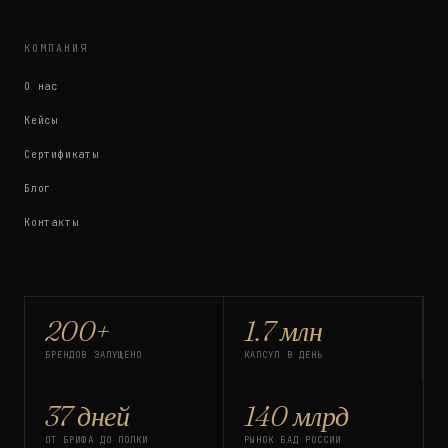
КОМПАНИЯ
О нас
Кейсы
Сертификаты
Блог
Контакты
200+
1.7 млн
БРЕНДОВ ЗАПУЩЕНО
КАПСУЛ В ДЕНЬ
37 дней
140 млрд
ОТ БРИФА ДО ПОЛКИ
РЫНОК БАД РОССИИ