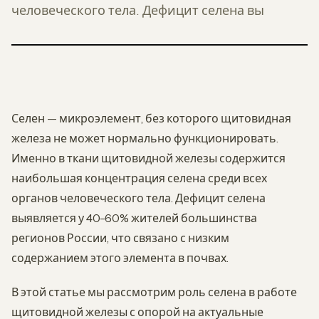
человеческого тела. Дефицит селена вы
Селен — микроэлемент, без которого щитовидная
железа не может нормально функционировать.
Именно в ткани щитовидной железы содержится
наибольшая концентрация селена среди всех
органов человеческого тела. Дефицит селена
выявляется у 40-60% жителей большинства
регионов России, что связано с низким
содержанием этого элемента в почвах.
В этой статье мы рассмотрим роль селена в работе
щитовидной железы с опорой на актуальные