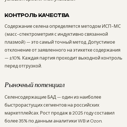
КОНТРОЛЬ КАЧЕСТВА
Содержание селена определяется методом ИСП-МС
(масс-спектрометрия с индуктивно связанной
плазмой) — это самый точный метод. Допустимое
отклонение от заявленного на этикетке содержания
— ±10%. Каждая партия проходит выходной контроль
перед отгрузкой.
Рыночный потенциал
Селенсодержащие БАД — один из наиболее
быстрорастущих сегментов на российских
маркетплейсах. Рост продаж в 2025 году составил
более 35% по данным аналитики WB и Ozon.