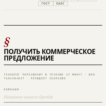
ГОСТ
ЕАЭС
§
ПОЛУЧИТЬ КОММЕРЧЕСКОЕ
ПРЕДЛОЖЕНИЕ
ТЕХНОЛОГ ПЕРЕЗВОНИТ В ТЕЧЕНИЕ 47 МИНУТ · ИНН
7604384837 · РЕЗИДЕНТ СКОЛКОВО
КОМПАНИЯ