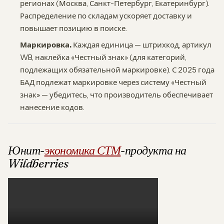
регионах (Москва, Санкт-Петербург, Екатеринбург).
Распределение по складам ускоряет доставку и
повышает позицию в поиске.
Маркировка.
Каждая единица — штрихкод, артикул
WB, наклейка «Честный знак» (для категорий,
подлежащих обязательной маркировке). С 2025 года
БАД подлежат маркировке через систему «Честный
знак» — убедитесь, что производитель обеспечивает
нанесение кодов.
Юнит-
экономика СТМ
-продукта на
Wildberries