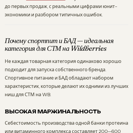
до первых продаж, с реальными цифрами юнит-
экономики и разбором типичных ошибок.
Почему спортпит и БАД — идеальная
категория для СТМ на Wildberries
Не каждая товарная категория одинаково хорошо
подходит для запуска собственного бренда.
Спортивное питание и БАД обладают набором
характеристик, которые делают их одними из лучших
ниш для СТМ на WB.
ВЫСОКАЯ МАРЖИНАЛЬНОСТЬ
Себестоимость производства одной банки протеина
или витаминного комплекса составляет 200—600