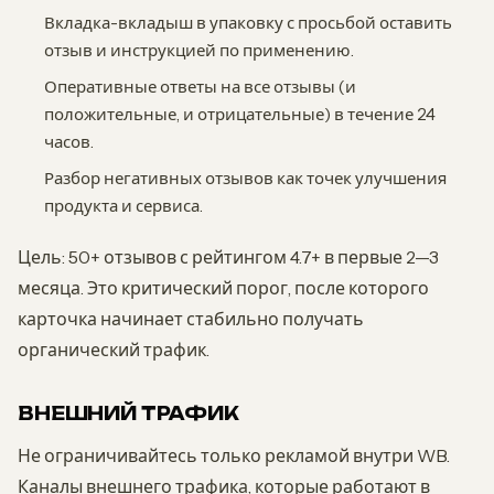
Вкладка-вкладыш в упаковку с просьбой оставить
отзыв и инструкцией по применению.
Оперативные ответы на все отзывы (и
положительные, и отрицательные) в течение 24
часов.
Разбор негативных отзывов как точек улучшения
продукта и сервиса.
Цель: 50+ отзывов с рейтингом 4.7+ в первые 2—3
месяца. Это критический порог, после которого
карточка начинает стабильно получать
органический трафик.
ВНЕШНИЙ ТРАФИК
Не ограничивайтесь только рекламой внутри WB.
Каналы внешнего трафика, которые работают в