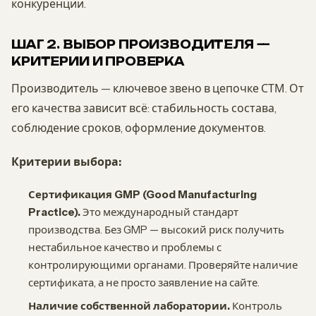
конкуренции.
ШАГ 2. ВЫБОР ПРОИЗВОДИТЕЛЯ —
КРИТЕРИИ И ПРОВЕРКА
Производитель — ключевое звено в цепочке СТМ. От
его качества зависит всё: стабильность состава,
соблюдение сроков, оформление документов.
Критерии выбора:
Сертификация GMP (Good Manufacturing
Practice).
Это международный стандарт
производства. Без GMP — высокий риск получить
нестабильное качество и проблемы с
контролирующими органами. Проверяйте наличие
сертификата, а не просто заявление на сайте.
Наличие собственной лаборатории.
Контроль