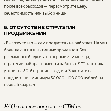
после всех расходов — пересмотрите цену,
себестоимость или выбор ниши.
5. ОТСУТСТВИЕ СТРАТЕГИИ
ПРОДВИЖЕНИЯ
«Выложу товар — сам продастся» не работает. На WB
больше 300 000 активных продавцов. Без
рекламного бюджета на первые 2—3 месяца,
стратегии набора отзывов и работы с SEO карточка
утонет на 50-й странице выдачи. Заложите на
продвижение минимум 50 000—100 000 рублей на
первый квартал.
FAQ: частые вопросы о СТМ на