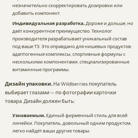
незначительно скорректировать дозировки или
добавить компонент.
Индивидуальная разработка.
Дороже и дольше, но
даёт конкурентное преимущество. Технолог
производителя разрабатывает уникальный состав
под ваше ТЗ. Это оправдано для нишевых продуктов:
адаптогенные комплексы, спортивные формулы с
несколькими компонентами, специализированные
витаминные программы.
Дизайн упаковки.
На Wildberries покупатель
выбирает глазами — по фотографии карточки
товара. Дизайн должен быть:
Узнаваемым.
Единый фирменный стиль для всей
линейки. Покупатель, довольный одним продуктом,
легко найдёт ваши другие товары.