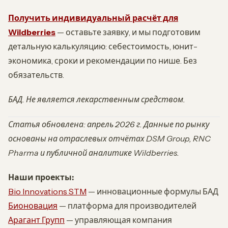
Получить индивидуальный расчёт для
Wildberries
— оставьте заявку, и мы подготовим
детальную калькуляцию: себестоимость, юнит-
экономика, сроки и рекомендации по нише. Без
обязательств.
БАД. Не является лекарственным средством.
Статья обновлена: апрель 2026 г. Данные по рынку
основаны на отраслевых отчётах DSM Group, RNC
Pharma и публичной аналитике Wildberries.
Наши проекты:
Bio Innovations STM
— инновационные формулы БАД
Бионовация
— платформа для производителей
Арагант Групп
— управляющая компания