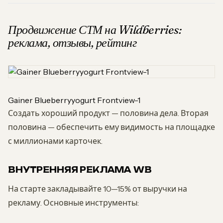
Продвижение СТМ на Wildberries:
реклама, отзывы, рейтинг
Gainer Blueberryyogurt Frontview-1
Создать хороший продукт — половина дела. Вторая
половина — обеспечить ему видимость на площадке
с миллионами карточек.
ВНУТРЕННЯЯ РЕКЛАМА WB
На старте закладывайте 10—15% от выручки на
рекламу. Основные инструменты: