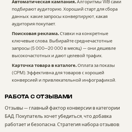
Автоматическая кампания.
Алгоритмы WB сами
подбирают аудиторию. Хороший старт для сбора
данных: какие запросы конвертируют, какая
аудитория покупает.
Поисковая реклама.
Ставки на конкретные
ключевые слова. Выбирайте среднечастотные
запросы (5 000—20 000 в месяц) — они дешевле
высокочастотных и дают целевой трафик.
Карточка товара в каталоге.
Оплата за показы
(CPM). Эффективна для товаров с хорошей
конверсией и привлекательной инфографикой.
РАБОТА С ОТЗЫВАМИ
Отзывы — главный фактор конверсии в категории
БАД. Покупатель хочет убедиться, что добавка
работает и безопасна. Стратегия набора отзывов: