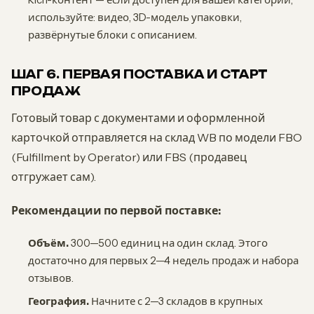
используйте: видео, 3D-модель упаковки,
развёрнутые блоки с описанием.
ШАГ 6. ПЕРВАЯ ПОСТАВКА И СТАРТ
ПРОДАЖ
Готовый товар с документами и оформленной
карточкой отправляется на склад WB по модели FBO
(Fulfillment by Operator) или FBS (продавец
отгружает сам).
Рекомендации по первой поставке:
Объём.
300—500 единиц на один склад. Этого
достаточно для первых 2—4 недель продаж и набора
отзывов.
География.
Начните с 2—3 складов в крупных