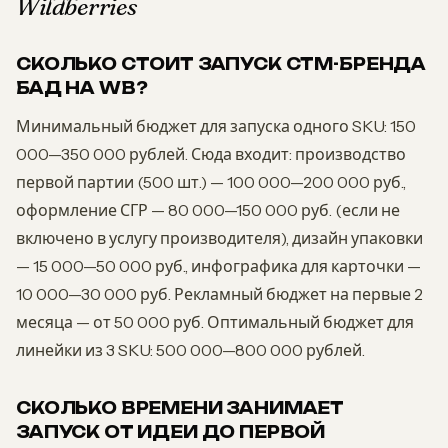
Wildberries
СКОЛЬКО СТОИТ ЗАПУСК СТМ-БРЕНДА
БАД НА WB?
Минимальный бюджет для запуска одного SKU: 150
000—350 000 рублей. Сюда входит: производство
первой партии (500 шт.) — 100 000—200 000 руб.,
оформление СГР — 80 000—150 000 руб. (если не
включено в услугу производителя), дизайн упаковки
— 15 000—50 000 руб., инфографика для карточки —
10 000—30 000 руб. Рекламный бюджет на первые 2
месяца — от 50 000 руб. Оптимальный бюджет для
линейки из 3 SKU: 500 000—800 000 рублей.
СКОЛЬКО ВРЕМЕНИ ЗАНИМАЕТ
ЗАПУСК ОТ ИДЕИ ДО ПЕРВОЙ