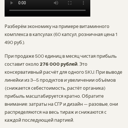
Разберём экономику на примере витаминного
комплекса в капсулах (60 капсул, розничная цена 1
490 руб.).
При продаже 500 единиц в месяц чистая прибыль
составит около
276 000 рублей
. Это
консервативный расчёт для одного SKU. При выводе
линейки из 3—5 продуктов и увеличении объёмов
(снижается себестоимость, растёт органика)
прибыль масштабируется кратно. Обратите
внимание: затраты на СГР и дизайн — разовые, они
распределяются на весь тираж и снижаются с
каждой последующей партией.