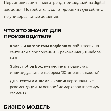
Персонализация — мегатренд, пришедший из digital-
здоровья. Потребитель хочет добавки «для себя», а
не универсальные решения.
ЧТО ЭТО ЗНАЧИТ ДЛЯ
ПРОИЗВОДИТЕЛЯ
Квизы и алгоритмы подбора:
онлайн-тесты на
сайте или в приложении → рекомендация набора
БАД
Subscription box:
ежемесячная подписка с
индивидуальным набором (30-дневные пакеты)
ДНК-тесты и анализы крови:
персональные
рекомендации на основе биомаркеров (премиум-
сегмент)
БИЗНЕС-МОДЕЛЬ