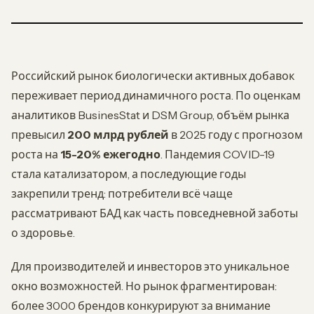
Российский рынок биологически активных добавок
переживает период динамичного роста. По оценкам
аналитиков BusinesStat и DSM Group, объём рынка
превысил
200 млрд рублей
в 2025 году с прогнозом
роста на
15-20% ежегодно
. Пандемия COVID-19
стала катализатором, а последующие годы
закрепили тренд: потребители всё чаще
рассматривают БАД как часть повседневной заботы
о здоровье.
Для производителей и инвесторов это уникальное
окно возможностей. Но рынок фрагментирован:
более 3000 брендов конкурируют за внимание