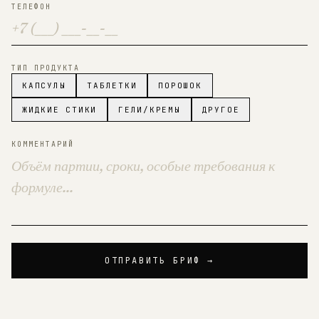
ТЕЛЕФОН
ТИП ПРОДУКТА
КАПСУЛЫ
ТАБЛЕТКИ
ПОРОШОК
ЖИДКИЕ СТИКИ
ГЕЛИ/КРЕМЫ
ДРУГОЕ
КОММЕНТАРИЙ
ОТПРАВИТЬ БРИФ →