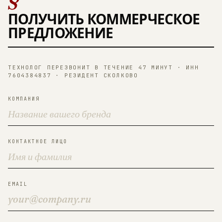
ПОЛУЧИТЬ КОММЕРЧЕСКОЕ
ПРЕДЛОЖЕНИЕ
ТЕХНОЛОГ ПЕРЕЗВОНИТ В ТЕЧЕНИЕ 47 МИНУТ · ИНН
7604384837 · РЕЗИДЕНТ СКОЛКОВО
КОМПАНИЯ
КОНТАКТНОЕ ЛИЦО
EMAIL