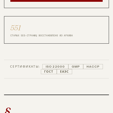
551
СТАРЫХ SEO-СТРАНИЦ ВОССТАНОВЛЕНО ИЗ АРХИВА
СЕРТИФИКАТЫ:
ISO 22000
GMP
HACCP
ГОСТ
ЕАЭС
§