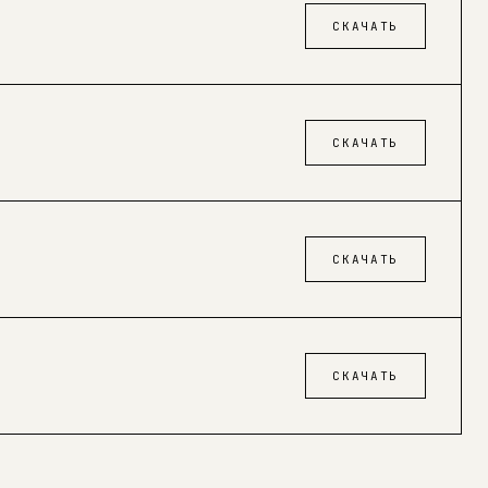
СКАЧАТЬ
СКАЧАТЬ
СКАЧАТЬ
СКАЧАТЬ