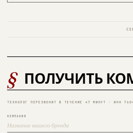
СЕ
§
ПОЛУЧИТЬ КО
ТЕХНОЛОГ ПЕРЕЗВОНИТ В ТЕЧЕНИЕ 47 МИНУТ · ИНН 760
КОМПАНИЯ