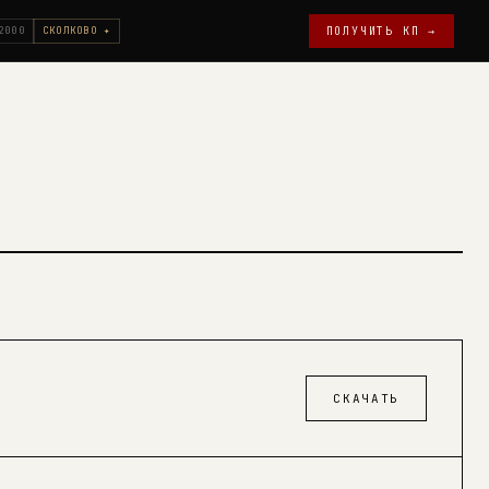
2000
СКОЛКОВО ✦
ПОЛУЧИТЬ КП →
СКАЧАТЬ