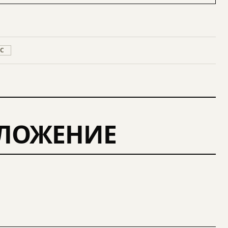
ЭС
ДЛОЖЕНИЕ