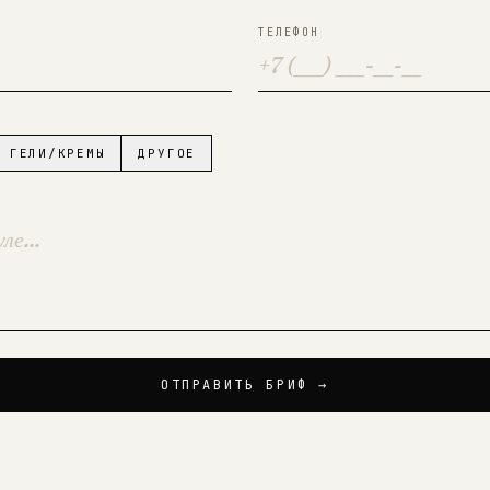
ТЕЛЕФОН
ГЕЛИ/КРЕМЫ
ДРУГОЕ
ОТПРАВИТЬ БРИФ →