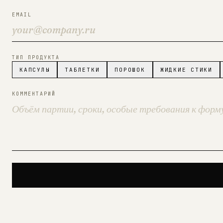
EMAIL
ТИП ПРОДУКТА
КАПСУЛЫ
ТАБЛЕТКИ
ПОРОШОК
ЖИДКИЕ СТИКИ
КОММЕНТАРИЙ