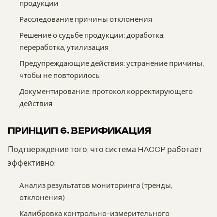
продукции
Расследование причины отклонения
Решение о судьбе продукции: доработка,
переработка, утилизация
Предупреждающие действия: устранение причины,
чтобы не повторилось
Документирование: протокол корректирующего
действия
ПРИНЦИП 6. ВЕРИФИКАЦИЯ
Подтверждение того, что система HACCP работает
эффективно:
Анализ результатов мониторинга (тренды,
отклонения)
Калибровка контрольно-измерительного