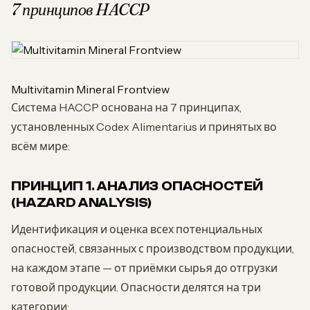
7 принципов HACCP
Multivitamin Mineral Frontview
Система HACCP основана на 7 принципах,
установленных Codex Alimentarius и принятых во
всём мире:
ПРИНЦИП 1. АНАЛИЗ ОПАСНОСТЕЙ
(HAZARD ANALYSIS)
Идентификация и оценка всех потенциальных
опасностей, связанных с производством продукции,
на каждом этапе — от приёмки сырья до отгрузки
готовой продукции. Опасности делятся на три
категории: