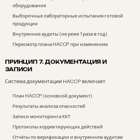
оборудования
Выборочные лабораторные испытания готовой
продукции
Внутренние аудиты (не реже 1 раза в год)
Пересмотр плана HACCP при изменениях
ПРИНЦИП 7. ДОКУМЕНТАЦИЯ И
ЗАПИСИ
Система документации HACCP включает:
План HACCP (основной документ)
Результаты анализа опасностей
Записи мониторинга ККТ
Протоколы корректирующих действий
Отчёты по верификации и внутренним аудитам