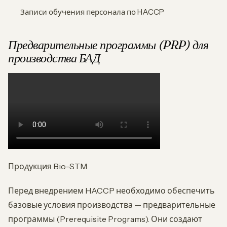
Записи обучения персонала по HACCP
Предварительные программы (PRP) для
производства БАД
Продукция Bio-STM
Перед внедрением HACCP необходимо обеспечить
базовые условия производства — предварительные
программы (Prerequisite Programs). Они создают