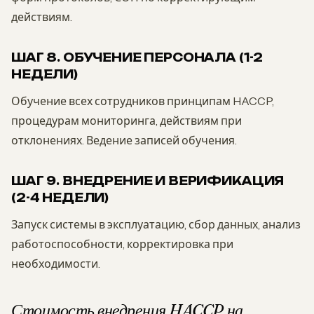
действиям.
ШАГ 8. ОБУЧЕНИЕ ПЕРСОНАЛА (1-2
НЕДЕЛИ)
Обучение всех сотрудников принципам HACCP,
процедурам мониторинга, действиям при
отклонениях. Ведение записей обучения.
ШАГ 9. ВНЕДРЕНИЕ И ВЕРИФИКАЦИЯ
(2-4 НЕДЕЛИ)
Запуск системы в эксплуатацию, сбор данных, анализ
работоспособности, корректировка при
необходимости.
Стоимость внедрения HACCP на