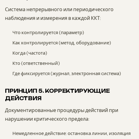
Система непрерывного или периодического
наблюдения и измерения в каждой ККТ:
Что контролируется (параметр)
Как контролируется (метод, оборудование)
Когда (частота)
Кто (ответственный)
Где фиксируется (журнал, электронная система)
ПРИНЦИП 5. КОРРЕКТИРУЮЩИЕ
ДЕЙСТВИЯ
Документированные процедуры действий при
нарушении критического предела:
Немедленное действие: остановка линии, изоляция