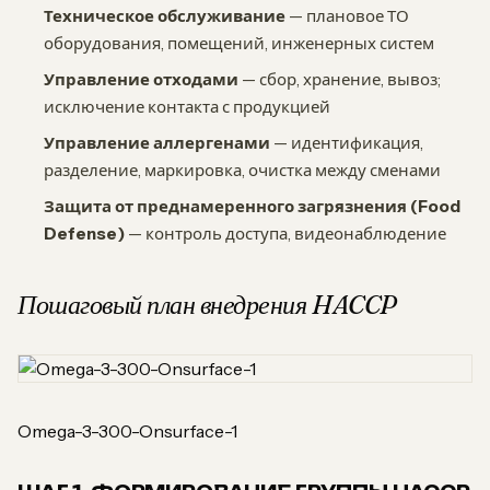
Техническое обслуживание
— плановое ТО
оборудования, помещений, инженерных систем
Управление отходами
— сбор, хранение, вывоз;
исключение контакта с продукцией
Управление аллергенами
— идентификация,
разделение, маркировка, очистка между сменами
Защита от преднамеренного загрязнения (Food
Defense)
— контроль доступа, видеонаблюдение
Пошаговый план внедрения HACCP
Omega-3-300-Onsurface-1