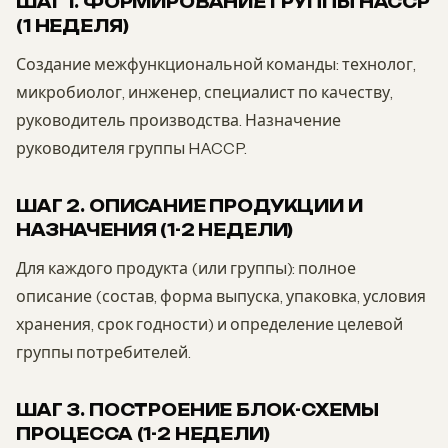
ШАГ 1. ФОРМИРОВАНИЕ ГРУППЫ HACCP
(1 НЕДЕЛЯ)
Создание межфункциональной команды: технолог,
микробиолог, инженер, специалист по качеству,
руководитель производства. Назначение
руководителя группы HACCP.
ШАГ 2. ОПИСАНИЕ ПРОДУКЦИИ И
НАЗНАЧЕНИЯ (1-2 НЕДЕЛИ)
Для каждого продукта (или группы): полное
описание (состав, форма выпуска, упаковка, условия
хранения, срок годности) и определение целевой
группы потребителей.
ШАГ 3. ПОСТРОЕНИЕ БЛОК-СХЕМЫ
ПРОЦЕССА (1-2 НЕДЕЛИ)