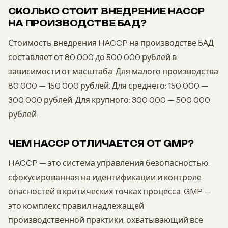
СКОЛЬКО СТОИТ ВНЕДРЕНИЕ HACCP
НА ПРОИЗВОДСТВЕ БАД?
Стоимость внедрения HACCP на производстве БАД
составляет от 80 000 до 500 000 рублей в
зависимости от масштаба. Для малого производства:
80 000 — 150 000 рублей. Для среднего: 150 000 —
300 000 рублей. Для крупного: 300 000 — 500 000
рублей.
ЧЕМ HACCP ОТЛИЧАЕТСЯ ОТ GMP?
HACCP — это система управления безопасностью,
сфокусированная на идентификации и контроле
опасностей в критических точках процесса. GMP —
это комплекс правил надлежащей
производственной практики, охватывающий все