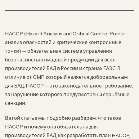
HACCP (Hazard Analysis and Critical Control Points —
анализ опасностей и критические контрольные
точки) — обязательная система управления
безопасностью пищевой продукции для всех
производителей БАД в России и странах ЕАЭС. В
отличие от GMP, который является добровольным
для БАД, HACCP — это законодательное требование,
за нарушение которого предусмотрены серьёзные
санкции.
В этой статье мы подробно разберём: что такое
HACCP и почему она обязательна для
производителей БАД, как разработать план HACCP,