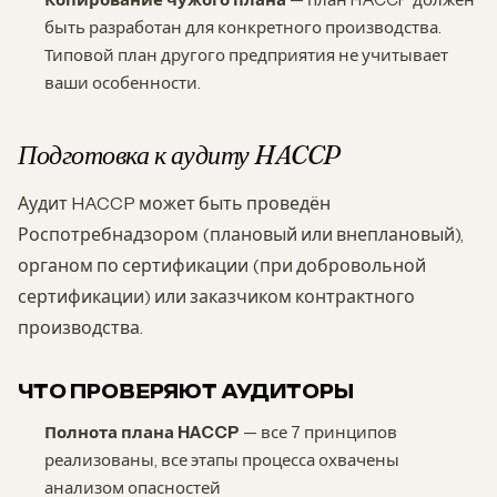
быть разработан для конкретного производства.
Типовой план другого предприятия не учитывает
ваши особенности.
Подготовка к аудиту HACCP
Аудит HACCP может быть проведён
Роспотребнадзором (плановый или внеплановый),
органом по сертификации (при добровольной
сертификации) или заказчиком контрактного
производства.
ЧТО ПРОВЕРЯЮТ АУДИТОРЫ
Полнота плана HACCP
— все 7 принципов
реализованы, все этапы процесса охвачены
анализом опасностей