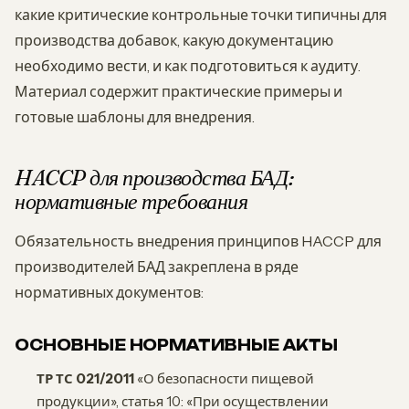
какие критические контрольные точки типичны для
производства добавок, какую документацию
необходимо вести, и как подготовиться к аудиту.
Материал содержит практические примеры и
готовые шаблоны для внедрения.
HACCP для производства БАД:
нормативные требования
Обязательность внедрения принципов HACCP для
производителей БАД закреплена в ряде
нормативных документов:
ОСНОВНЫЕ НОРМАТИВНЫЕ АКТЫ
ТР ТС 021/2011
«О безопасности пищевой
продукции», статья 10: «При осуществлении