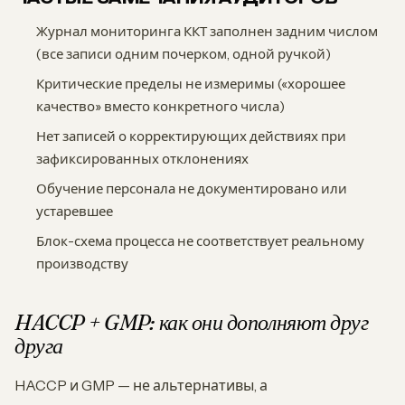
Журнал мониторинга ККТ заполнен задним числом
(все записи одним почерком, одной ручкой)
Критические пределы не измеримы («хорошее
качество» вместо конкретного числа)
Нет записей о корректирующих действиях при
зафиксированных отклонениях
Обучение персонала не документировано или
устаревшее
Блок-схема процесса не соответствует реальному
производству
HACCP + GMP: как они дополняют друг
друга
HACCP и GMP — не альтернативы, а