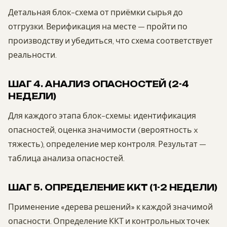
Детальная блок-схема от приёмки сырья до
отгрузки. Верификация на месте — пройти по
производству и убедиться, что схема соответствует
реальности.
ШАГ 4. АНАЛИЗ ОПАСНОСТЕЙ (2-4
НЕДЕЛИ)
Для каждого этапа блок-схемы: идентификация
опасностей, оценка значимости (вероятность x
тяжесть), определение мер контроля. Результат —
таблица анализа опасностей.
ШАГ 5. ОПРЕДЕЛЕНИЕ ККТ (1-2 НЕДЕЛИ)
Применение «дерева решений» к каждой значимой
опасности. Определение ККТ и контрольных точек