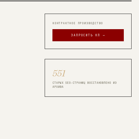
КОНТРАКТНОЕ ПРОИЗВОДСТВО
ЗАПРОСИТЬ КП →
551
СТАРЫХ SEO-СТРАНИЦ ВОССТАНОВЛЕНО ИЗ
АРХИВА