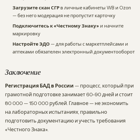
Загрузите скан СГР
в личные кабинеты WB и Ozon
— без него модерация не пропустит карточку
Подключитесь к «Честному Знаку»
и начните
маркировку
Настройте ЭДО
— для работы с маркетплейсами и
аптеками обязателен электронный документооборот
Заключение
Регистрация БАД в России
— процесс, который при
грамотной подготовке занимает 60-90 дней и стоит
80 000 — 150 000 рублей. Главное — не экономить
на лабораторных испытаниях, правильно
подготовить документацию и учесть требования
«Честного Знака».