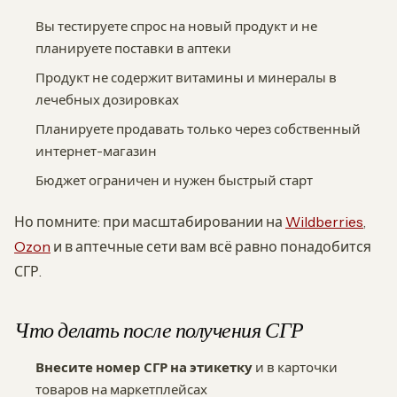
Вы тестируете спрос на новый продукт и не
планируете поставки в аптеки
Продукт не содержит витамины и минералы в
лечебных дозировках
Планируете продавать только через собственный
интернет-магазин
Бюджет ограничен и нужен быстрый старт
Но помните: при масштабировании на
Wildberries
,
Ozon
и в аптечные сети вам всё равно понадобится
СГР.
Что делать после получения СГР
Внесите номер СГР на этикетку
и в карточки
товаров на маркетплейсах