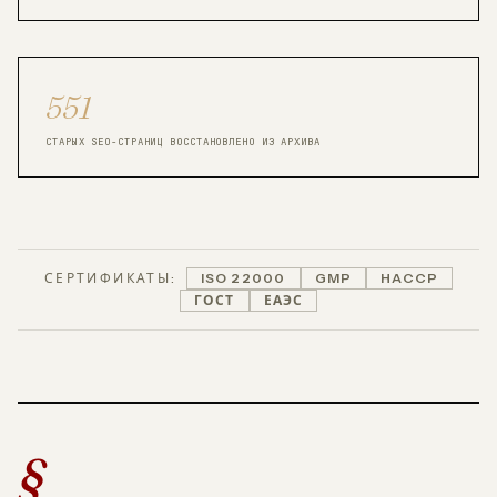
551
СТАРЫХ SEO-СТРАНИЦ ВОССТАНОВЛЕНО ИЗ АРХИВА
СЕРТИФИКАТЫ:
ISO 22000
GMP
HACCP
ГОСТ
ЕАЭС
§