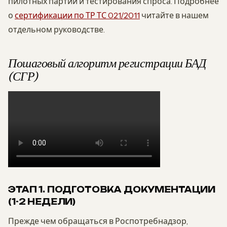
пилотных партий и тестирования спроса. Подробнее
о
сертификации по ТР ТС 021/2011
читайте в нашем
отдельном руководстве.
Пошаговый алгоритм регистрации БАД
(СГР)
ЭТАП 1. ПОДГОТОВКА ДОКУМЕНТАЦИИ
(1-2 НЕДЕЛИ)
Прежде чем обращаться в Роспотребнадзор,