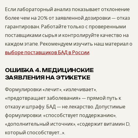
Если лабораторный анализ показывает отклонение
более чем на 20% от заявленной дозировки — отказ
гарантирован. Работайте только с проверенными
поставщиками сырья и контролируйте качество на
каждом этапе. Рекомендуем изучить наш материал о
выборе поставщиков БАД в России
.
ОШИБКА 4. МЕДИЦИНСКИЕ
ЗАЯВЛЕНИЯ НА ЭТИКЕТКЕ
Формулировки «лечит», «излечивает»,
«предотвращает заболевания» — прямой путь к
отказу и штрафу. БАД — не лекарство. Допустимые
формулировки: «способствует поддержанию»,
«дополнительный источник», «содержит витамин D,
который способствует…».