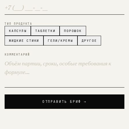
ТИП ПРОДУКТА
КАПСУЛЫ
ТАБЛЕТКИ
ПОРОШОК
ЖИДКИЕ СТИКИ
ГЕЛИ/КРЕМЫ
ДРУГОЕ
КОММЕНТАРИЙ
ОТПРАВИТЬ БРИФ →