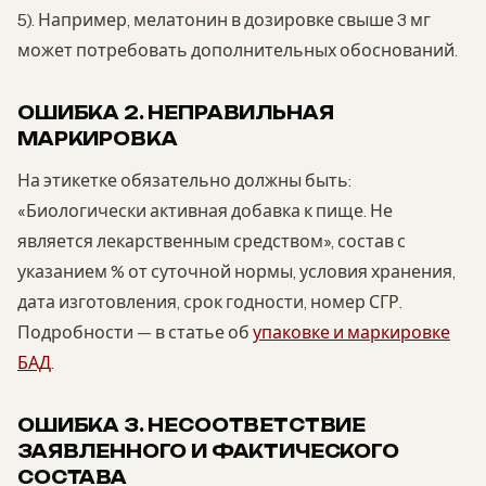
5). Например, мелатонин в дозировке свыше 3 мг
может потребовать дополнительных обоснований.
ОШИБКА 2. НЕПРАВИЛЬНАЯ
МАРКИРОВКА
На этикетке обязательно должны быть:
«Биологически активная добавка к пище. Не
является лекарственным средством», состав с
указанием % от суточной нормы, условия хранения,
дата изготовления, срок годности, номер СГР.
Подробности — в статье об
упаковке и маркировке
БАД
.
ОШИБКА 3. НЕСООТВЕТСТВИЕ
ЗАЯВЛЕННОГО И ФАКТИЧЕСКОГО
СОСТАВА