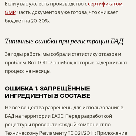
Если у вас уже есть производство с
сертификатом
GMP
, часть документов уже готова, что снижает
бюджет на 20-30%.
Типичные ошибки при регистрации БАД
За годы работы мы собрали статистику отказов и
проблем. Вот ТОП-7 ошибок, которые задерживают
процесс на месяцы:
ОШИБКА 1. ЗАПРЕЩЁННЫЕ
ИНГРЕДИЕНТЫ В СОСТАВЕ
Не все вещества разрешены для использования в
БАД на территории ЕАЭС. Перед разработкой
рецептуры проверьте каждый компонент по
Техническому Регламенту ТС 021/2011 (Приложение