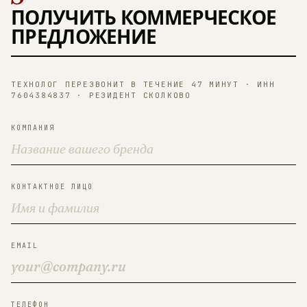
ПОЛУЧИТЬ КОММЕРЧЕСКОЕ
ПРЕДЛОЖЕНИЕ
ТЕХНОЛОГ ПЕРЕЗВОНИТ В ТЕЧЕНИЕ 47 МИНУТ · ИНН
7604384837 · РЕЗИДЕНТ СКОЛКОВО
КОМПАНИЯ
КОНТАКТНОЕ ЛИЦО
EMAIL
ТЕЛЕФОН