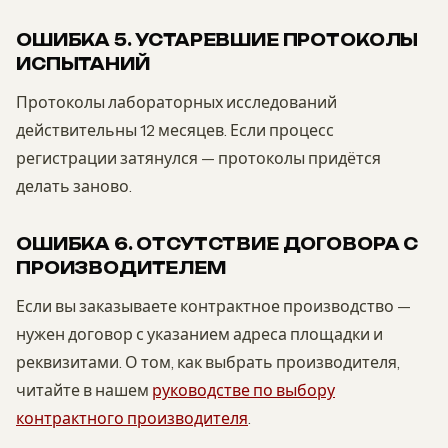
ОШИБКА 5. УСТАРЕВШИЕ ПРОТОКОЛЫ
ИСПЫТАНИЙ
Протоколы лабораторных исследований
действительны 12 месяцев. Если процесс
регистрации затянулся — протоколы придётся
делать заново.
ОШИБКА 6. ОТСУТСТВИЕ ДОГОВОРА С
ПРОИЗВОДИТЕЛЕМ
Если вы заказываете контрактное производство —
нужен договор с указанием адреса площадки и
реквизитами. О том, как выбрать производителя,
читайте в нашем
руководстве по выбору
контрактного производителя
.