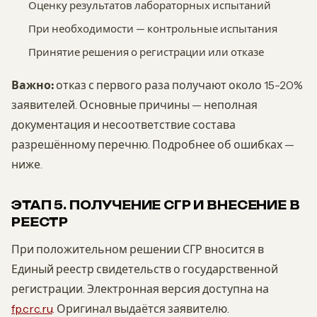
Оценку результатов лабораторных испытаний
При необходимости — контрольные испытания
Принятие решения о регистрации или отказе
Важно:
отказ с первого раза получают около 15-20%
заявителей. Основные причины — неполная
документация и несоответствие состава
разрешённому перечню. Подробнее об ошибках —
ниже.
ЭТАП 5. ПОЛУЧЕНИЕ СГР И ВНЕСЕНИЕ В
РЕЕСТР
При положительном решении СГР вносится в
Единый реестр свидетельств о государственной
регистрации. Электронная версия доступна на
fp.crc.ru
. Оригинал выдаётся заявителю.