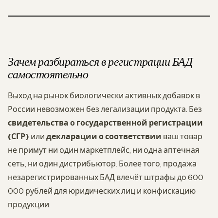
Зачем разбираться в регистрации БАД
самостоятельно
Выход на рынок биологически активных добавок в
России невозможен без легализации продукта. Без
свидетельства о государственной регистрации
(СГР)
или
декларации о соответствии
ваш товар
не примут ни один маркетплейс, ни одна аптечная
сеть, ни один дистрибьютор. Более того, продажа
незарегистрированных БАД влечёт штрафы до 600
000 рублей для юридических лиц и конфискацию
продукции.