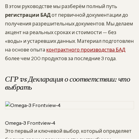
В этом руководстве мы разберём полный путь
регистрации БАД
от первичной документации до
получения разрешительных документов. Мы делаем
акцент на реальных сроках и стоимости — без
«воды» и устаревших данных. Материал подготовлен
на основе опыта
контрактного производства БАД
более чем 200 продуктов за последние 3 года.
СГР vs Декларация о соответствии: что
выбрать
Omega-3 Frontview-4
Это первый и ключевой выбор, который определяет