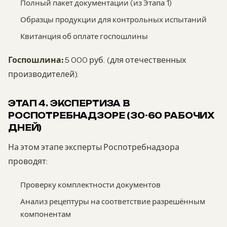
Полный пакет документации (из Этапа 1)
Образцы продукции для контрольных испытаний
Квитанция об оплате госпошлины
Госпошлина:
5 000 руб. (для отечественных
производителей).
ЭТАП 4. ЭКСПЕРТИЗА В
РОСПОТРЕБНАДЗОРЕ (30-60 РАБОЧИХ
ДНЕЙ)
На этом этапе эксперты Роспотребнадзора
проводят:
Проверку комплектности документов
Анализ рецептуры на соответствие разрешённым
компонентам