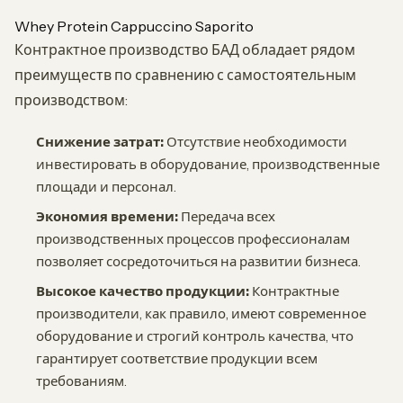
Whey Protein Cappuccino Saporito
Контрактное производство БАД обладает рядом
преимуществ по сравнению с самостоятельным
производством:
Снижение затрат:
Отсутствие необходимости
инвестировать в оборудование, производственные
площади и персонал.
Экономия времени:
Передача всех
производственных процессов профессионалам
позволяет сосредоточиться на развитии бизнеса.
Высокое качество продукции:
Контрактные
производители, как правило, имеют современное
оборудование и строгий контроль качества, что
гарантирует соответствие продукции всем
требованиям.