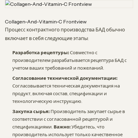
Collagen-And-Vitamin-C Frontview
Процесс контрактного производства БАД обычно
включает в себя следующие этапы:
Разработка рецептуры:
Совместно с
производителем разрабатывается рецептура БАД с
учетом ваших требований и пожеланий.
Согласование технической документации:
Согласовывается техническая документация на
продукт, включая состав, спецификации и
технологическую инструкцию.
Закупка сырья:
Производитель закупает сырье в
соответствии с согласованной рецептурой и
спецификациями.
Важно:
Убедитесь, что
производитель использует только качественное