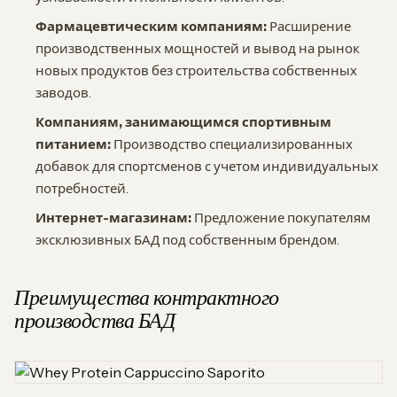
Фармацевтическим компаниям:
Расширение
производственных мощностей и вывод на рынок
новых продуктов без строительства собственных
заводов.
Компаниям, занимающимся спортивным
питанием:
Производство специализированных
добавок для спортсменов с учетом индивидуальных
потребностей.
Интернет-магазинам:
Предложение покупателям
эксклюзивных БАД под собственным брендом.
Преимущества контрактного
производства БАД