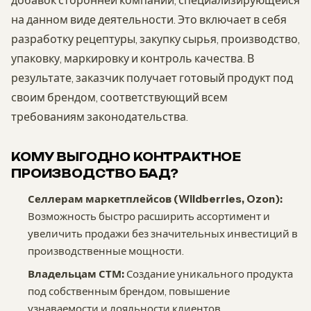
добавок сторонней компании, специализирующейся
на данном виде деятельности. Это включает в себя
разработку рецептуры, закупку сырья, производство,
упаковку, маркировку и контроль качества. В
результате, заказчик получает готовый продукт под
своим брендом, соответствующий всем
требованиям законодательства.
КОМУ ВЫГОДНО КОНТРАКТНОЕ
ПРОИЗВОДСТВО БАД?
Селлерам маркетплейсов (Wildberries, Ozon):
Возможность быстро расширить ассортимент и
увеличить продажи без значительных инвестиций в
производственные мощности.
Владельцам СТМ:
Создание уникального продукта
под собственным брендом, повышение
узнаваемости и лояльности клиентов.