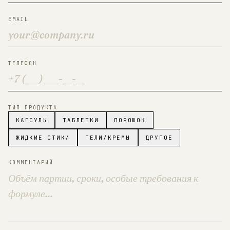
EMAIL
ТЕЛЕФОН
ТИП ПРОДУКТА
КАПСУЛЫ
ТАБЛЕТКИ
ПОРОШОК
ЖИДКИЕ СТИКИ
ГЕЛИ/КРЕМЫ
ДРУГОЕ
КОММЕНТАРИЙ