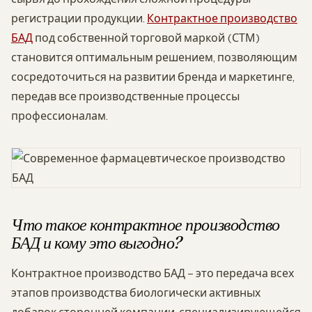
регистрации продукции.
Контрактное производство
БАД
под собственной торговой маркой (СТМ)
становится оптимальным решением, позволяющим
сосредоточиться на развитии бренда и маркетинге,
передав все производственные процессы
профессионалам.
Что такое контрактное производство
БАД и кому это выгодно?
Контрактное производство БАД – это передача всех
этапов производства биологически активных