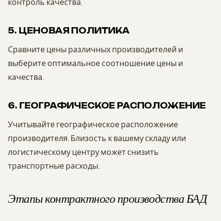
контроль качества.
5. ЦЕНОВАЯ ПОЛИТИКА
Сравните цены различных производителей и
выберите оптимальное соотношение цены и
качества.
6. ГЕОГРАФИЧЕСКОЕ РАСПОЛОЖЕНИЕ
Учитывайте географическое расположение
производителя. Близость к вашему складу или
логистическому центру может снизить
транспортные расходы.
Этапы контрактного производства БАД