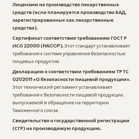
Лицензию на производство лекарственных
средств (если планируется производство БАД,
зарегистрированных как лекарственные
средства).
Сертификат соответствия требованиям ГОСТ Р
ИСО 22000 (HACCP).
Этот стандарт устанавливает
требования к системе управления безопасностью
пищевых продуктов.
Декларацию о соответствии требованиям ТР ТС
021/2011 «О безопасности пищевой продукции».
Этот технический регламент устанавливает
требования к безопасности пищевой продукции,
выпускаемой в обращение на территории
Таможенного союза.
Свидетельство о государственной регистрации
(СГР) на производимую продукцию.