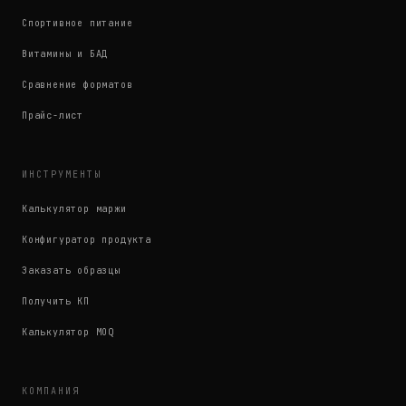
Спортивное питание
Витамины и БАД
Сравнение форматов
Прайс-лист
ИНСТРУМЕНТЫ
Калькулятор маржи
Конфигуратор продукта
Заказать образцы
Получить КП
Калькулятор MOQ
КОМПАНИЯ