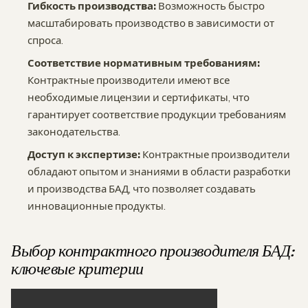
Гибкость производства:
Возможность быстро
масштабировать производство в зависимости от
спроса.
Соответствие нормативным требованиям:
Контрактные производители имеют все
необходимые лицензии и сертификаты, что
гарантирует соответствие продукции требованиям
законодательства.
Доступ к экспертизе:
Контрактные производители
обладают опытом и знаниями в области разработки
и производства БАД, что позволяет создавать
инновационные продукты.
Выбор контрактного производителя БАД:
ключевые критерии