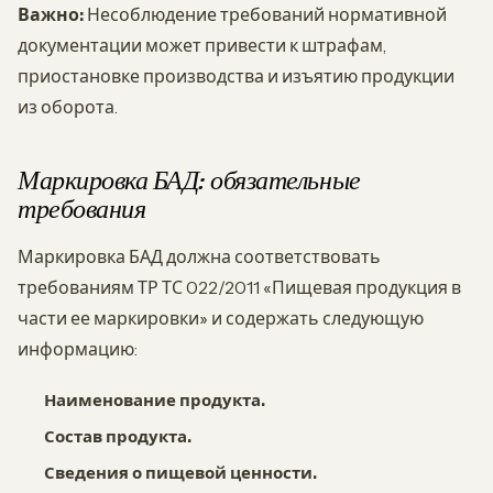
Важно:
Несоблюдение требований нормативной
документации может привести к штрафам,
приостановке производства и изъятию продукции
из оборота.
Маркировка БАД: обязательные
требования
Маркировка БАД должна соответствовать
требованиям ТР ТС 022/2011 «Пищевая продукция в
части ее маркировки» и содержать следующую
информацию:
Наименование продукта.
Состав продукта.
Сведения о пищевой ценности.