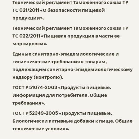
Технический регламент Таможенного союза ТР
ТС 021/2011 «О безопасности пищевой
продукции».
Технический регламент Таможенного союза ТР
ТС 022/2011 «Пищевая продукция в части ее
маркировки».
Единые санитарно-эпидемиологические и
гигиенические требования к товарам,
подлежащим санитарно-эпидемиологическому
надзору (контролю).
ГОСТ Р 51074-2003 «Продукты пищевые.
Информация для потребителя. Общие
требования».
ГОСТ Р 52349-2005 «Продукты пищевые.
Биологически активные добавки к пище. Общие
технические условия».