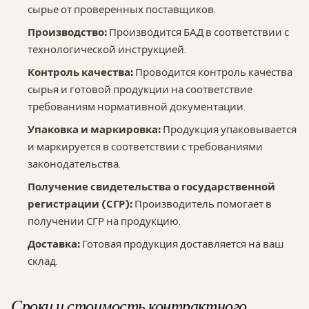
сырье от проверенных поставщиков.
Производство:
Производится БАД в соответствии с
технологической инструкцией.
Контроль качества:
Проводится контроль качества
сырья и готовой продукции на соответствие
требованиям нормативной документации.
Упаковка и маркировка:
Продукция упаковывается
и маркируется в соответствии с требованиями
законодательства.
Получение свидетельства о государственной
регистрации (СГР):
Производитель помогает в
получении СГР на продукцию.
Доставка:
Готовая продукция доставляется на ваш
склад.
Сроки и стоимость контрактного