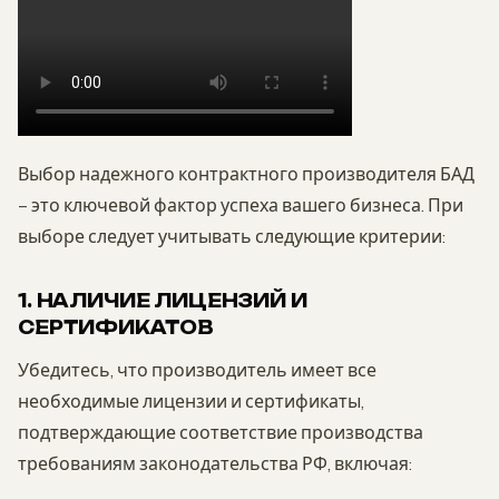
Выбор надежного контрактного производителя БАД
– это ключевой фактор успеха вашего бизнеса. При
выборе следует учитывать следующие критерии:
1. НАЛИЧИЕ ЛИЦЕНЗИЙ И
СЕРТИФИКАТОВ
Убедитесь, что производитель имеет все
необходимые лицензии и сертификаты,
подтверждающие соответствие производства
требованиям законодательства РФ, включая: