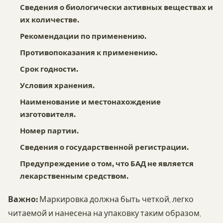
Сведения о биологически активных веществах и
их количестве.
Рекомендации по применению.
Противопоказания к применению.
Срок годности.
Условия хранения.
Наименование и местонахождение
изготовителя.
Номер партии.
Сведения о государственной регистрации.
Предупреждение о том, что БАД не является
лекарственным средством.
Важно:
Маркировка должна быть четкой, легко
читаемой и нанесена на упаковку таким образом,