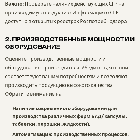
Важно:
Проверьте наличие действующих СГР на
производимую продукцию. Информация о СГР
доступна в открытых реестрах Роспотребнадзора.
2. ПРОИЗВОДСТВЕННЫЕ МОЩНОСТИ И
ОБОРУДОВАНИЕ
Оцените производственные мощности и
оборудование производителя. Убедитесь, что они
соответствуют вашим потребностям и позволяют
производить продукцию высокого качества.
Обратите внимание на:
Наличие современного оборудования для
производства различных форм БАД (капсулы,
таблетки, порошки, жидкости).
Автоматизацию производственных процессов.