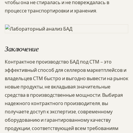
чтобы она не стиралась и не повреждалась в
процессе транспортировки и хранения.
Заключение
Контрактное производство БАД под СТМ – это
эффективный способ для селлеров маркетплейсов и
владельцев СТМ быстро и выгодно вывести на рынок
новые продукты, не вкладывая значительные
средства в производственные мощности. Выбирая
надежного контрактного производителя, вы
получаете доступ к экспертизе, современному
оборудованию и гарантированному качеству
продукции, соответствующей всем требованиям