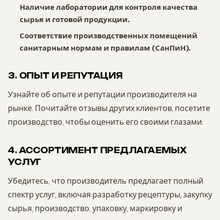
Наличие лаборатории для контроля качества
сырья и готовой продукции.
Соответствие производственных помещений
санитарным нормам и правилам (СанПиН).
3. ОПЫТ И РЕПУТАЦИЯ
Узнайте об опыте и репутации производителя на
рынке. Почитайте отзывы других клиентов, посетите
производство, чтобы оценить его своими глазами.
4. АССОРТИМЕНТ ПРЕДЛАГАЕМЫХ
УСЛУГ
Убедитесь, что производитель предлагает полный
спектр услуг, включая разработку рецептуры, закупку
сырья, производство, упаковку, маркировку и