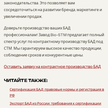
законодательства. Это позволяет вам
сосредоточиться на развитии бренда, маркетинге и
увеличении продаж.
Доверьте производство ваших БАД
профессионалам! Завод Bio-STM предлагает полный
спектр услуг по контрактному производству БАД под
СТМ. Мы гарантируем высокое качество продукции,
соблюдение сроков и конкурентные цены.
Оставить заявку на контрактное производство БАД
ЧИТАЙТЕ ТАКЖЕ:
Сертификация БАД: правовые нормы и регистрация в
РФ
Экспорт БАД из России: требования к сертификации