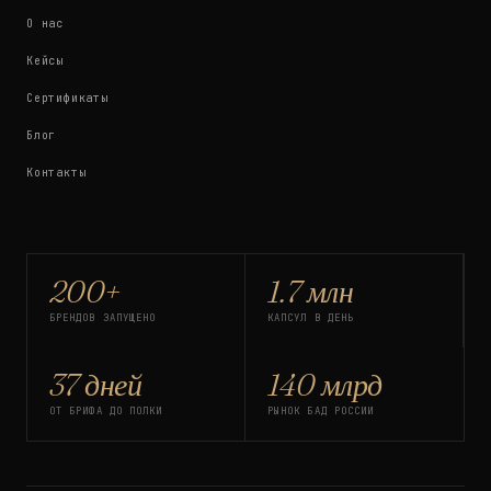
О нас
Кейсы
Сертификаты
Блог
Контакты
200+
1.7 млн
БРЕНДОВ ЗАПУЩЕНО
КАПСУЛ В ДЕНЬ
37 дней
140 млрд
ОТ БРИФА ДО ПОЛКИ
РЫНОК БАД РОССИИ