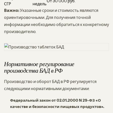
От 30 000 руб.
СГР
недель
Важно:
Указанные сроки и стоимость являются
ориентировочными. Для получения точной
информации необходимо обратиться к конкретному
производителю.
Нормативное регулирование
производства БАД в РФ
Производство и оборот БАД в РФ регулируется
следующими нормативными документами:
Федеральный закон от 02.01.2000 N 29-ФЗ «О
качестве и безопасности пищевых продуктов».