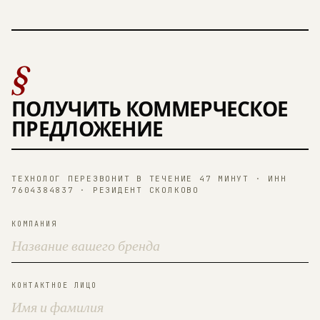
§
ПОЛУЧИТЬ КОММЕРЧЕСКОЕ
ПРЕДЛОЖЕНИЕ
ТЕХНОЛОГ ПЕРЕЗВОНИТ В ТЕЧЕНИЕ 47 МИНУТ · ИНН
7604384837 · РЕЗИДЕНТ СКОЛКОВО
КОМПАНИЯ
КОНТАКТНОЕ ЛИЦО