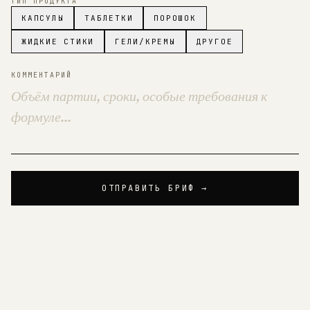
ТИП ПРОДУКТА
КАПСУЛЫ
ТАБЛЕТКИ
ПОРОШОК
ЖИДКИЕ СТИКИ
ГЕЛИ/КРЕМЫ
ДРУГОЕ
КОММЕНТАРИЙ
ОТПРАВИТЬ БРИФ →