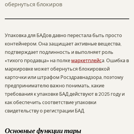
обернуться блокиров
Упаковка для БАДов давно перестала быть просто
контейнером. Она защищает активные вещества,
подтверждает подлинность и выполняет роль
«тихого продавца» на полке
маркетплейс
а. Ошибка в
маркировке может обернуться блокировкой
карточки или штрафом Росздравнадзора, поэтому
предпринимателю важно понимать, какие
требования к упаковке БАД действуют в 2025 году и
как обеспечить соответствие упаковки
свидетельству о регистрации БАД.
Основные функции тары