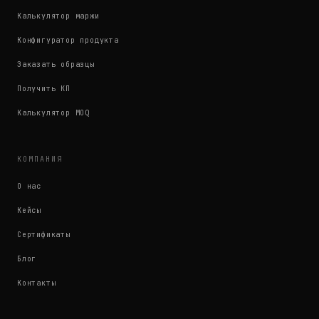
Калькулятор маржи
Конфигуратор продукта
Заказать образцы
Получить КП
Калькулятор MOQ
КОМПАНИЯ
О нас
Кейсы
Сертификаты
Блог
Контакты