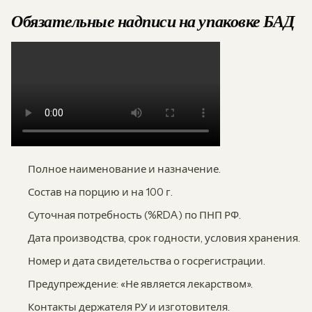
Обязательные надписи на упаковке БАД
Полное наименование и назначение.
Состав на порцию и на 100 г.
Суточная потребность (%RDA) по ПНП РФ.
Дата производства, срок годности, условия хранения.
Номер и дата свидетельства о госрегистрации.
Предупреждение: «Не является лекарством».
Контакты держателя РУ и изготовителя.