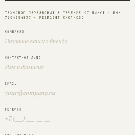
ТЕХНОЛОГ ПЕРЕЗВОНИТ В ТЕЧЕНИЕ 47 МИНУТ · ИНН
7604384837 · РЕЗИДЕНТ СКОЛКОВО
КОМПАНИЯ
КОНТАКТНОЕ ЛИЦО
EMAIL
ТЕЛЕФОН