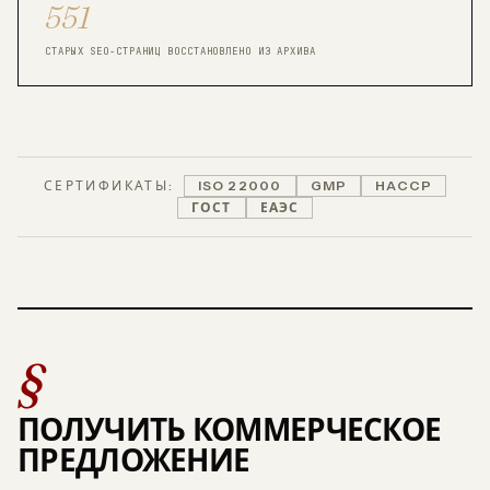
551
СТАРЫХ SEO-СТРАНИЦ ВОССТАНОВЛЕНО ИЗ АРХИВА
СЕРТИФИКАТЫ:
ISO 22000
GMP
HACCP
ГОСТ
ЕАЭС
§
ПОЛУЧИТЬ КОММЕРЧЕСКОЕ
ПРЕДЛОЖЕНИЕ