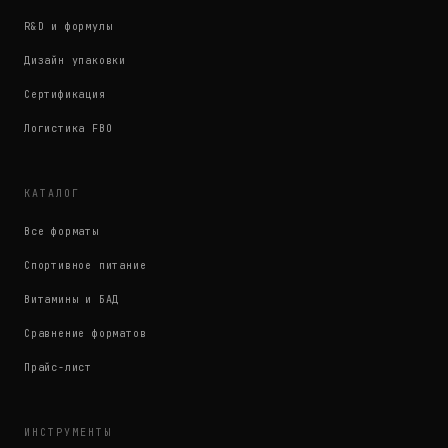
R&D и формулы
Дизайн упаковки
Сертификация
Логистика FBO
КАТАЛОГ
Все форматы
Спортивное питание
Витамины и БАД
Сравнение форматов
Прайс-лист
ИНСТРУМЕНТЫ