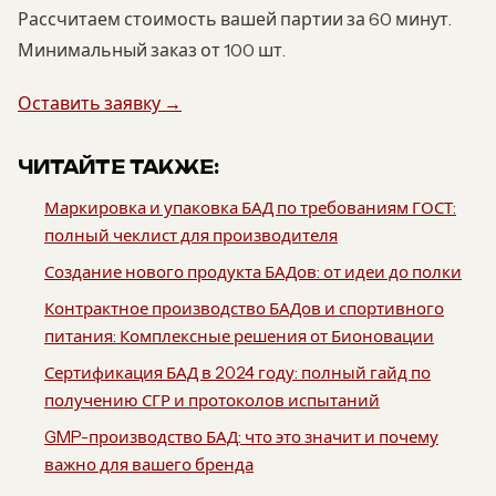
Рассчитаем стоимость вашей партии за 60 минут.
Минимальный заказ от 100 шт.
Оставить заявку →
ЧИТАЙТЕ ТАКЖЕ:
Маркировка и упаковка БАД по требованиям ГОСТ:
полный чеклист для производителя
Создание нового продукта БАДов: от идеи до полки
Контрактное производство БАДов и спортивного
питания: Комплексные решения от Бионовации
Сертификация БАД в 2024 году: полный гайд по
получению СГР и протоколов испытаний
GMP-производство БАД: что это значит и почему
важно для вашего бренда