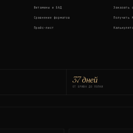
Витамины и БАД
Заказать 
Сравнение форматов
Получить 
Прайс-лист
Калькулят
37 дней
ОТ БРИФА ДО ПОЛКИ