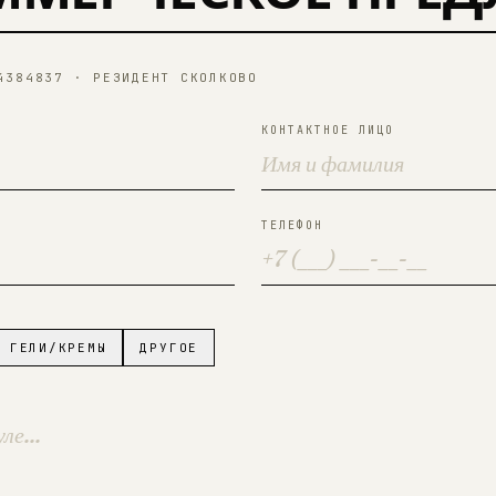
4384837 · РЕЗИДЕНТ СКОЛКОВО
КОНТАКТНОЕ ЛИЦО
ТЕЛЕФОН
ГЕЛИ/КРЕМЫ
ДРУГОЕ