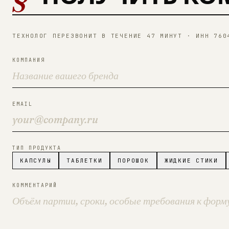
ТЕХНОЛОГ ПЕРЕЗВОНИТ В ТЕЧЕНИЕ 47 МИНУТ · ИНН 760
КОМПАНИЯ
EMAIL
ТИП ПРОДУКТА
КАПСУЛЫ
ТАБЛЕТКИ
ПОРОШОК
ЖИДКИЕ СТИКИ
КОММЕНТАРИЙ