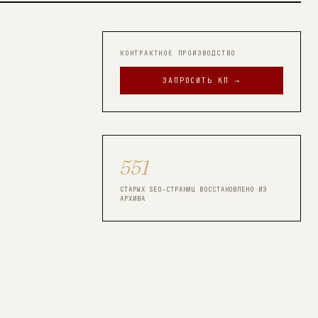
КОНТРАКТНОЕ ПРОИЗВОДСТВО
ЗАПРОСИТЬ КП →
551
СТАРЫХ SEO-СТРАНИЦ ВОССТАНОВЛЕНО ИЗ
АРХИВА