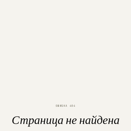
ОШИБКА 404
Страница не найдена