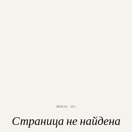
ОШИБКА 404
Страница не найдена